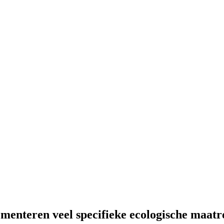
menteren veel specifieke ecologische maatr