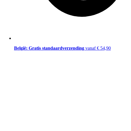
België: Gratis standaardverzending
vanaf € 54,90