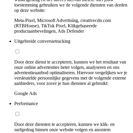
toestemming gebruiken we de volgende diensten van derden
op deze website:
Meta-Pixel, Microsoft Advertising, creativecdn.com
(RTBHouse), TikTok Pixel, Klikgebaseerde
productaanbevelingen, Ads Defender
Uitgebreide conversietracking
Door deze dienst te accepteren, kunnen we het resultaat van
onze online advertenties beter volgen, analyseren en ons
advertentieaanbod optimaliseren. Hiervoor vergelijken we je
versleutelde persoonlijke gegevens met de volgende externe
aanbieders, voor zover je hun diensten al gebruikt:
Google Ads
Performance
Door deze diensten te accepteren, kunnen we klik- en
surfgedrag binnen onze website volgen en anoniem