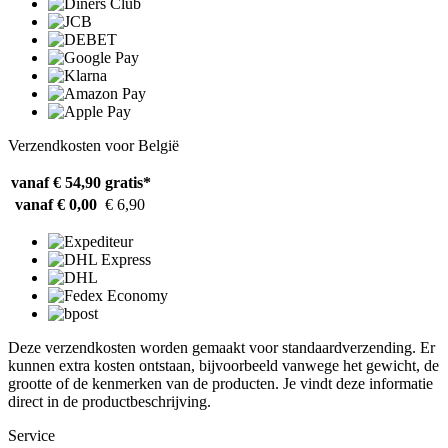
Verzendkosten voor België
vanaf € 54,90
gratis*
vanaf € 0,00
€ 6,90
Deze verzendkosten worden gemaakt voor standaardverzending. Er
kunnen extra kosten ontstaan, bijvoorbeeld vanwege het gewicht, de
grootte of de kenmerken van de producten. Je vindt deze informatie
direct in de productbeschrijving.
Service