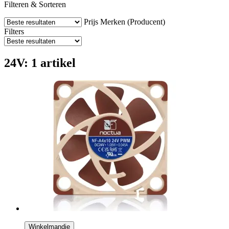
Filteren & Sorteren
Prijs
Merken (Producent)
Filters
24V: 1 artikel
Winkelmandje