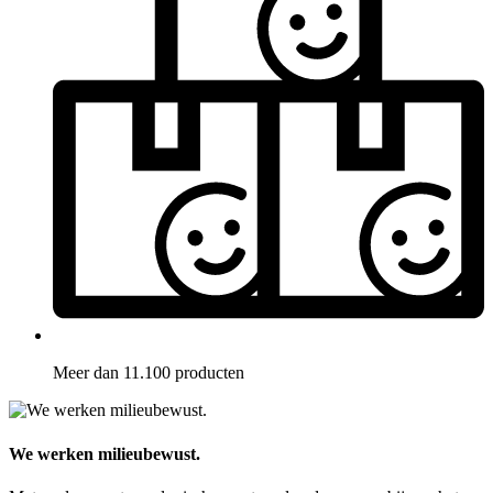
Meer dan 11.100 producten
We werken milieubewust.