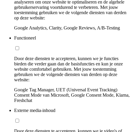
analyseren om onze website te optimaliseren en de algehele
gebruikerservaring voortdurend te verbeteren. Met jouw
toestemming gebruiken we de volgende diensten van derden
op deze website:
Google Analytics, Clarity, Google Reviews, A/B-Testing
Functioneel
Door deze diensten te accepteren, kunnen we je functies
bieden die verder gaan dan de basisfuncties en kun je onze
website comfortabel gebruiken. Met jouw toestemming
gebruiken we de volgende diensten van derden op deze
website:
Google Tag Manager, UET (Universal Event Tracking)
Consent Mode van Microsoft, Google Consent Mode, Klarna,
Freshchat
Externe media-inhoud
Door deze diensten te accepteren, kunnen we je video's of