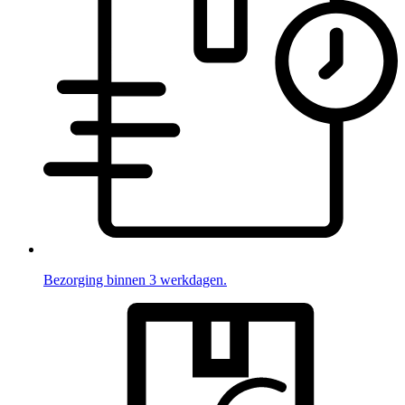
Bezorging binnen 3 werkdagen.