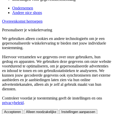
Ondernemen
Andere nice shops
Overeenkomst herroepen
Personaliseer je winkelervaring
We gebruiken alleen cookies en andere technologieën om je een
gepersonaliseerde winkelervaring te bieden met jouw individuele
toestemming.
Hiervoor verzamelen we gegevens over onze gebruikers, hun
gedrag en apparaten. We gebruiken deze gegevens om onze website
voortdurend te optimaliseren, om je gepersonaliseerde advertenties
en inhoud te tonen en om gebruiksstatistieken te analyseren. We
kunnen jouw gecodeerde gegevens ook synchroniseren met externe
aanbieders en je aanbiedingen laten zien via hun online
advertentiekanalen, alleen als je zelf al gebruik maakt van hun
diensten.
Controleer voordat je toestemming geeft de instellingen en ons
privacybeleid
.
Accepteren
Alleen noodzakelijke
Instellingen aanpassen