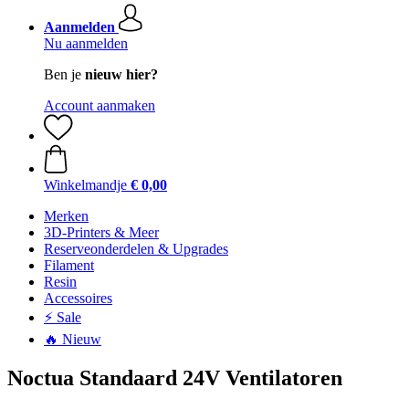
Aanmelden
Nu aanmelden
Ben je
nieuw hier?
Account aanmaken
Winkelmandje
€ 0,00
Merken
3D-Printers & Meer
Reserveonderdelen & Upgrades
Filament
Resin
Accessoires
⚡ Sale
🔥 Nieuw
Noctua Standaard 24V Ventilatoren