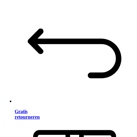
Gratis
retourneren