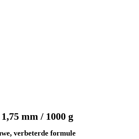
1,75 mm / 1000 g
we, verbeterde formule