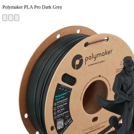
Polymaker PLA Pro Dark Grey