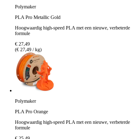
Polymaker
PLA Pro Metallic Gold
Hoogwaardig high-speed PLA met een nieuwe, verbeterde
formule
€ 27,49
(€ 27,49 / kg)
Polymaker
PLA Pro Orange
Hoogwaardig high-speed PLA met een nieuwe, verbeterde
formule
€ 25,49