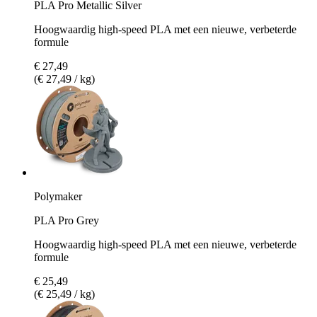
PLA Pro Metallic Silver
Hoogwaardig high-speed PLA met een nieuwe, verbeterde
formule
€ 27,49
(€ 27,49 / kg)
Polymaker
PLA Pro Grey
Hoogwaardig high-speed PLA met een nieuwe, verbeterde
formule
€ 25,49
(€ 25,49 / kg)