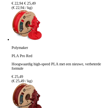
€ 22,94
€ 25,49
(€ 22,94 / kg)
Polymaker
PLA Pro Red
Hoogwaardig high-speed PLA met een nieuwe, verbeterde
formule
€ 25,49
(€ 25,49 / kg)