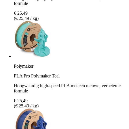
formule
€ 25,49
(€ 25,49 / kg)
Polymaker
PLA Pro Polymaker Teal
Hoogwaardig high-speed PLA met een nieuwe, verbeterde
formule
€ 25,49
(€ 25,49 / kg)