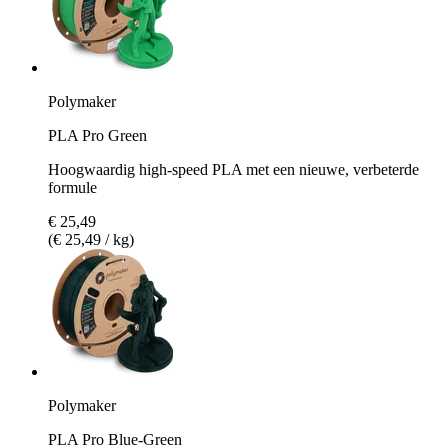
Polymaker
PLA Pro Green
Hoogwaardig high-speed PLA met een nieuwe, verbeterde
formule
€ 25,49
(€ 25,49 / kg)
Polymaker
PLA Pro Blue-Green