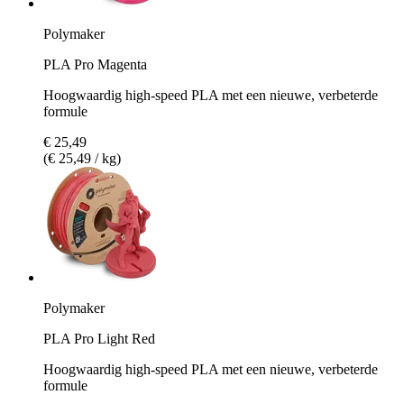
Polymaker
PLA Pro Magenta
Hoogwaardig high-speed PLA met een nieuwe, verbeterde
formule
€ 25,49
(€ 25,49 / kg)
Polymaker
PLA Pro Light Red
Hoogwaardig high-speed PLA met een nieuwe, verbeterde
formule