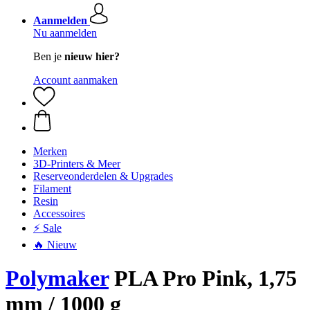
Aanmelden
Nu aanmelden
Ben je
nieuw hier?
Account aanmaken
Merken
3D-Printers & Meer
Reserveonderdelen & Upgrades
Filament
Resin
Accessoires
⚡ Sale
🔥 Nieuw
Polymaker
PLA Pro Pink, 1,75
mm / 1000 g