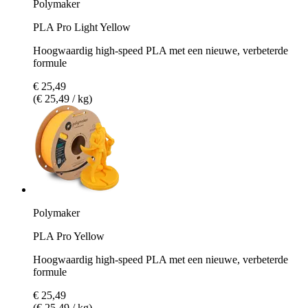
Polymaker
PLA Pro Light Yellow
Hoogwaardig high-speed PLA met een nieuwe, verbeterde
formule
€ 25,49
(€ 25,49 / kg)
Polymaker
PLA Pro Yellow
Hoogwaardig high-speed PLA met een nieuwe, verbeterde
formule
€ 25,49
(€ 25,49 / kg)