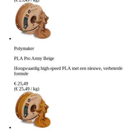
Polymaker
PLA Pro Army Beige
Hoogwaardig high-speed PLA met een nieuwe, verbeterde
formule
€ 25,49
(€ 25,49 / kg)