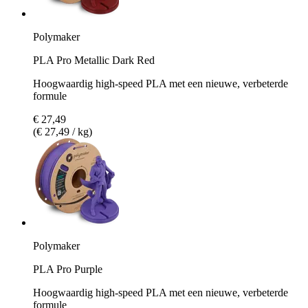
Polymaker
PLA Pro Metallic Dark Red
Hoogwaardig high-speed PLA met een nieuwe, verbeterde
formule
€ 27,49
(€ 27,49 / kg)
Polymaker
PLA Pro Purple
Hoogwaardig high-speed PLA met een nieuwe, verbeterde
formule