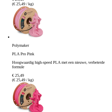
(€ 25,49 / kg)
Polymaker
PLA Pro Pink
Hoogwaardig high-speed PLA met een nieuwe, verbeterde
formule
€ 25,49
(€ 25,49 / kg)