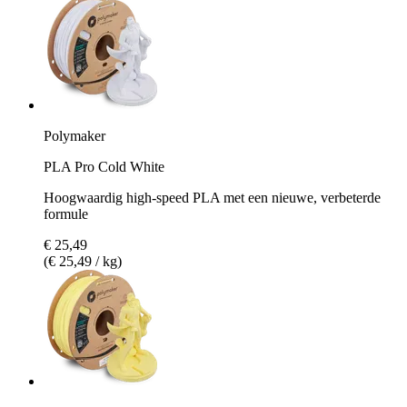
Polymaker
PLA Pro Cold White
Hoogwaardig high-speed PLA met een nieuwe, verbeterde
formule
€ 25,49
(€ 25,49 / kg)