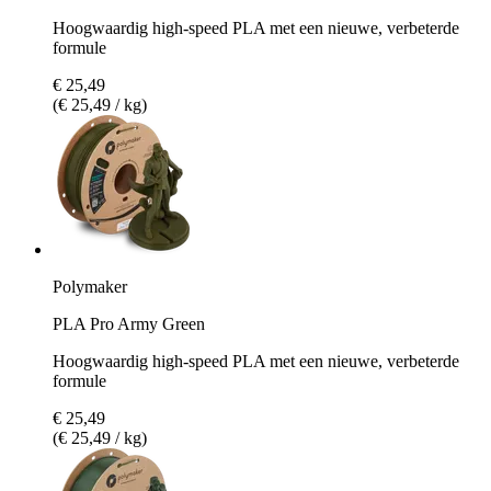
Hoogwaardig high-speed PLA met een nieuwe, verbeterde
formule
€ 25,49
(€ 25,49 / kg)
Polymaker
PLA Pro Army Green
Hoogwaardig high-speed PLA met een nieuwe, verbeterde
formule
€ 25,49
(€ 25,49 / kg)