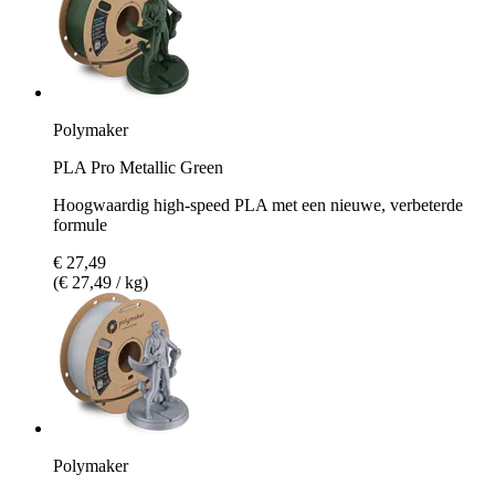
Polymaker
PLA Pro Metallic Green
Hoogwaardig high-speed PLA met een nieuwe, verbeterde
formule
€ 27,49
(€ 27,49 / kg)
Polymaker