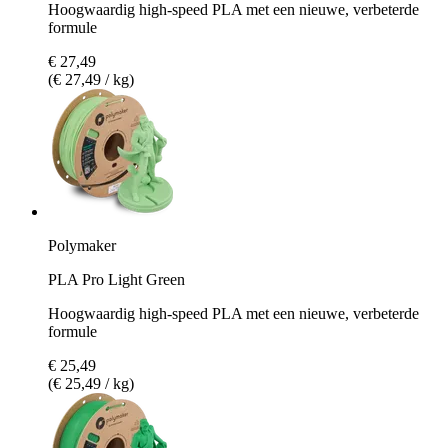
Hoogwaardig high-speed PLA met een nieuwe, verbeterde
formule
€ 27,49
(€ 27,49 / kg)
Polymaker
PLA Pro Light Green
Hoogwaardig high-speed PLA met een nieuwe, verbeterde
formule
€ 25,49
(€ 25,49 / kg)