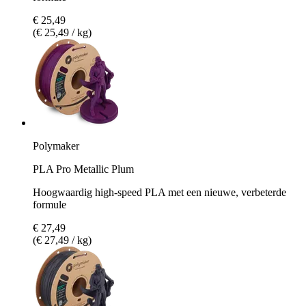
€ 25,49
(€ 25,49 / kg)
Polymaker
PLA Pro Metallic Plum
Hoogwaardig high-speed PLA met een nieuwe, verbeterde
formule
€ 27,49
(€ 27,49 / kg)