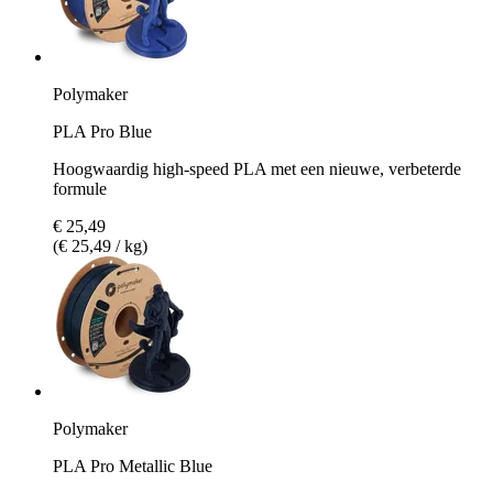
Polymaker
PLA Pro Blue
Hoogwaardig high-speed PLA met een nieuwe, verbeterde
formule
€ 25,49
(€ 25,49 / kg)
Polymaker
PLA Pro Metallic Blue