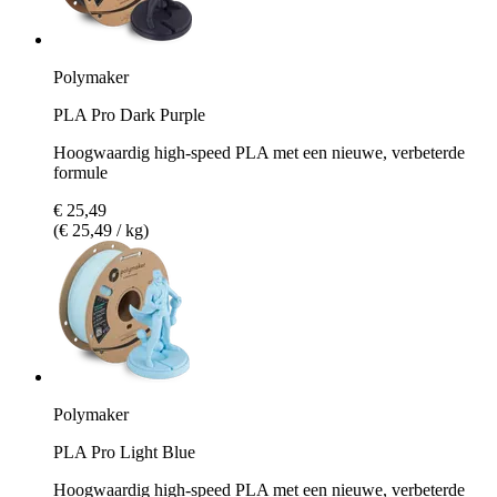
Polymaker
PLA Pro Dark Purple
Hoogwaardig high-speed PLA met een nieuwe, verbeterde
formule
€ 25,49
(€ 25,49 / kg)
Polymaker
PLA Pro Light Blue
Hoogwaardig high-speed PLA met een nieuwe, verbeterde