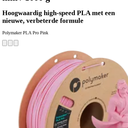
Hoogwaardig high-speed PLA met een
nieuwe, verbeterde formule
Polymaker PLA Pro Pink