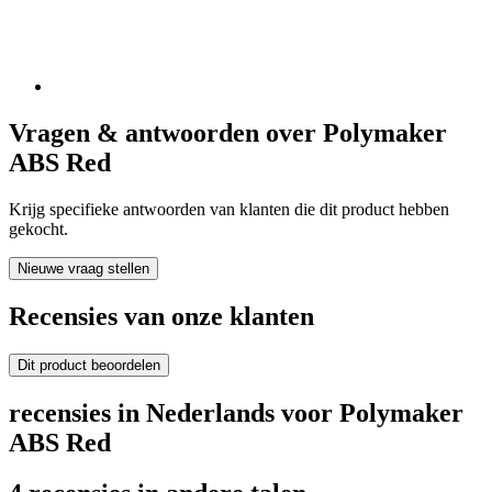
Vragen & antwoorden over Polymaker
ABS Red
Krijg specifieke antwoorden van klanten die dit product hebben
gekocht.
Nieuwe vraag stellen
Recensies van onze klanten
Dit product beoordelen
recensies in Nederlands voor Polymaker
ABS Red