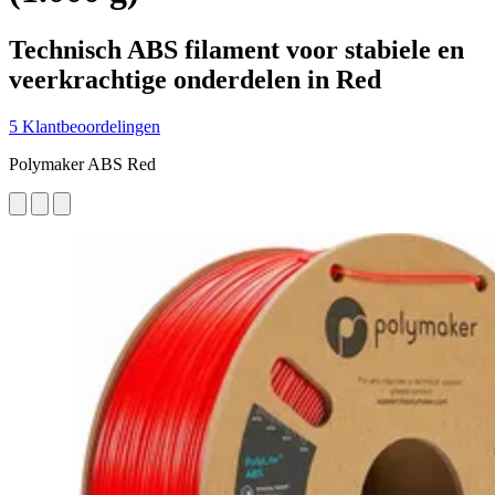
Technisch ABS filament voor stabiele en
veerkrachtige onderdelen in Red
5 Klantbeoordelingen
Polymaker ABS Red