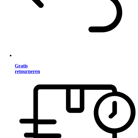
Gratis
retourneren