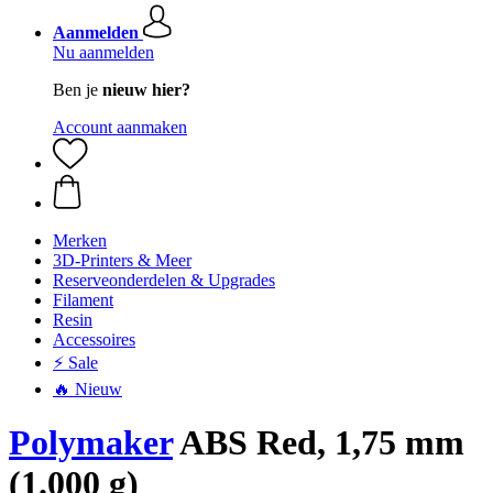
Aanmelden
Nu aanmelden
Ben je
nieuw hier?
Account aanmaken
Merken
3D-Printers & Meer
Reserveonderdelen & Upgrades
Filament
Resin
Accessoires
⚡ Sale
🔥 Nieuw
Polymaker
ABS Red, 1,75 mm
(1.000 g)