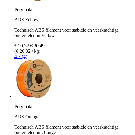
Polymaker
ABS Yellow
Technisch ABS filament voor stabiele en veerkrachtige
onderdelen in Yellow
€ 20,32
€ 30,49
(€ 20,32 / kg)
4.3 (4)
Polymaker
ABS Orange
Technisch ABS filament voor stabiele en veerkrachtige
onderdelen in Orange