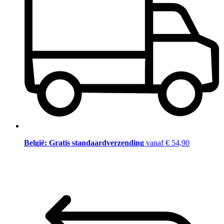
België: Gratis standaardverzending
vanaf € 54,90