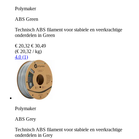
Polymaker
ABS Green
Technisch ABS filament voor stabiele en veerkrachtige
onderdelen in Green
€ 20,32
€ 30,49
(€ 20,32 / kg)
4.0 (1)
Polymaker
ABS Grey
Technisch ABS filament voor stabiele en veerkrachtige
onderdelen in Grey