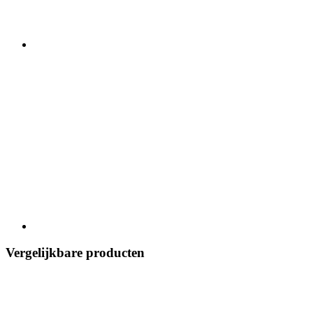
Vergelijkbare producten