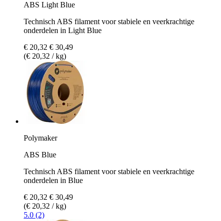
ABS Light Blue
Technisch ABS filament voor stabiele en veerkrachtige
onderdelen in Light Blue
€ 20,32
€ 30,49
(€ 20,32 / kg)
Polymaker
ABS Blue
Technisch ABS filament voor stabiele en veerkrachtige
onderdelen in Blue
€ 20,32
€ 30,49
(€ 20,32 / kg)
5.0 (2)