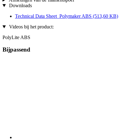
Downloads
Technical Data Sheet_Polymaker ABS
(513,60 KB)
Videos bij het product:
PolyLite ABS
Bijpassend