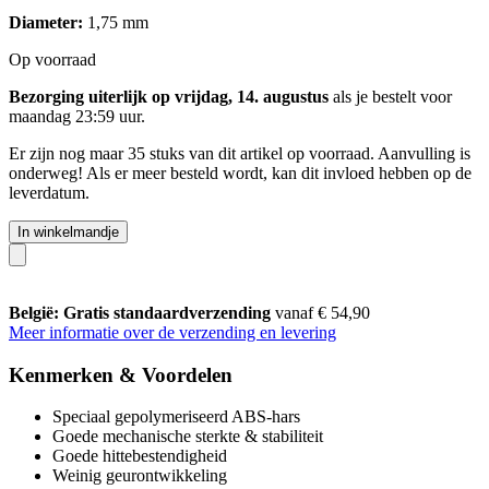
Diameter:
1,75 mm
Op voorraad
Bezorging uiterlijk op vrijdag, 14. augustus
als je bestelt voor
maandag 23:59 uur
.
Er zijn nog maar 35 stuks van dit artikel op voorraad. Aanvulling is
onderweg! Als er meer besteld wordt, kan dit invloed hebben op de
leverdatum.
In winkelmandje
België: Gratis standaardverzending
vanaf € 54,90
Meer informatie over de verzending en levering
Kenmerken & Voordelen
Speciaal gepolymeriseerd ABS-hars
Goede mechanische sterkte & stabiliteit
Goede hittebestendigheid
Weinig geurontwikkeling