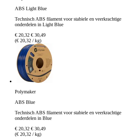
ABS Light Blue
Technisch ABS filament voor stabiele en veerkrachtige
onderdelen in Light Blue
€ 20,32
€ 30,49
(€ 20,32 / kg)
Polymaker
ABS Blue
Technisch ABS filament voor stabiele en veerkrachtige
onderdelen in Blue
€ 20,32
€ 30,49
(€ 20,32 / kg)