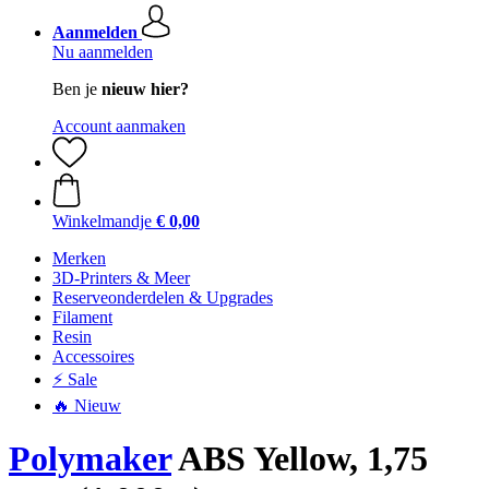
Aanmelden
Nu aanmelden
Ben je
nieuw hier?
Account aanmaken
Winkelmandje
€ 0,00
Merken
3D-Printers & Meer
Reserveonderdelen & Upgrades
Filament
Resin
Accessoires
⚡ Sale
🔥 Nieuw
Polymaker
ABS Yellow, 1,75