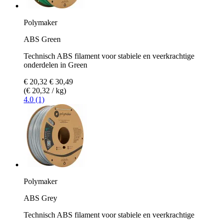
Polymaker
ABS Green
Technisch ABS filament voor stabiele en veerkrachtige
onderdelen in Green
€ 20,32
€ 30,49
(€ 20,32 / kg)
4.0 (1)
Polymaker
ABS Grey
Technisch ABS filament voor stabiele en veerkrachtige