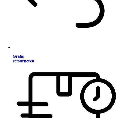
Gratis
retourneren