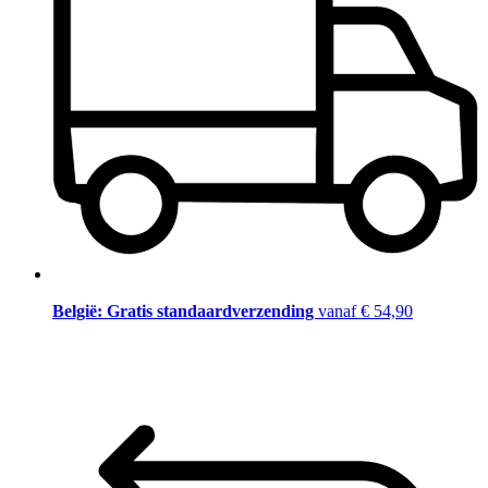
België: Gratis standaardverzending
vanaf € 54,90