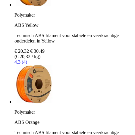
Polymaker
ABS Yellow
Technisch ABS filament voor stabiele en veerkrachtige
onderdelen in Yellow
€ 20,32
€ 30,49
(€ 20,32 / kg)
4.3 (4)
Polymaker
ABS Orange
Technisch ABS filament voor stabiele en veerkrachtige