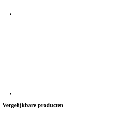
Vergelijkbare producten