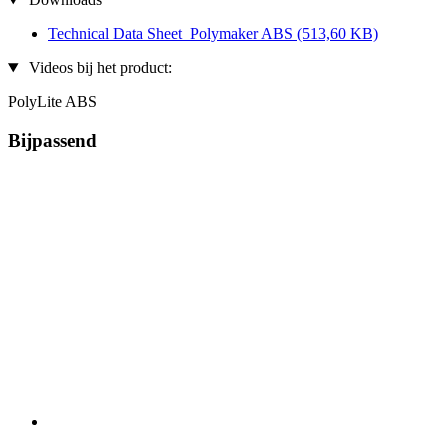
Technical Data Sheet_Polymaker ABS
(513,60 KB)
Videos bij het product:
PolyLite ABS
Bijpassend