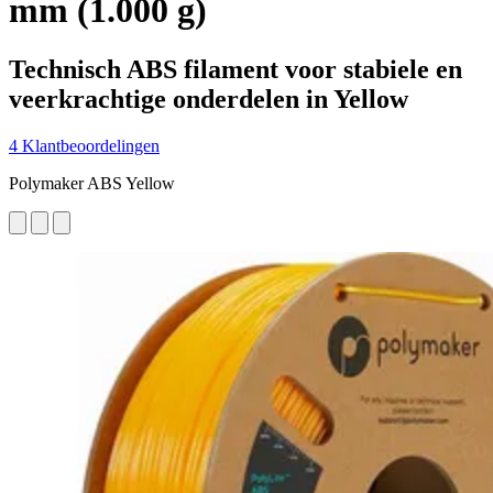
mm (1.000 g)
Technisch ABS filament voor stabiele en
veerkrachtige onderdelen in Yellow
4 Klantbeoordelingen
Polymaker ABS Yellow