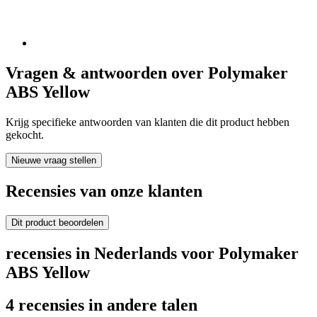
Vragen & antwoorden over Polymaker
ABS Yellow
Krijg specifieke antwoorden van klanten die dit product hebben
gekocht.
Nieuwe vraag stellen
Recensies van onze klanten
Dit product beoordelen
recensies in Nederlands voor Polymaker
ABS Yellow
4 recensies in andere talen