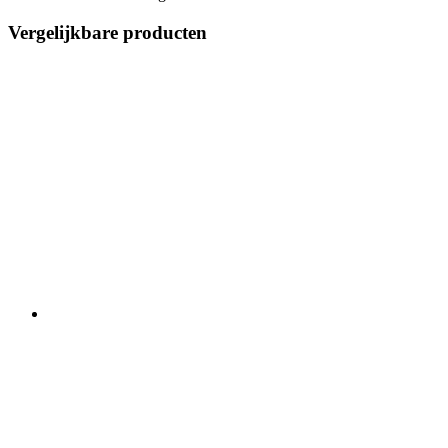
Vergelijkbare producten