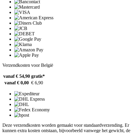
Verzendkosten voor België
vanaf € 54,90
gratis*
vanaf € 0,00
€ 6,90
Deze verzendkosten worden gemaakt voor standaardverzending. Er
kunnen extra kosten ontstaan, bijvoorbeeld vanwege het gewicht, de