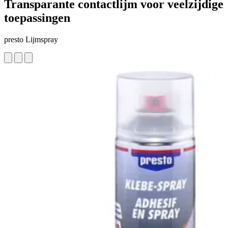
Transparante contactlijm voor veelzijdige
toepassingen
presto Lijmspray