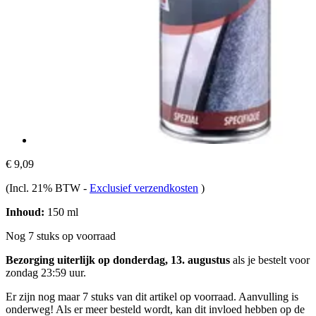
€ 9,09
(Incl. 21% BTW
-
Exclusief verzendkosten
)
Inhoud:
150 ml
Nog 7 stuks op voorraad
Bezorging uiterlijk op donderdag, 13. augustus
als je bestelt voor
zondag 23:59 uur
.
Er zijn nog maar 7 stuks van dit artikel op voorraad. Aanvulling is
onderweg! Als er meer besteld wordt, kan dit invloed hebben op de