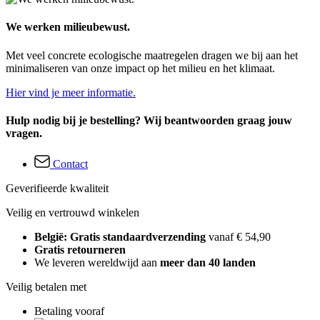
We werken milieubewust.
Met veel concrete ecologische maatregelen dragen we bij aan het
minimaliseren van onze impact op het milieu en het klimaat.
Hier vind je meer informatie.
Hulp nodig bij je bestelling? Wij beantwoorden graag jouw
vragen.
Contact
Geverifieerde kwaliteit
Veilig en vertrouwd winkelen
België: Gratis standaardverzending
vanaf € 54,90
Gratis retourneren
We leveren wereldwijd aan
meer dan 40 landen
Veilig betalen met
Betaling vooraf