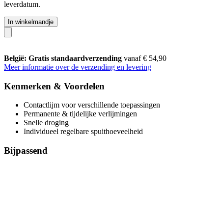
leverdatum.
In winkelmandje
België: Gratis standaardverzending
vanaf € 54,90
Meer informatie over de verzending en levering
Kenmerken & Voordelen
Contactlijm voor verschillende toepassingen
Permanente & tijdelijke verlijmingen
Snelle droging
Individueel regelbare spuithoeveelheid
Bijpassend