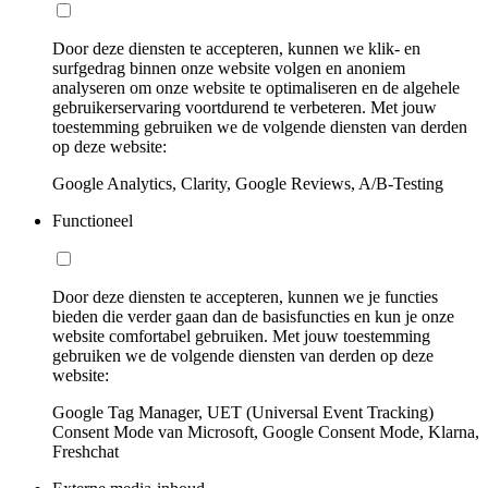
Door deze diensten te accepteren, kunnen we klik- en
surfgedrag binnen onze website volgen en anoniem
analyseren om onze website te optimaliseren en de algehele
gebruikerservaring voortdurend te verbeteren. Met jouw
toestemming gebruiken we de volgende diensten van derden
op deze website:
Google Analytics, Clarity, Google Reviews, A/B-Testing
Functioneel
Door deze diensten te accepteren, kunnen we je functies
bieden die verder gaan dan de basisfuncties en kun je onze
website comfortabel gebruiken. Met jouw toestemming
gebruiken we de volgende diensten van derden op deze
website:
Google Tag Manager, UET (Universal Event Tracking)
Consent Mode van Microsoft, Google Consent Mode, Klarna,
Freshchat