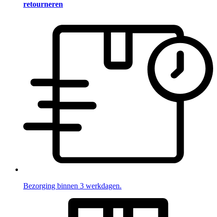
retourneren
Bezorging binnen 3 werkdagen.