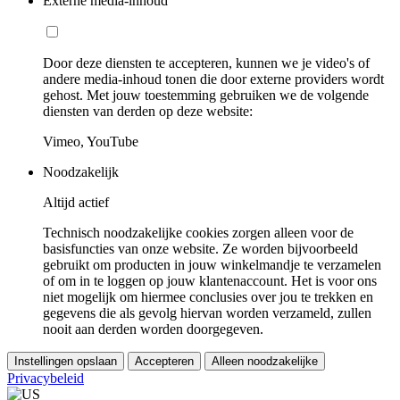
Externe media-inhoud
Door deze diensten te accepteren, kunnen we je video's of
andere media-inhoud tonen die door externe providers wordt
gehost. Met jouw toestemming gebruiken we de volgende
diensten van derden op deze website:
Vimeo, YouTube
Noodzakelijk
Altijd actief
Technisch noodzakelijke cookies zorgen alleen voor de
basisfuncties van onze website. Ze worden bijvoorbeeld
gebruikt om producten in jouw winkelmandje te verzamelen
of om in te loggen op jouw klantenaccount. Het is voor ons
niet mogelijk om hiermee conclusies over jou te trekken en
gegevens die als gevolg hiervan worden verzameld, zullen
nooit aan derden worden doorgegeven.
Instellingen opslaan
Accepteren
Alleen noodzakelijke
Privacybeleid