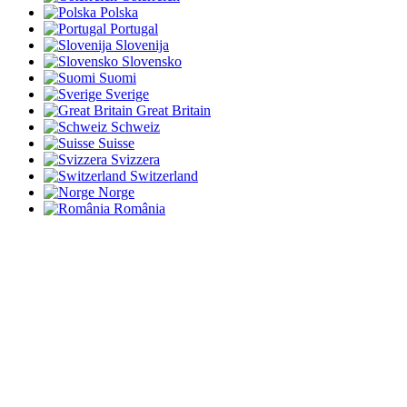
Polska
Portugal
Slovenija
Slovensko
Suomi
Sverige
Great Britain
Schweiz
Suisse
Svizzera
Switzerland
Norge
România