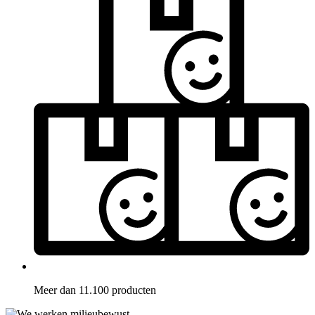
Meer dan 11.100 producten