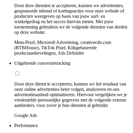
Door deze diensten te accepteren, kunnen we advertenties,
gesponsorde inhoud of kortingsacties voor onze website of
producten weergeven op basis van jouw surf- en
winkelgedrag en het succes hiervan meten. Met jouw
toestemming gebruiken we de volgende diensten van derden
op deze website:
Meta-Pixel, Microsoft Advertising, creativecdn.com
(RTBHouse), TikTok Pixel, Klikgebaseerde
productaanbevelingen, Ads Defender
Uitgebreide conversietracking
Door deze dienst te accepteren, kunnen we het resultaat van
onze online advertenties beter volgen, analyseren en ons
advertentieaanbod optimaliseren. Hiervoor vergelijken we je
versleutelde persoonlijke gegevens met de volgende externe
aanbieders, voor zover je hun diensten al gebruikt:
Google Ads
Performance