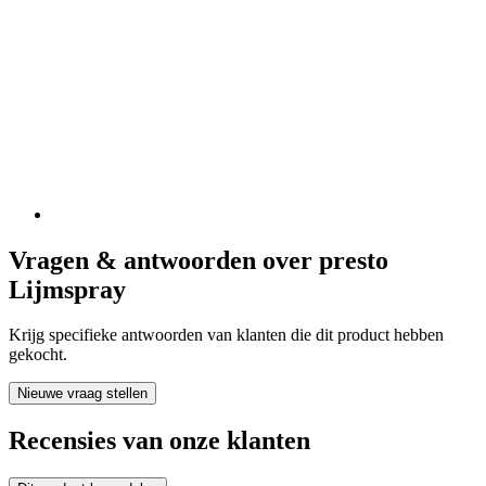
Vragen & antwoorden over presto
Lijmspray
Krijg specifieke antwoorden van klanten die dit product hebben
gekocht.
Nieuwe vraag stellen
Recensies van onze klanten