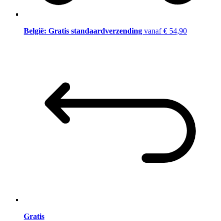
België: Gratis standaardverzending
vanaf € 54,90
Gratis