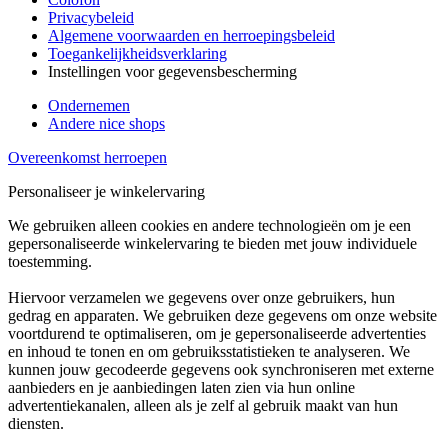
Privacybeleid
Algemene voorwaarden en herroepingsbeleid
Toegankelijkheidsverklaring
Instellingen voor gegevensbescherming
Ondernemen
Andere nice shops
Overeenkomst herroepen
Personaliseer je winkelervaring
We gebruiken alleen cookies en andere technologieën om je een
gepersonaliseerde winkelervaring te bieden met jouw individuele
toestemming.
Hiervoor verzamelen we gegevens over onze gebruikers, hun
gedrag en apparaten. We gebruiken deze gegevens om onze website
voortdurend te optimaliseren, om je gepersonaliseerde advertenties
en inhoud te tonen en om gebruiksstatistieken te analyseren. We
kunnen jouw gecodeerde gegevens ook synchroniseren met externe
aanbieders en je aanbiedingen laten zien via hun online
advertentiekanalen, alleen als je zelf al gebruik maakt van hun
diensten.