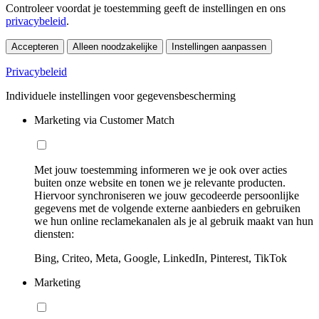
Controleer voordat je toestemming geeft de instellingen en ons
privacybeleid
.
Accepteren
Alleen noodzakelijke
Instellingen aanpassen
Privacybeleid
Individuele instellingen voor gegevensbescherming
Marketing via Customer Match
Met jouw toestemming informeren we je ook over acties
buiten onze website en tonen we je relevante producten.
Hiervoor synchroniseren we jouw gecodeerde persoonlijke
gegevens met de volgende externe aanbieders en gebruiken
we hun online reclamekanalen als je al gebruik maakt van hun
diensten:
Bing, Criteo, Meta, Google, LinkedIn, Pinterest, TikTok
Marketing