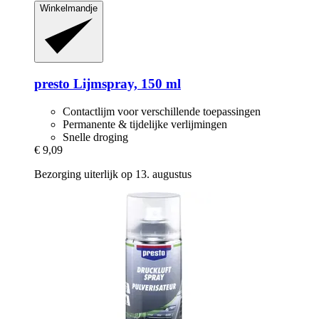
Winkelmandje
presto
Lijmspray, 150 ml
Contactlijm voor verschillende toepassingen
Permanente & tijdelijke verlijmingen
Snelle droging
€ 9,09
Bezorging uiterlijk op 13. augustus