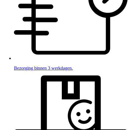
Bezorging binnen 3 werkdagen.