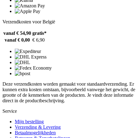
Verzendkosten voor België
vanaf € 54,90
gratis*
vanaf € 0,00
€ 6,90
Deze verzendkosten worden gemaakt voor standaardverzending. Er
kunnen extra kosten ontstaan, bijvoorbeeld vanwege het gewicht, de
grootte of de kenmerken van de producten. Je vindt deze informatie
direct in de productbeschrijving.
Service
Mijn bestelling
Verzending & Levering
Betaalmogelijkheden