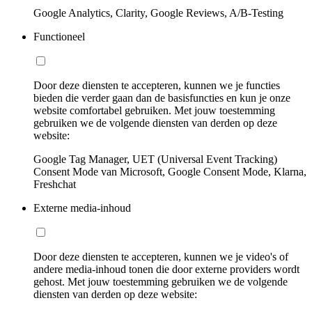
Google Analytics, Clarity, Google Reviews, A/B-Testing
Functioneel
Door deze diensten te accepteren, kunnen we je functies
bieden die verder gaan dan de basisfuncties en kun je onze
website comfortabel gebruiken. Met jouw toestemming
gebruiken we de volgende diensten van derden op deze
website:
Google Tag Manager, UET (Universal Event Tracking)
Consent Mode van Microsoft, Google Consent Mode, Klarna,
Freshchat
Externe media-inhoud
Door deze diensten te accepteren, kunnen we je video's of
andere media-inhoud tonen die door externe providers wordt
gehost. Met jouw toestemming gebruiken we de volgende
diensten van derden op deze website: