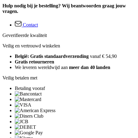
Hulp nodig bij je bestelling? Wij beantwoorden graag jouw
vragen.
Contact
Geverifieerde kwaliteit
Veilig en vertrouwd winkelen
België: Gratis standaardverzending
vanaf € 54,90
Gratis retourneren
We leveren wereldwijd aan
meer dan 40 landen
Veilig betalen met
Betaling vooraf