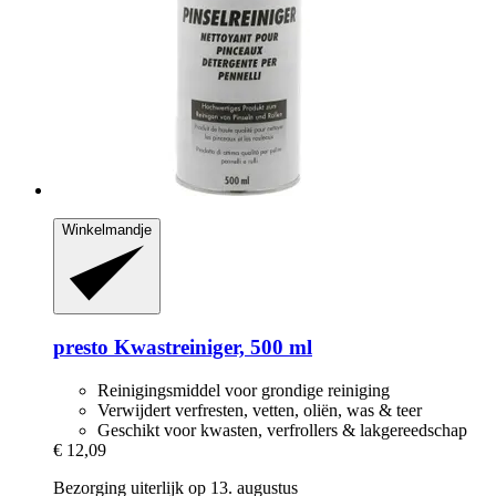
Winkelmandje
presto
Kwastreiniger, 500 ml
Reinigingsmiddel voor grondige reiniging
Verwijdert verfresten, vetten, oliën, was & teer
Geschikt voor kwasten, verfrollers & lakgereedschap
€ 12,09
Bezorging uiterlijk op 13. augustus