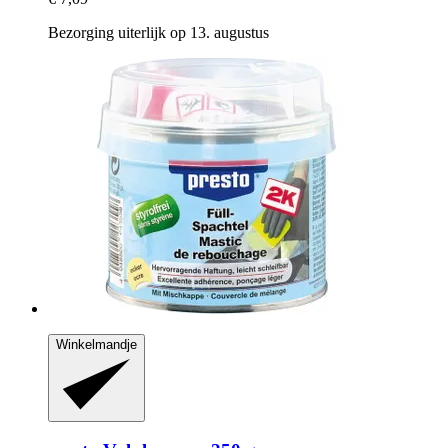
Bezorging uiterlijk op 13. augustus
Winkelmandje