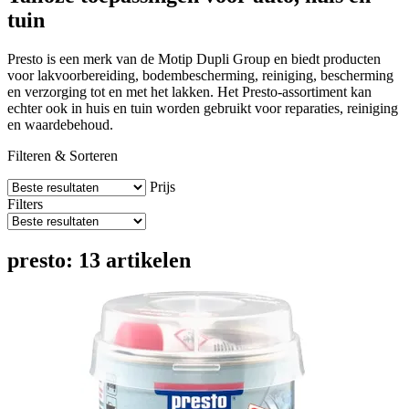
tuin
Presto is een merk van de Motip Dupli Group en biedt producten
voor lakvoorbereiding, bodembescherming, reiniging, bescherming
en verzorging tot en met het lakken. Het Presto-assortiment kan
echter ook in huis en tuin worden gebruikt voor reparaties, reiniging
en waardebehoud.
Filteren & Sorteren
Prijs
Filters
presto: 13 artikelen