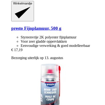
Winkelmandje
presto
Fijnplamuur, 500 g
Styreenvrije 2K polyester fijnplamuur
Voor zeer gladde oppervlakken
Eenvoudige verwerking & goed modelleerbaar
€ 17,19
Bezorging uiterlijk op 13. augustus