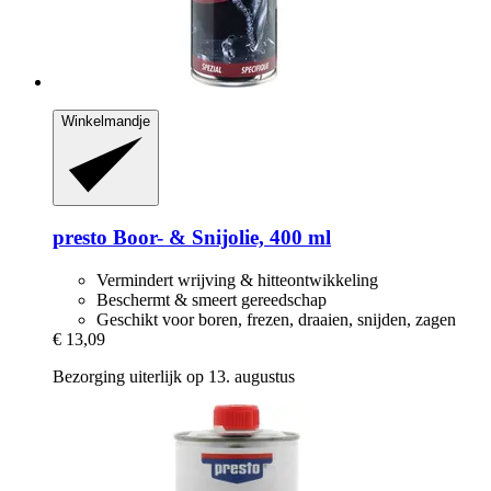
Winkelmandje
presto
Boor-​ & Snijolie, 400 ml
Vermindert wrijving & hitteontwikkeling
Beschermt & smeert gereedschap
Geschikt voor boren, frezen, draaien, snijden, zagen
€ 13,09
Bezorging uiterlijk op 13. augustus