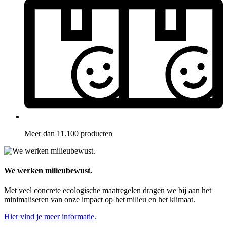
Meer dan 11.100 producten
We werken milieubewust.
Met veel concrete ecologische maatregelen dragen we bij aan het
minimaliseren van onze impact op het milieu en het klimaat.
Hier vind je meer informatie.