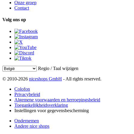
Onze groep
Contact
Volg ons op
Regio / Taal wijzigen
© 2010-2026
niceshops GmbH
- All rights reserved.
Colofon
Privacybeleid
Algemene voorwaarden en herroepingsbeleid
Toegankelijkheidsverklaring
Instellingen voor gegevensbescherming
Ondernemen
Andere nice shops