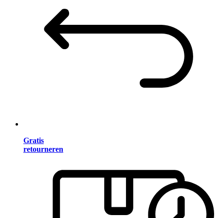
Gratis
retourneren