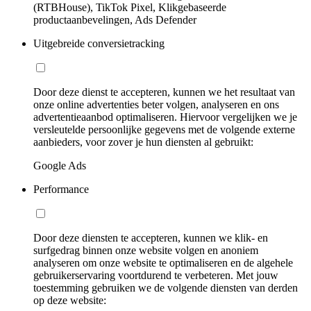
(RTBHouse), TikTok Pixel, Klikgebaseerde
productaanbevelingen, Ads Defender
Uitgebreide conversietracking
Door deze dienst te accepteren, kunnen we het resultaat van
onze online advertenties beter volgen, analyseren en ons
advertentieaanbod optimaliseren. Hiervoor vergelijken we je
versleutelde persoonlijke gegevens met de volgende externe
aanbieders, voor zover je hun diensten al gebruikt:
Google Ads
Performance
Door deze diensten te accepteren, kunnen we klik- en
surfgedrag binnen onze website volgen en anoniem
analyseren om onze website te optimaliseren en de algehele
gebruikerservaring voortdurend te verbeteren. Met jouw
toestemming gebruiken we de volgende diensten van derden
op deze website: