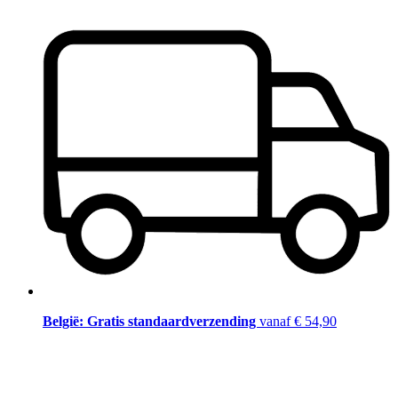
België: Gratis standaardverzending
vanaf € 54,90