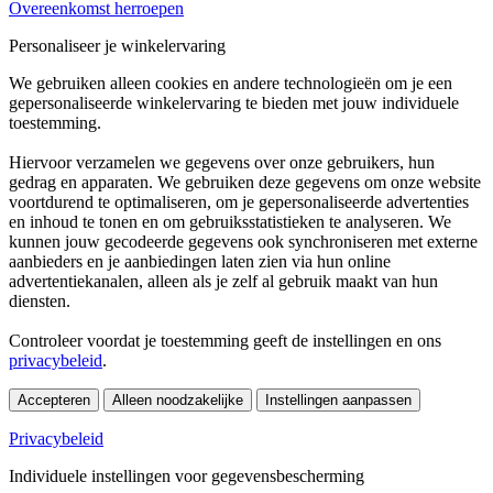
Overeenkomst herroepen
Personaliseer je winkelervaring
We gebruiken alleen cookies en andere technologieën om je een
gepersonaliseerde winkelervaring te bieden met jouw individuele
toestemming.
Hiervoor verzamelen we gegevens over onze gebruikers, hun
gedrag en apparaten. We gebruiken deze gegevens om onze website
voortdurend te optimaliseren, om je gepersonaliseerde advertenties
en inhoud te tonen en om gebruiksstatistieken te analyseren. We
kunnen jouw gecodeerde gegevens ook synchroniseren met externe
aanbieders en je aanbiedingen laten zien via hun online
advertentiekanalen, alleen als je zelf al gebruik maakt van hun
diensten.
Controleer voordat je toestemming geeft de instellingen en ons
privacybeleid
.
Accepteren
Alleen noodzakelijke
Instellingen aanpassen
Privacybeleid
Individuele instellingen voor gegevensbescherming