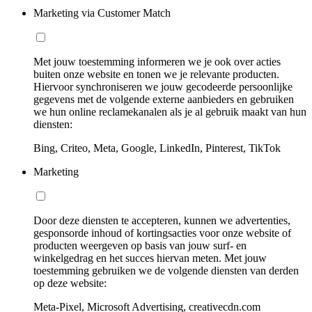
Marketing via Customer Match
Met jouw toestemming informeren we je ook over acties
buiten onze website en tonen we je relevante producten.
Hiervoor synchroniseren we jouw gecodeerde persoonlijke
gegevens met de volgende externe aanbieders en gebruiken
we hun online reclamekanalen als je al gebruik maakt van hun
diensten:
Bing, Criteo, Meta, Google, LinkedIn, Pinterest, TikTok
Marketing
Door deze diensten te accepteren, kunnen we advertenties,
gesponsorde inhoud of kortingsacties voor onze website of
producten weergeven op basis van jouw surf- en
winkelgedrag en het succes hiervan meten. Met jouw
toestemming gebruiken we de volgende diensten van derden
op deze website:
Meta-Pixel, Microsoft Advertising, creativecdn.com