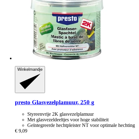
Winkelmandje
presto
Glasvezelplamuur, 250 g
Styreenvrije 2K glasvezelplamuur
Met glasvezeldeeltjes voor hoge stabiliteit
Geïntegreerde hechtpleister NT voor optimale hechting
€ 9,09