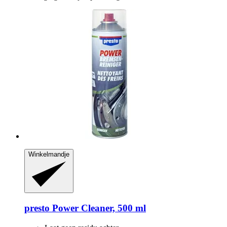
Winkelmandje
presto
Power Cleaner, 500 ml