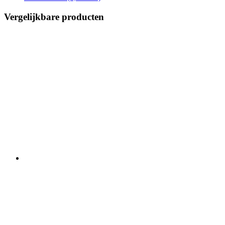
Vergelijkbare producten