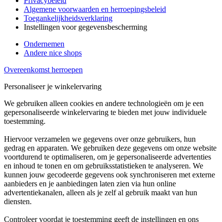
Privacybeleid
Algemene voorwaarden en herroepingsbeleid
Toegankelijkheidsverklaring
Instellingen voor gegevensbescherming
Ondernemen
Andere nice shops
Overeenkomst herroepen
Personaliseer je winkelervaring
We gebruiken alleen cookies en andere technologieën om je een
gepersonaliseerde winkelervaring te bieden met jouw individuele
toestemming.
Hiervoor verzamelen we gegevens over onze gebruikers, hun
gedrag en apparaten. We gebruiken deze gegevens om onze website
voortdurend te optimaliseren, om je gepersonaliseerde advertenties
en inhoud te tonen en om gebruiksstatistieken te analyseren. We
kunnen jouw gecodeerde gegevens ook synchroniseren met externe
aanbieders en je aanbiedingen laten zien via hun online
advertentiekanalen, alleen als je zelf al gebruik maakt van hun
diensten.
Controleer voordat je toestemming geeft de instellingen en ons