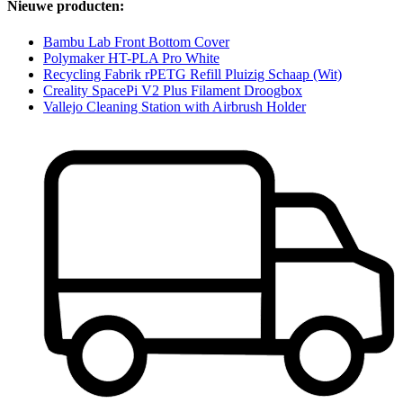
Nieuwe producten:
Bambu Lab Front Bottom Cover
Polymaker HT-PLA Pro White
Recycling Fabrik rPETG Refill Pluizig Schaap (Wit)
Creality SpacePi V2 Plus Filament Droogbox
Vallejo Cleaning Station with Airbrush Holder