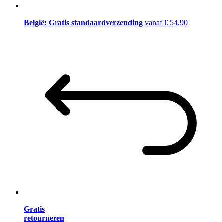
België: Gratis standaardverzending
vanaf € 54,90
Gratis
retourneren