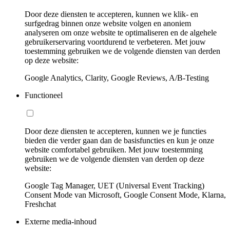
Door deze diensten te accepteren, kunnen we klik- en
surfgedrag binnen onze website volgen en anoniem
analyseren om onze website te optimaliseren en de algehele
gebruikerservaring voortdurend te verbeteren. Met jouw
toestemming gebruiken we de volgende diensten van derden
op deze website:
Google Analytics, Clarity, Google Reviews, A/B-Testing
Functioneel
Door deze diensten te accepteren, kunnen we je functies
bieden die verder gaan dan de basisfuncties en kun je onze
website comfortabel gebruiken. Met jouw toestemming
gebruiken we de volgende diensten van derden op deze
website:
Google Tag Manager, UET (Universal Event Tracking)
Consent Mode van Microsoft, Google Consent Mode, Klarna,
Freshchat
Externe media-inhoud