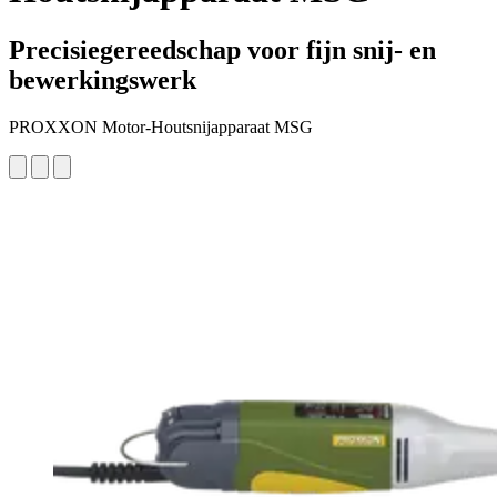
Precisiegereedschap voor fijn snij- en
bewerkingswerk
PROXXON Motor-Houtsnijapparaat MSG