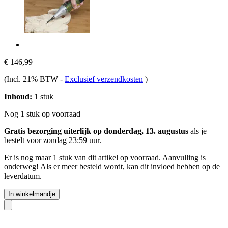
€ 146,99
(Incl. 21% BTW
-
Exclusief verzendkosten
)
Inhoud:
1 stuk
Nog 1 stuk op voorraad
Gratis bezorging uiterlijk op donderdag, 13. augustus
als je
bestelt voor
zondag 23:59 uur
.
Er is nog maar 1 stuk van dit artikel op voorraad. Aanvulling is
onderweg! Als er meer besteld wordt, kan dit invloed hebben op de
leverdatum.
In winkelmandje