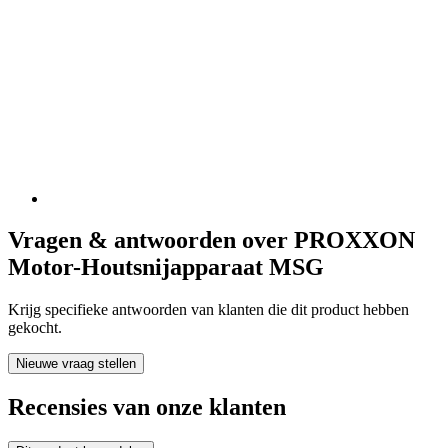
Vragen & antwoorden over PROXXON
Motor-Houtsnijapparaat MSG
Krijg specifieke antwoorden van klanten die dit product hebben
gekocht.
Nieuwe vraag stellen
Recensies van onze klanten