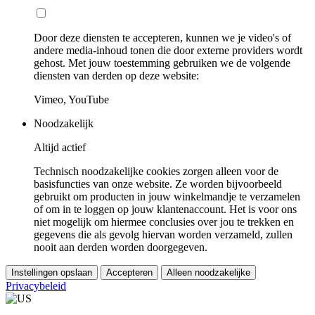
Door deze diensten te accepteren, kunnen we je video's of
andere media-inhoud tonen die door externe providers wordt
gehost. Met jouw toestemming gebruiken we de volgende
diensten van derden op deze website:
Vimeo, YouTube
Noodzakelijk
Altijd actief
Technisch noodzakelijke cookies zorgen alleen voor de
basisfuncties van onze website. Ze worden bijvoorbeeld
gebruikt om producten in jouw winkelmandje te verzamelen
of om in te loggen op jouw klantenaccount. Het is voor ons
niet mogelijk om hiermee conclusies over jou te trekken en
gegevens die als gevolg hiervan worden verzameld, zullen
nooit aan derden worden doorgegeven.
Instellingen opslaan
Accepteren
Alleen noodzakelijke
Privacybeleid