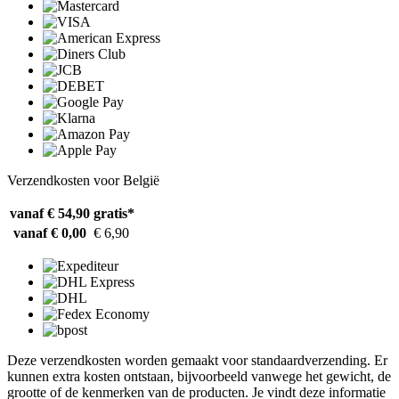
Verzendkosten voor België
vanaf € 54,90
gratis*
vanaf € 0,00
€ 6,90
Deze verzendkosten worden gemaakt voor standaardverzending. Er
kunnen extra kosten ontstaan, bijvoorbeeld vanwege het gewicht, de
grootte of de kenmerken van de producten. Je vindt deze informatie