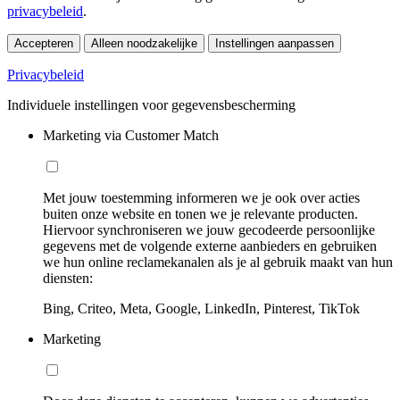
privacybeleid
.
Accepteren
Alleen noodzakelijke
Instellingen aanpassen
Privacybeleid
Individuele instellingen voor gegevensbescherming
Marketing via Customer Match
Met jouw toestemming informeren we je ook over acties
buiten onze website en tonen we je relevante producten.
Hiervoor synchroniseren we jouw gecodeerde persoonlijke
gegevens met de volgende externe aanbieders en gebruiken
we hun online reclamekanalen als je al gebruik maakt van hun
diensten:
Bing, Criteo, Meta, Google, LinkedIn, Pinterest, TikTok
Marketing