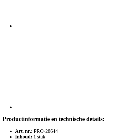
Productinformatie en technische details:
Art. nr.:
PRO-28644
Inhoud:
1 stuk