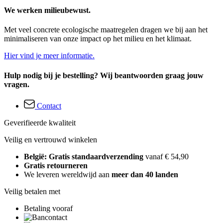
We werken milieubewust.
Met veel concrete ecologische maatregelen dragen we bij aan het
minimaliseren van onze impact op het milieu en het klimaat.
Hier vind je meer informatie.
Hulp nodig bij je bestelling? Wij beantwoorden graag jouw
vragen.
Contact
Geverifieerde kwaliteit
Veilig en vertrouwd winkelen
België: Gratis standaardverzending
vanaf € 54,90
Gratis retourneren
We leveren wereldwijd aan
meer dan 40 landen
Veilig betalen met
Betaling vooraf