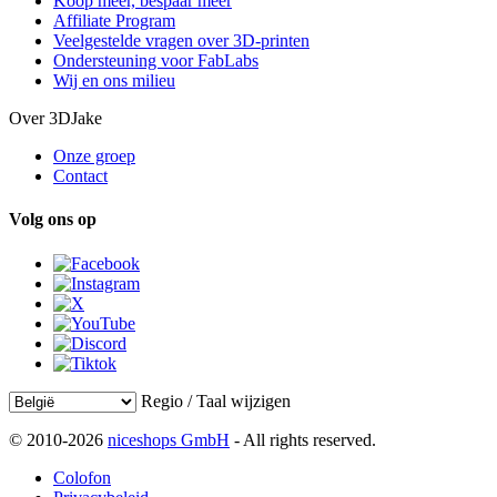
Koop meer, bespaar meer
Affiliate Program
Veelgestelde vragen over 3D-printen
Ondersteuning voor FabLabs
Wij en ons milieu
Over 3DJake
Onze groep
Contact
Volg ons op
Regio / Taal wijzigen
© 2010-2026
niceshops GmbH
- All rights reserved.
Colofon