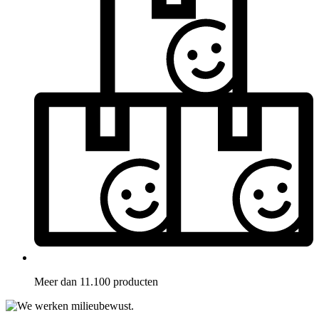
Meer dan 11.100 producten