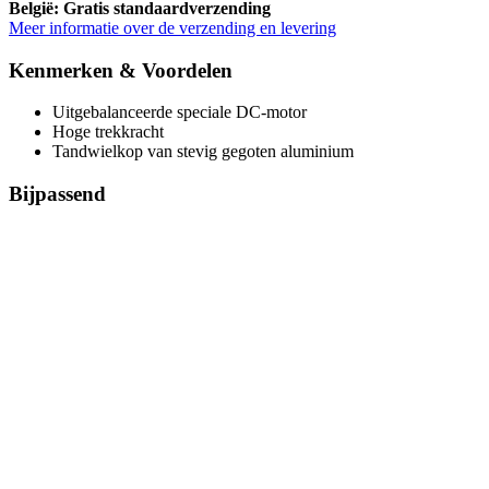
België: Gratis standaardverzending
Meer informatie over de verzending en levering
Kenmerken & Voordelen
Uitgebalanceerde speciale DC-motor
Hoge trekkracht
Tandwielkop van stevig gegoten aluminium
Bijpassend