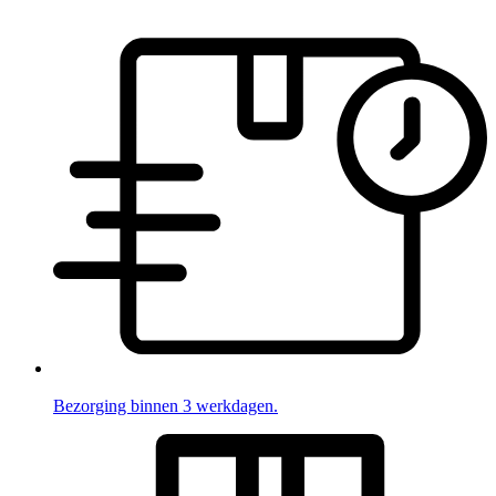
Bezorging binnen 3 werkdagen.