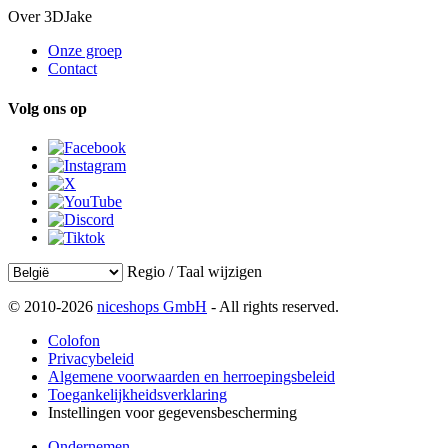
Over 3DJake
Onze groep
Contact
Volg ons op
Regio / Taal wijzigen
© 2010-2026
niceshops GmbH
- All rights reserved.
Colofon
Privacybeleid
Algemene voorwaarden en herroepingsbeleid
Toegankelijkheidsverklaring
Instellingen voor gegevensbescherming
Ondernemen