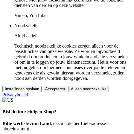
diensten van derden op deze website:
Vimeo, YouTube
Noodzakelijk
Altijd actief
Technisch noodzakelijke cookies zorgen alleen voor de
basisfuncties van onze website. Ze worden bijvoorbeeld
gebruikt om producten in jouw winkelmandje te verzamelen
of om in te loggen op jouw klantenaccount. Het is voor ons
niet mogelijk om hiermee conclusies over jou te trekken en
gegevens die als gevolg hiervan worden verzameld, zullen
nooit aan derden worden doorgegeven.
Instellingen opslaan
Accepteren
Alleen noodzakelijke
Privacybeleid
Bist du im richtigen Shop?
Bitte wechsle zum Land
, das mit deiner Lieferadresse
übereinstimmt.