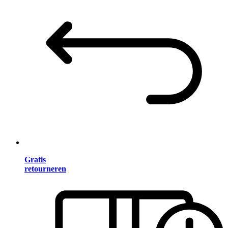
Gratis
retourneren