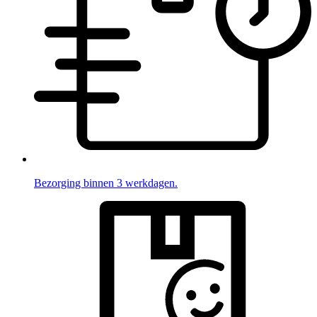
Bezorging binnen 3 werkdagen.