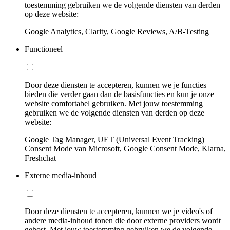
toestemming gebruiken we de volgende diensten van derden
op deze website:
Google Analytics, Clarity, Google Reviews, A/B-Testing
Functioneel
Door deze diensten te accepteren, kunnen we je functies
bieden die verder gaan dan de basisfuncties en kun je onze
website comfortabel gebruiken. Met jouw toestemming
gebruiken we de volgende diensten van derden op deze
website:
Google Tag Manager, UET (Universal Event Tracking)
Consent Mode van Microsoft, Google Consent Mode, Klarna,
Freshchat
Externe media-inhoud
Door deze diensten te accepteren, kunnen we je video's of
andere media-inhoud tonen die door externe providers wordt
gehost. Met jouw toestemming gebruiken we de volgende