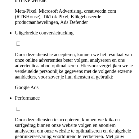
op deze website:
Meta-Pixel, Microsoft Advertising, creativecdn.com
(RTBHouse), TikTok Pixel, Klikgebaseerde
productaanbevelingen, Ads Defender
Uitgebreide conversietracking
Door deze dienst te accepteren, kunnen we het resultaat van
onze online advertenties beter volgen, analyseren en ons
advertentieaanbod optimaliseren. Hiervoor vergelijken we je
versleutelde persoonlijke gegevens met de volgende externe
aanbieders, voor zover je hun diensten al gebruikt:
Google Ads
Performance
Door deze diensten te accepteren, kunnen we klik- en
surfgedrag binnen onze website volgen en anoniem
analyseren om onze website te optimaliseren en de algehele
gebruikerservaring voortdurend te verbeteren. Met jouw