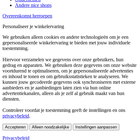
Andere nice shops
Overeenkomst herroepen
Personaliseer je winkelervaring
We gebruiken alleen cookies en andere technologieën om je een
gepersonaliseerde winkelervaring te bieden met jouw individuele
toestemming.
Hiervoor verzamelen we gegevens over onze gebruikers, hun
gedrag en apparaten. We gebruiken deze gegevens om onze website
voortdurend te optimaliseren, om je gepersonaliseerde advertenties
en inhoud te tonen en om gebruiksstatistieken te analyseren. We
kunnen jouw gecodeerde gegevens ook synchroniseren met externe
aanbieders en je aanbiedingen laten zien via hun online
advertentiekanalen, alleen als je zelf al gebruik maakt van hun
diensten.
Controleer voordat je toestemming geeft de instellingen en ons
privacybeleid
.
Accepteren
Alleen noodzakelijke
Instellingen aanpassen
Privacybeleid