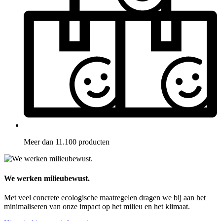
Meer dan 11.100 producten
We werken milieubewust.
Met veel concrete ecologische maatregelen dragen we bij aan het
minimaliseren van onze impact op het milieu en het klimaat.