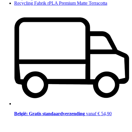
Recycling Fabrik rPLA Premium Matte Terracotta
België: Gratis standaardverzending
vanaf € 54,90