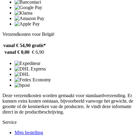
Verzendkosten voor België
vanaf € 54,90
gratis*
vanaf € 0,00
€ 6,90
Deze verzendkosten worden gemaakt voor standaardverzending. Er
kunnen extra kosten ontstaan, bijvoorbeeld vanwege het gewicht, de
grootte of de kenmerken van de producten. Je vindt deze informatie
direct in de productbeschrijving.
Service
Mijn bestelling