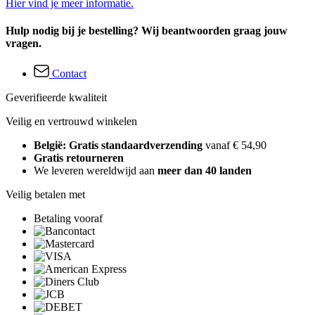
Hier vind je meer informatie.
Hulp nodig bij je bestelling? Wij beantwoorden graag jouw
vragen.
Contact
Geverifieerde kwaliteit
Veilig en vertrouwd winkelen
België: Gratis standaardverzending
vanaf € 54,90
Gratis retourneren
We leveren wereldwijd aan
meer dan 40 landen
Veilig betalen met
Betaling vooraf