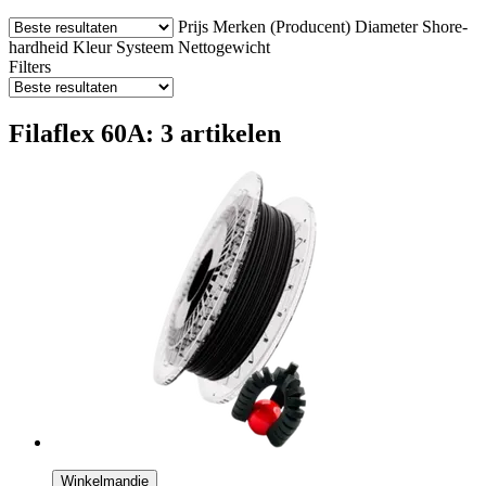
Prijs
Merken (Producent)
Diameter
Shore-
hardheid
Kleur
Systeem
Nettogewicht
Filters
Filaflex 60A: 3 artikelen
Winkelmandje