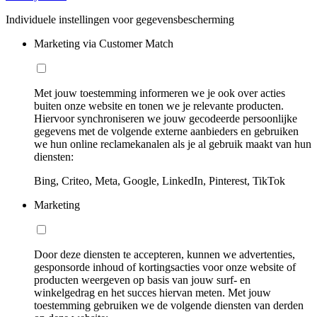
Individuele instellingen voor gegevensbescherming
Marketing via Customer Match
Met jouw toestemming informeren we je ook over acties
buiten onze website en tonen we je relevante producten.
Hiervoor synchroniseren we jouw gecodeerde persoonlijke
gegevens met de volgende externe aanbieders en gebruiken
we hun online reclamekanalen als je al gebruik maakt van hun
diensten:
Bing, Criteo, Meta, Google, LinkedIn, Pinterest, TikTok
Marketing
Door deze diensten te accepteren, kunnen we advertenties,
gesponsorde inhoud of kortingsacties voor onze website of
producten weergeven op basis van jouw surf- en
winkelgedrag en het succes hiervan meten. Met jouw
toestemming gebruiken we de volgende diensten van derden