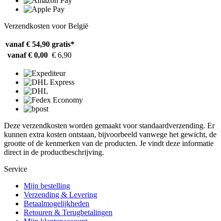
Verzendkosten voor België
vanaf € 54,90
gratis*
vanaf € 0,00
€ 6,90
Deze verzendkosten worden gemaakt voor standaardverzending. Er
kunnen extra kosten ontstaan, bijvoorbeeld vanwege het gewicht, de
grootte of de kenmerken van de producten. Je vindt deze informatie
direct in de productbeschrijving.
Service
Mijn bestelling
Verzending & Levering
Betaalmogelijkheden
Retouren & Terugbetalingen