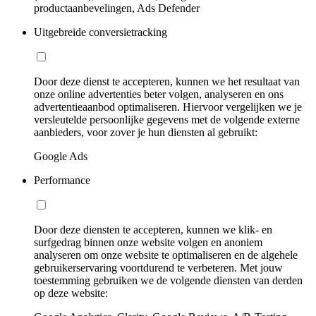
productaanbevelingen, Ads Defender
Uitgebreide conversietracking
Door deze dienst te accepteren, kunnen we het resultaat van
onze online advertenties beter volgen, analyseren en ons
advertentieaanbod optimaliseren. Hiervoor vergelijken we je
versleutelde persoonlijke gegevens met de volgende externe
aanbieders, voor zover je hun diensten al gebruikt:
Google Ads
Performance
Door deze diensten te accepteren, kunnen we klik- en
surfgedrag binnen onze website volgen en anoniem
analyseren om onze website te optimaliseren en de algehele
gebruikerservaring voortdurend te verbeteren. Met jouw
toestemming gebruiken we de volgende diensten van derden
op deze website: