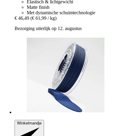
Elastisch & lichtgewicht
Matte finish
Met dynamische schuimtechnologie
€ 46,49
(€ 61,99 / kg)
Bezorging uiterlijk op 12. augustus
Winkelmandje