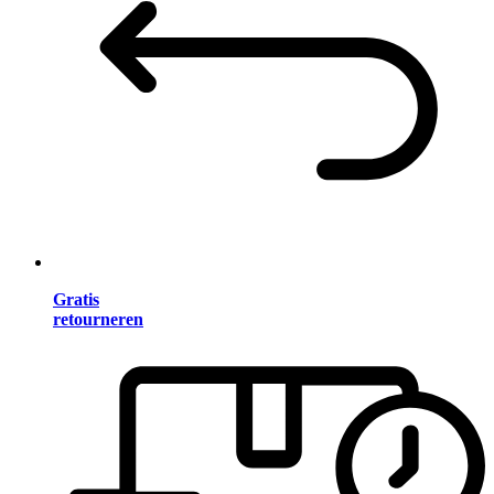
Gratis
retourneren