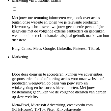
Marketing via Customer Match
Met jouw toestemming informeren we je ook over acties
buiten onze website en tonen we je relevante producten.
Hiervoor synchroniseren we jouw gecodeerde persoonlijke
gegevens met de volgende externe aanbieders en gebruiken
we hun online reclamekanalen als je al gebruik maakt van hun
diensten:
Bing, Criteo, Meta, Google, LinkedIn, Pinterest, TikTok
Marketing
Door deze diensten te accepteren, kunnen we advertenties,
gesponsorde inhoud of kortingsacties voor onze website of
producten weergeven op basis van jouw surf- en
winkelgedrag en het succes hiervan meten. Met jouw
toestemming gebruiken we de volgende diensten van derden
op deze website:
Meta-Pixel, Microsoft Advertising, creativecdn.com
(RTBHouse), TikTok Pixel, Klikgebaseerde