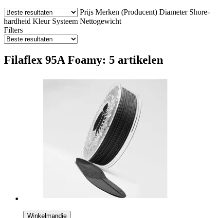
Prijs
Merken (Producent)
Diameter
Shore-
hardheid
Kleur
Systeem
Nettogewicht
Filters
Filaflex 95A Foamy: 5 artikelen
Winkelmandje