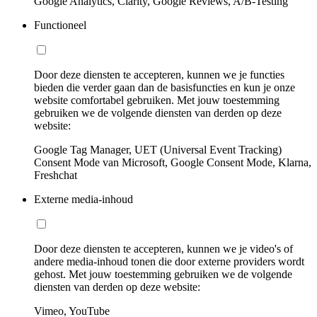
Google Analytics, Clarity, Google Reviews, A/B-Testing
Functioneel
Door deze diensten te accepteren, kunnen we je functies
bieden die verder gaan dan de basisfuncties en kun je onze
website comfortabel gebruiken. Met jouw toestemming
gebruiken we de volgende diensten van derden op deze
website:
Google Tag Manager, UET (Universal Event Tracking)
Consent Mode van Microsoft, Google Consent Mode, Klarna,
Freshchat
Externe media-inhoud
Door deze diensten te accepteren, kunnen we je video's of
andere media-inhoud tonen die door externe providers wordt
gehost. Met jouw toestemming gebruiken we de volgende
diensten van derden op deze website:
Vimeo, YouTube