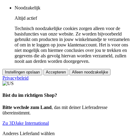
Noodzakelijk
Altijd actief
Technisch noodzakelijke cookies zorgen alleen voor de
basisfuncties van onze website. Ze worden bijvoorbeeld
gebruikt om producten in jouw winkelmandje te verzamelen
of om in te loggen op jouw klantenaccount. Het is voor ons
niet mogelijk om hiermee conclusies over jou te trekken en
gegevens die als gevolg hiervan worden verzameld, zullen
nooit aan derden worden doorgegeven.
Instellingen opslaan
Accepteren
Alleen noodzakelijke
Privacybeleid
Bist du im richtigen Shop?
Bitte wechsle zum Land
, das mit deiner Lieferadresse
übereinstimmt.
Zu 3DJake International
Anderes Lieferland wählen