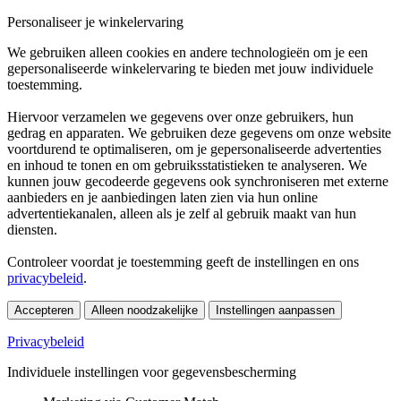
Personaliseer je winkelervaring
We gebruiken alleen cookies en andere technologieën om je een
gepersonaliseerde winkelervaring te bieden met jouw individuele
toestemming.
Hiervoor verzamelen we gegevens over onze gebruikers, hun
gedrag en apparaten. We gebruiken deze gegevens om onze website
voortdurend te optimaliseren, om je gepersonaliseerde advertenties
en inhoud te tonen en om gebruiksstatistieken te analyseren. We
kunnen jouw gecodeerde gegevens ook synchroniseren met externe
aanbieders en je aanbiedingen laten zien via hun online
advertentiekanalen, alleen als je zelf al gebruik maakt van hun
diensten.
Controleer voordat je toestemming geeft de instellingen en ons
privacybeleid
.
Accepteren
Alleen noodzakelijke
Instellingen aanpassen
Privacybeleid
Individuele instellingen voor gegevensbescherming