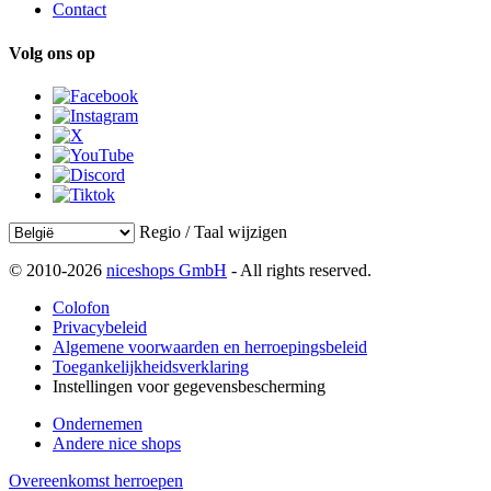
Contact
Volg ons op
Regio / Taal wijzigen
© 2010-2026
niceshops GmbH
- All rights reserved.
Colofon
Privacybeleid
Algemene voorwaarden en herroepingsbeleid
Toegankelijkheidsverklaring
Instellingen voor gegevensbescherming
Ondernemen
Andere nice shops
Overeenkomst herroepen