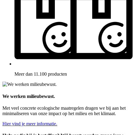
Meer dan 11.100 producten
We werken milieubewust.
Met veel concrete ecologische maatregelen dragen we bij aan het
minimaliseren van onze impact op het milieu en het klimaat.
Hier vind je meer informatie.