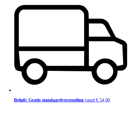
België: Gratis standaardverzending
vanaf € 54,90