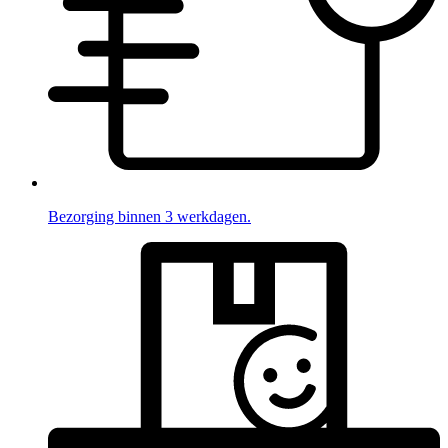
Bezorging binnen 3 werkdagen.