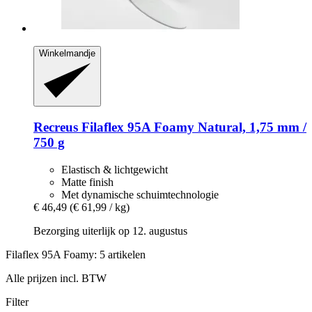
Winkelmandje
Recreus
Filaflex 95A Foamy Natural, 1,75 mm /
750 g
Elastisch & lichtgewicht
Matte finish
Met dynamische schuimtechnologie
€ 46,49
(€ 61,99 / kg)
Bezorging uiterlijk op 12. augustus
Filaflex 95A Foamy: 5 artikelen
Alle prijzen incl. BTW
Filter