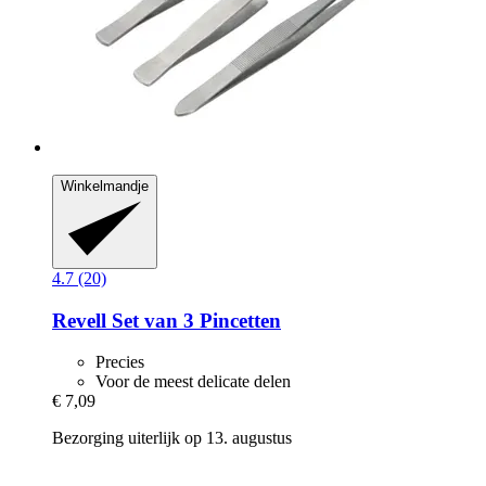
Winkelmandje
4.7 (20)
Revell
Set van 3 Pincetten
Precies
Voor de meest delicate delen
€ 7,09
Bezorging uiterlijk op 13. augustus