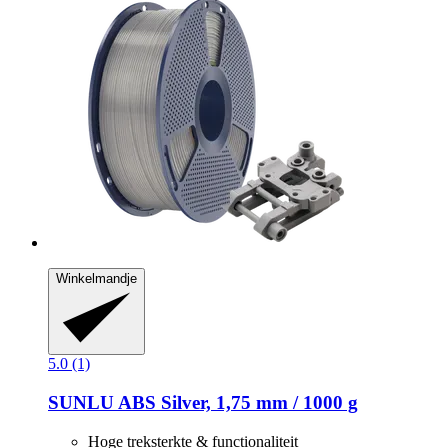
Winkelmandje
5.0 (1)
SUNLU
ABS Silver, 1,75 mm / 1000 g
Hoge treksterkte & functionaliteit