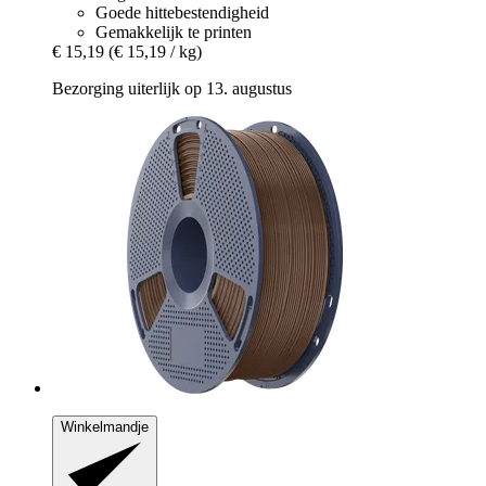
Goede hittebestendigheid
Gemakkelijk te printen
€ 15,19
(€ 15,19 / kg)
Bezorging uiterlijk op 13. augustus
Winkelmandje