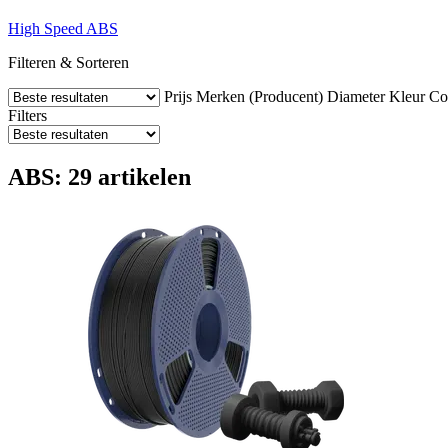
High Speed ABS
Filteren & Sorteren
Prijs
Merken (Producent)
Diameter
Kleur
Com
Filters
ABS: 29 artikelen