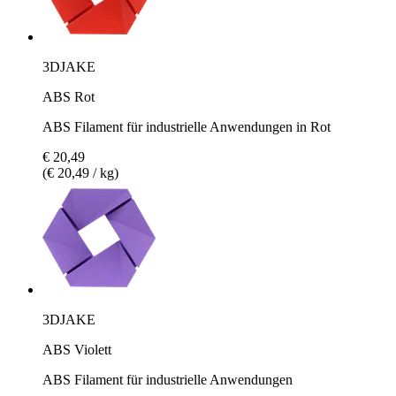
3DJAKE
ABS Rot
ABS Filament für industrielle Anwendungen in Rot
€ 20,49
(€ 20,49 / kg)
3DJAKE
ABS Violett
ABS Filament für industrielle Anwendungen