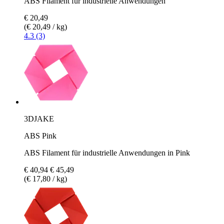
ABS Filament für industrielle Anwendungen
€ 20,49
(€ 20,49 / kg)
4.3 (3)
3DJAKE
ABS Pink
ABS Filament für industrielle Anwendungen in Pink
€ 40,94
€ 45,49
(€ 17,80 / kg)