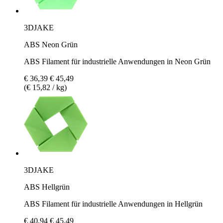
3DJAKE
ABS Neon Grün
ABS Filament für industrielle Anwendungen in Neon Grün
€ 36,39
€ 45,49
(€ 15,82 / kg)
3DJAKE
ABS Hellgrün
ABS Filament für industrielle Anwendungen in Hellgrün
€ 40,94
€ 45,49