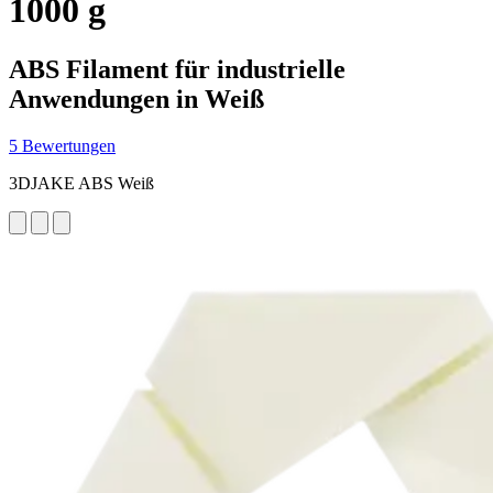
1000 g
ABS Filament für industrielle
Anwendungen in Weiß
5 Bewertungen
3DJAKE ABS Weiß