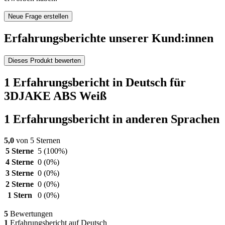
Neue Frage erstellen
Erfahrungsberichte unserer Kund:innen
Dieses Produkt bewerten
1 Erfahrungsbericht in Deutsch für
3DJAKE ABS Weiß
1 Erfahrungsbericht in anderen Sprachen
5,0
von 5 Sternen
5 Sterne
5
(100%)
4 Sterne
0
(0%)
3 Sterne
0
(0%)
2 Sterne
0
(0%)
1 Stern
0
(0%)
5
Bewertungen
1
Erfahrungsbericht auf Deutsch