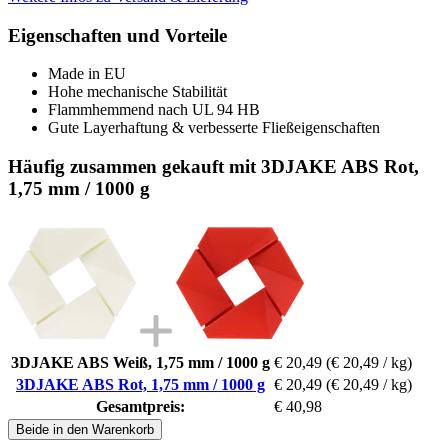
Eigenschaften und Vorteile
Made in EU
Hohe mechanische Stabilität
Flammhemmend nach UL 94 HB
Gute Layerhaftung & verbesserte Fließeigenschaften
Häufig zusammen gekauft mit 3DJAKE ABS Rot,
1,75 mm / 1000 g
3DJAKE ABS Weiß, 1,75 mm / 1000 g
€ 20,49
(€ 20,49 / kg)
3DJAKE ABS Rot, 1,75 mm / 1000 g
€ 20,49
(€ 20,49 / kg)
Gesamtpreis:
€ 40,98
Beide in den Warenkorb