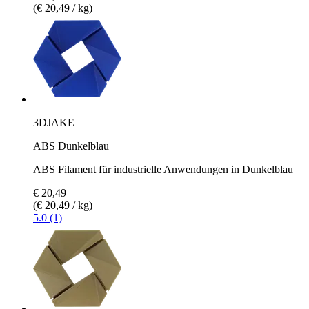
(€ 20,49 / kg)
3DJAKE
ABS Dunkelblau
ABS Filament für industrielle Anwendungen in Dunkelblau
€ 20,49
(€ 20,49 / kg)
5.0 (1)