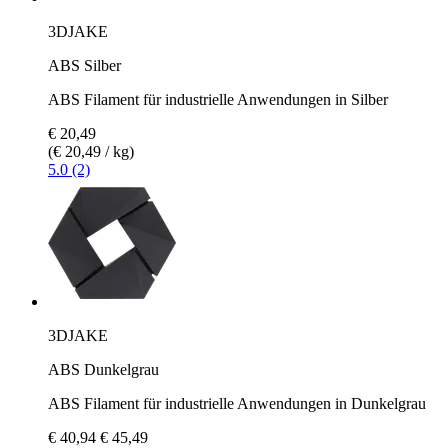
3DJAKE
ABS Silber
ABS Filament für industrielle Anwendungen in Silber
€ 20,49
(€ 20,49 / kg)
5.0 (2)
3DJAKE
ABS Dunkelgrau
ABS Filament für industrielle Anwendungen in Dunkelgrau
€ 40,94
€ 45,49