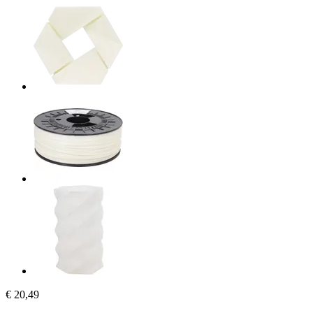
€ 20,49