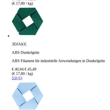
(€ 17,80 / kg)
3DJAKE
ABS Dunkelgrün
ABS Filament für industrielle Anwendungen in Dunkelgrün
€ 40,94
€ 45,49
(€ 17,80 / kg)
5.0 (1)