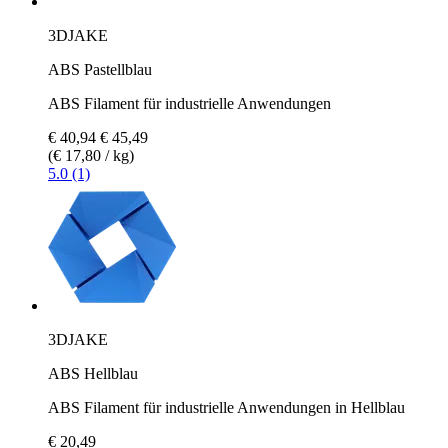
3DJAKE
ABS Pastellblau
ABS Filament für industrielle Anwendungen
€ 40,94
€ 45,49
(€ 17,80 / kg)
5.0 (1)
3DJAKE
ABS Hellblau
ABS Filament für industrielle Anwendungen in Hellblau
€ 20,49