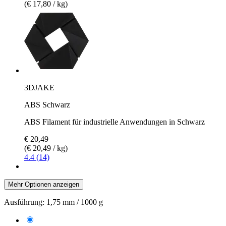
(€ 17,80 / kg)
3DJAKE
ABS Schwarz
ABS Filament für industrielle Anwendungen in Schwarz
€ 20,49
(€ 20,49 / kg)
4.4 (14)
Mehr Optionen anzeigen
Ausführung:
1,75 mm / 1000 g