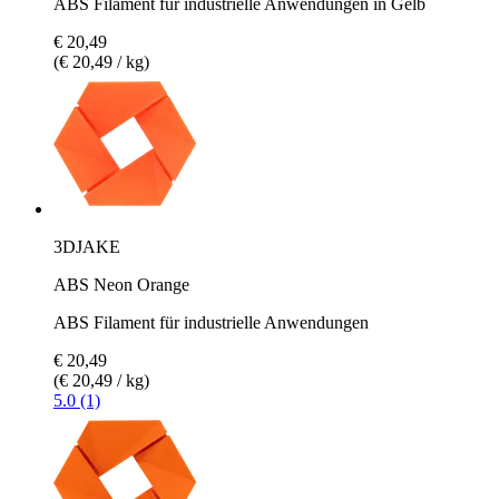
ABS Filament für industrielle Anwendungen in Gelb
€ 20,49
(€ 20,49 / kg)
3DJAKE
ABS Neon Orange
ABS Filament für industrielle Anwendungen
€ 20,49
(€ 20,49 / kg)
5.0 (1)