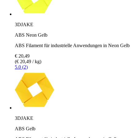
3DJAKE
ABS Neon Gelb
ABS Filament für industrielle Anwendungen in Neon Gelb
€ 20,49
(€ 20,49 / kg)
5.0 (2)
3DJAKE
ABS Gelb