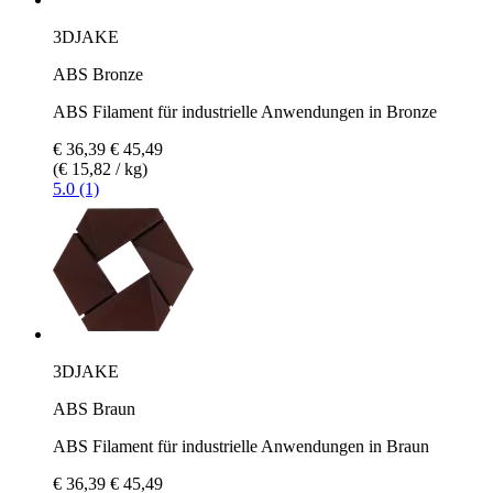
3DJAKE
ABS Bronze
ABS Filament für industrielle Anwendungen in Bronze
€ 36,39
€ 45,49
(€ 15,82 / kg)
5.0 (1)
3DJAKE
ABS Braun
ABS Filament für industrielle Anwendungen in Braun
€ 36,39
€ 45,49