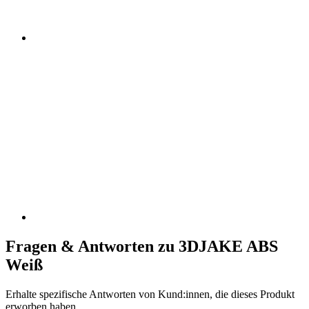
Fragen & Antworten zu 3DJAKE ABS
Weiß
Erhalte spezifische Antworten von Kund:innen, die dieses Produkt
erworben haben.