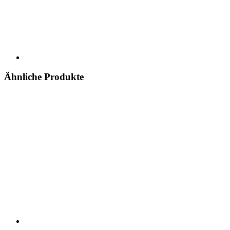
Ähnliche Produkte