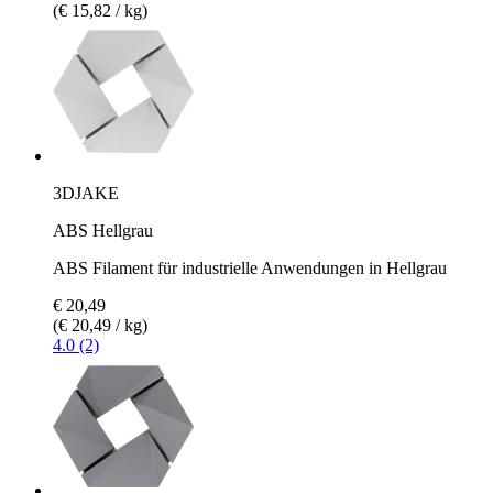
(€ 15,82 / kg)
3DJAKE
ABS Hellgrau
ABS Filament für industrielle Anwendungen in Hellgrau
€ 20,49
(€ 20,49 / kg)
4.0 (2)