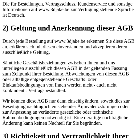
Die für Bestellungen, Vertragsschluss, Kundenservice und sonstige
Informationen auf www.3djake.be zur Verfügung stehende Sprache
ist Deutsch.
2) Geltung und Anerkennung dieser AGB
Durch jede Bestellung auf www.3djake.be erkennen Sie diese AGB
an, erklären sich mit diesen einverstanden und akzeptieren deren
ausschließliche Geltung.
Sämtliche Geschäftsbeziehungen zwischen Ihnen und uns
unterliegen ausschließlich diesen AGB in der geltenden Fassung
zum Zeitpunkt Ihrer Bestellung. Abweichungen von diesen AGB
oder allfällige entgegenstehende Geschäfts- oder
Einkaufsbedingungen von Ihnen werden nicht - auch nicht
konkludent - Vertragsbestandteil.
Wir können diese AGB nur dann einseitig ändern, soweit dies zur
Beseitigung nachträglich entstehender Äquivalenzstörungen oder
zur Anpassung an veränderte gesetzliche oder technische
Rahmenbedingungen notwendig ist. Eine derartige nachträgliche
Änderung kann keinen Nachteil für Sie begründen.
3) Richtigkeit und Vertraulichkeit Ihrer