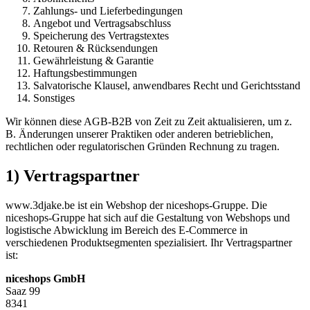
Zahlungs- und Lieferbedingungen
Angebot und Vertragsabschluss
Speicherung des Vertragstextes
Retouren & Rücksendungen
Gewährleistung & Garantie
Haftungsbestimmungen
Salvatorische Klausel, anwendbares Recht und Gerichtsstand
Sonstiges
Wir können diese AGB-B2B von Zeit zu Zeit aktualisieren, um z.
B. Änderungen unserer Praktiken oder anderen betrieblichen,
rechtlichen oder regulatorischen Gründen Rechnung zu tragen.
1) Vertragspartner
www.3djake.be ist ein Webshop der niceshops-Gruppe. Die
niceshops-Gruppe hat sich auf die Gestaltung von Webshops und
logistische Abwicklung im Bereich des E-Commerce in
verschiedenen Produktsegmenten spezialisiert. Ihr Vertragspartner
ist:
niceshops GmbH
Saaz 99
8341