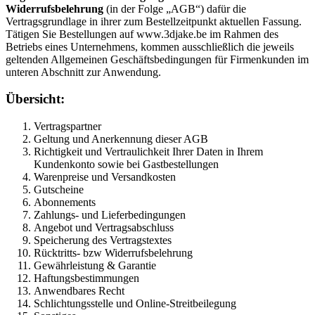
Widerrufsbelehrung
(in der Folge „AGB“) dafür die
Vertragsgrundlage in ihrer zum Bestellzeitpunkt aktuellen Fassung.
Tätigen Sie Bestellungen auf www.3djake.be im Rahmen des
Betriebs eines Unternehmens, kommen ausschließlich die jeweils
geltenden Allgemeinen Geschäftsbedingungen für Firmenkunden im
unteren Abschnitt zur Anwendung.
Übersicht:
Vertragspartner
Geltung und Anerkennung dieser AGB
Richtigkeit und Vertraulichkeit Ihrer Daten in Ihrem
Kundenkonto sowie bei Gastbestellungen
Warenpreise und Versandkosten
Gutscheine
Abonnements
Zahlungs- und Lieferbedingungen
Angebot und Vertragsabschluss
Speicherung des Vertragstextes
Rücktritts- bzw Widerrufsbelehrung
Gewährleistung & Garantie
Haftungsbestimmungen
Anwendbares Recht
Schlichtungsstelle und Online-Streitbeilegung