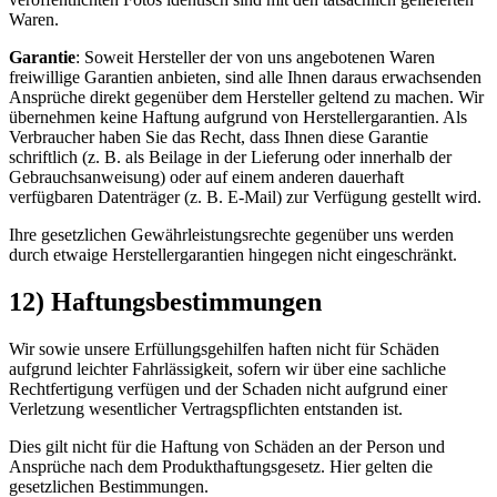
Waren.
Garantie
: Soweit Hersteller der von uns angebotenen Waren
freiwillige Garantien anbieten, sind alle Ihnen daraus erwachsenden
Ansprüche direkt gegenüber dem Hersteller geltend zu machen. Wir
übernehmen keine Haftung aufgrund von Herstellergarantien. Als
Verbraucher haben Sie das Recht, dass Ihnen diese Garantie
schriftlich (z. B. als Beilage in der Lieferung oder innerhalb der
Gebrauchsanweisung) oder auf einem anderen dauerhaft
verfügbaren Datenträger (z. B. E-Mail) zur Verfügung gestellt wird.
Ihre gesetzlichen Gewährleistungsrechte gegenüber uns werden
durch etwaige Herstellergarantien hingegen nicht eingeschränkt.
12) Haftungsbestimmungen
Wir sowie unsere Erfüllungsgehilfen haften nicht für Schäden
aufgrund leichter Fahrlässigkeit, sofern wir über eine sachliche
Rechtfertigung verfügen und der Schaden nicht aufgrund einer
Verletzung wesentlicher Vertragspflichten entstanden ist.
Dies gilt nicht für die Haftung von Schäden an der Person und
Ansprüche nach dem Produkthaftungsgesetz. Hier gelten die
gesetzlichen Bestimmungen.