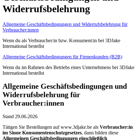
Widerrufsbelehrung
Allgemeine Geschäftsbedingungen und Widerrufsbelehrung für
Verbraucher:innen
Wenn du als Verbraucher:in bzw. Konsument:in bei 3DJake
International bestellst
Allgemeine Geschäftsbedingungen für Firmenkunden (B2B)
Wenn du im Rahmen des Betriebs eines Unternehmens bei 3DJake
International bestellst
Allgemeine Geschäftsbedingungen und
Widerrufsbelehrung für
Verbraucher:innen
Stand 29.06.2026
Tätigen Sie Bestellungen auf www.3djake.be als
Verbraucher:in
im Sinne Konsumentenschutzgesetzes
, dann bilden diese
Allgemeinen Geschäftsbedingungen einschließlich