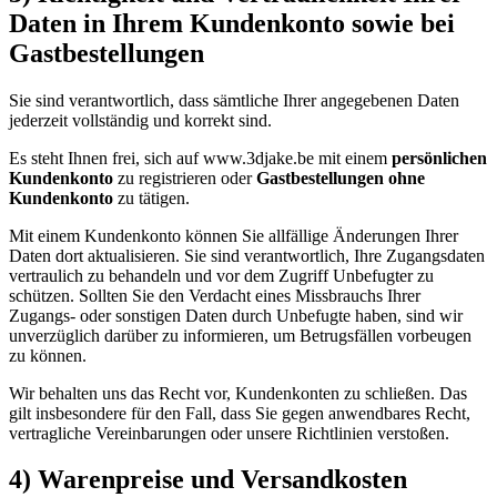
Daten in Ihrem Kundenkonto sowie bei
Gastbestellungen
Sie sind verantwortlich, dass sämtliche Ihrer angegebenen Daten
jederzeit vollständig und korrekt sind.
Es steht Ihnen frei, sich auf www.3djake.be mit einem
persönlichen
Kundenkonto
zu registrieren oder
Gastbestellungen ohne
Kundenkonto
zu tätigen.
Mit einem Kundenkonto können Sie allfällige Änderungen Ihrer
Daten dort aktualisieren. Sie sind verantwortlich, Ihre Zugangsdaten
vertraulich zu behandeln und vor dem Zugriff Unbefugter zu
schützen. Sollten Sie den Verdacht eines Missbrauchs Ihrer
Zugangs- oder sonstigen Daten durch Unbefugte haben, sind wir
unverzüglich darüber zu informieren, um Betrugsfällen vorbeugen
zu können.
Wir behalten uns das Recht vor, Kundenkonten zu schließen. Das
gilt insbesondere für den Fall, dass Sie gegen anwendbares Recht,
vertragliche Vereinbarungen oder unsere Richtlinien verstoßen.
4) Warenpreise und Versandkosten