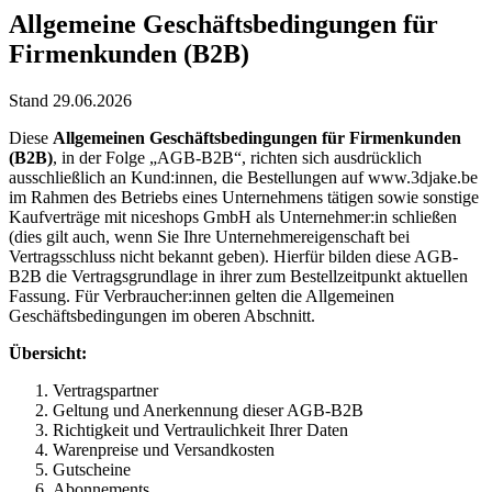
Allgemeine Geschäftsbedingungen für
Firmenkunden (B2B)
Stand 29.06.2026
Diese
Allgemeinen Geschäftsbedingungen für Firmenkunden
(B2B)
, in der Folge „AGB-B2B“, richten sich ausdrücklich
ausschließlich an Kund:innen, die Bestellungen auf www.3djake.be
im Rahmen des Betriebs eines Unternehmens tätigen sowie sonstige
Kaufverträge mit niceshops GmbH als Unternehmer:in schließen
(dies gilt auch, wenn Sie Ihre Unternehmereigenschaft bei
Vertragsschluss nicht bekannt geben). Hierfür bilden diese AGB-
B2B die Vertragsgrundlage in ihrer zum Bestellzeitpunkt aktuellen
Fassung. Für Verbraucher:innen gelten die Allgemeinen
Geschäftsbedingungen im oberen Abschnitt.
Übersicht:
Vertragspartner
Geltung und Anerkennung dieser AGB-B2B
Richtigkeit und Vertraulichkeit Ihrer Daten
Warenpreise und Versandkosten
Gutscheine
Abonnements