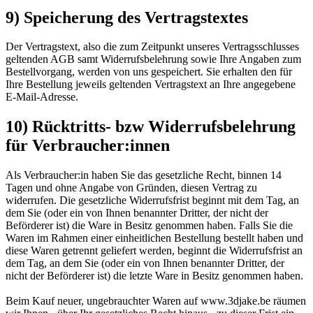
9) Speicherung des Vertragstextes
Der Vertragstext, also die zum Zeitpunkt unseres Vertragsschlusses
geltenden AGB samt Widerrufsbelehrung sowie Ihre Angaben zum
Bestellvorgang, werden von uns gespeichert. Sie erhalten den für
Ihre Bestellung jeweils geltenden Vertragstext an Ihre angegebene
E-Mail-Adresse.
10) Rücktritts- bzw Widerrufsbelehrung
für Verbraucher:innen
Als Verbraucher:in haben Sie das gesetzliche Recht, binnen 14
Tagen und ohne Angabe von Gründen, diesen Vertrag zu
widerrufen. Die gesetzliche Widerrufsfrist beginnt mit dem Tag, an
dem Sie (oder ein von Ihnen benannter Dritter, der nicht der
Beförderer ist) die Ware in Besitz genommen haben. Falls Sie die
Waren im Rahmen einer einheitlichen Bestellung bestellt haben und
diese Waren getrennt geliefert werden, beginnt die Widerrufsfrist an
dem Tag, an dem Sie (oder ein von Ihnen benannter Dritter, der
nicht der Beförderer ist) die letzte Ware in Besitz genommen haben.
Beim Kauf neuer, ungebrauchter Waren auf www.3djake.be räumen