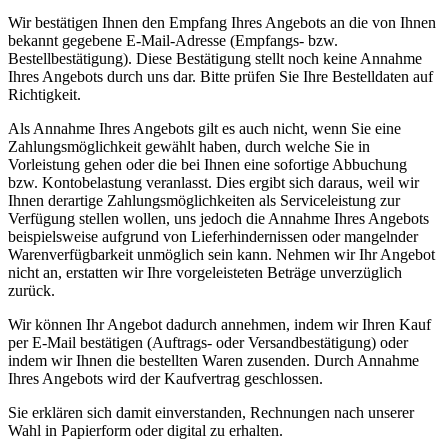
Wir bestätigen Ihnen den Empfang Ihres Angebots an die von Ihnen
bekannt gegebene E-Mail-Adresse (Empfangs- bzw.
Bestellbestätigung). Diese Bestätigung stellt noch keine Annahme
Ihres Angebots durch uns dar. Bitte prüfen Sie Ihre Bestelldaten auf
Richtigkeit.
Als Annahme Ihres Angebots gilt es auch nicht, wenn Sie eine
Zahlungsmöglichkeit gewählt haben, durch welche Sie in
Vorleistung gehen oder die bei Ihnen eine sofortige Abbuchung
bzw. Kontobelastung veranlasst. Dies ergibt sich daraus, weil wir
Ihnen derartige Zahlungsmöglichkeiten als Serviceleistung zur
Verfügung stellen wollen, uns jedoch die Annahme Ihres Angebots
beispielsweise aufgrund von Lieferhindernissen oder mangelnder
Warenverfügbarkeit unmöglich sein kann. Nehmen wir Ihr Angebot
nicht an, erstatten wir Ihre vorgeleisteten Beträge unverzüglich
zurück.
Wir können Ihr Angebot dadurch annehmen, indem wir Ihren Kauf
per E-Mail bestätigen (Auftrags- oder Versandbestätigung) oder
indem wir Ihnen die bestellten Waren zusenden. Durch Annahme
Ihres Angebots wird der Kaufvertrag geschlossen.
Sie erklären sich damit einverstanden, Rechnungen nach unserer
Wahl in Papierform oder digital zu erhalten.