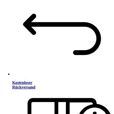
Kostenloser
Rückversand