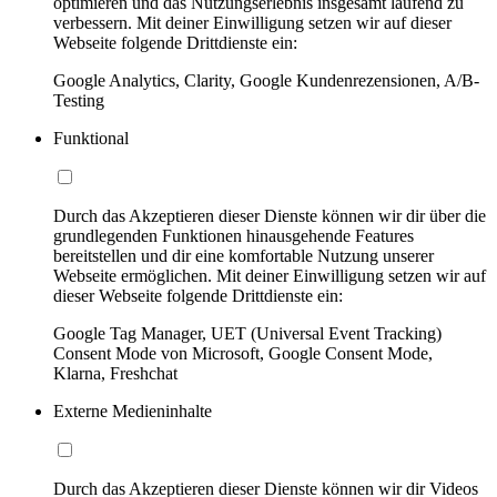
optimieren und das Nutzungserlebnis insgesamt laufend zu
verbessern. Mit deiner Einwilligung setzen wir auf dieser
Webseite folgende Drittdienste ein:
Google Analytics, Clarity, Google Kundenrezensionen, A/B-
Testing
Funktional
Durch das Akzeptieren dieser Dienste können wir dir über die
grundlegenden Funktionen hinausgehende Features
bereitstellen und dir eine komfortable Nutzung unserer
Webseite ermöglichen. Mit deiner Einwilligung setzen wir auf
dieser Webseite folgende Drittdienste ein:
Google Tag Manager, UET (Universal Event Tracking)
Consent Mode von Microsoft, Google Consent Mode,
Klarna, Freshchat
Externe Medieninhalte
Durch das Akzeptieren dieser Dienste können wir dir Videos