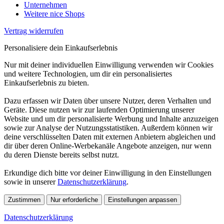
Unternehmen
Weitere nice Shops
Vertrag widerrufen
Personalisiere dein Einkaufserlebnis
Nur mit deiner individuellen Einwilligung verwenden wir Cookies
und weitere Technologien, um dir ein personalisiertes
Einkaufserlebnis zu bieten.
Dazu erfassen wir Daten über unsere Nutzer, deren Verhalten und
Geräte. Diese nutzen wir zur laufenden Optimierung unserer
Website und um dir personalisierte Werbung und Inhalte anzuzeigen
sowie zur Analyse der Nutzungsstatistiken. Außerdem können wir
deine verschlüsselten Daten mit externen Anbietern abgleichen und
dir über deren Online-Werbekanäle Angebote anzeigen, nur wenn
du deren Dienste bereits selbst nutzt.
Erkundige dich bitte vor deiner Einwilligung in den Einstellungen
sowie in unserer
Datenschutzerklärung
.
Zustimmen
Nur erforderliche
Einstellungen anpassen
Datenschutzerklärung