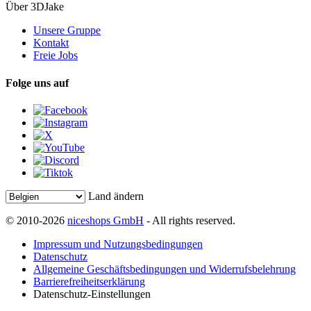
Über 3DJake
Unsere Gruppe
Kontakt
Freie Jobs
Folge uns auf
Land ändern
© 2010-2026
niceshops GmbH
- All rights reserved.
Impressum und Nutzungsbedingungen
Datenschutz
Allgemeine Geschäftsbedingungen und Widerrufsbelehrung
Barrierefreiheitserklärung
Datenschutz-Einstellungen