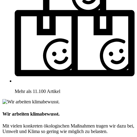
Mehr als 11.100 Artikel
Wir arbeiten klimabewusst.
Mit vielen konkreten ökologischen Maßnahmen tragen wir dazu bei,
Umwelt und Klima so gering wie möglich zu belasten.