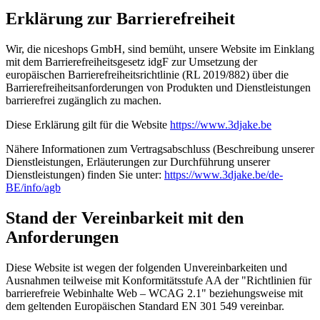
Erklärung zur Barrierefreiheit
Wir, die niceshops GmbH, sind bemüht, unsere Website im Einklang
mit dem Barrierefreiheitsgesetz idgF zur Umsetzung der
europäischen Barrierefreiheitsrichtlinie (RL 2019/882) über die
Barrierefreiheitsanforderungen von Produkten und Dienstleistungen
barrierefrei zugänglich zu machen.
Diese Erklärung gilt für die Website
https://www.3djake.be
Nähere Informationen zum Vertragsabschluss (Beschreibung unserer
Dienstleistungen, Erläuterungen zur Durchführung unserer
Dienstleistungen) finden Sie unter:
https://www.3djake.be/de-
BE/info/agb
Stand der Vereinbarkeit mit den
Anforderungen
Diese Website ist wegen der folgenden Unvereinbarkeiten und
Ausnahmen teilweise mit Konformitätsstufe AA der "Richtlinien für
barrierefreie Webinhalte Web – WCAG 2.1" beziehungsweise mit
dem geltenden Europäischen Standard EN 301 549 vereinbar.