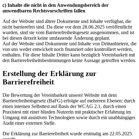
c) Inhalte die nicht in den Anwendungsbereich der
anwendbaren Rechtsvorschriften fallen
Auf der Website sind ältere Dokumente und Inhalte verfügbar, die
nicht barrierefrei sind. Da diese vor dem 28.06.2025 veröffentlicht
wurden, sind sie vom Barrierefreiheitsgesetz ausgenommen, und ist
bei diesen derzeit keine umfassende Änderung geplant.
Auf der Website sind Dokumente und Inhalte von Drittanbietern, die
von uns weder entwickelt noch finanziert oder kontrolliert werden,
enthalten. Für diese Inhalte Dritter kann bezüglich Vereinbarkeit mit
den Barrierefreiheitsbestimmungen keine Aussage getroffen werden.
Erstellung der Erklärung zur
Barrierefreiheit
Die Bewertung der Vereinbarkeit unserer Website mit dem
Barrierefreiheitsgesetz (BaFG) erfolgte auf mehreren Ebenen: durch
einen internen Selbsttest auf Basis der WCAG 2.1, durch einen
Praxistest mit einer blinden Nutzerin mit praktischer Erfahrung im
Umgang mit assistiven Technologien sowie durch ein unabhängiges
Audit einer externen Stelle.
Die Erklärung zur Barrierefreiheit wurde erstmalig am 22.05.2025