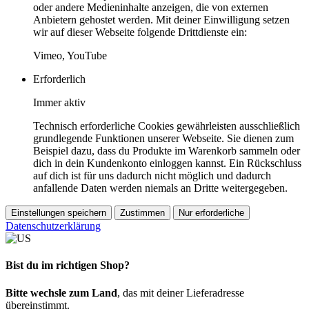
oder andere Medieninhalte anzeigen, die von externen
Anbietern gehostet werden. Mit deiner Einwilligung setzen
wir auf dieser Webseite folgende Drittdienste ein:
Vimeo, YouTube
Erforderlich
Immer aktiv
Technisch erforderliche Cookies gewährleisten ausschließlich
grundlegende Funktionen unserer Webseite. Sie dienen zum
Beispiel dazu, dass du Produkte im Warenkorb sammeln oder
dich in dein Kundenkonto einloggen kannst. Ein Rückschluss
auf dich ist für uns dadurch nicht möglich und dadurch
anfallende Daten werden niemals an Dritte weitergegeben.
Einstellungen speichern
Zustimmen
Nur erforderliche
Datenschutzerklärung
Bist du im richtigen Shop?
Bitte wechsle zum Land
, das mit deiner Lieferadresse
übereinstimmt.