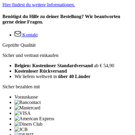
Hier findest du weitere Informationen.
Benötigst du Hilfe zu deiner Bestellung? Wir beantworten
gerne deine Fragen.
Kontakt
Geprüfte Qualität
Sicher und vertraut einkaufen
Belgien: Kostenloser Standardversand
ab € 54,90
Kostenloser Rückversand
Wir liefern weltweit in
über 40 Länder
Sicher bezahlen mit
Vorauskasse