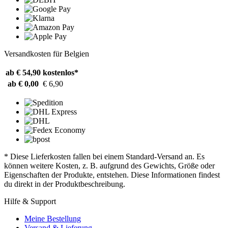
Versandkosten für Belgien
ab € 54,90
kostenlos*
ab € 0,00
€ 6,90
* Diese Lieferkosten fallen bei einem Standard-Versand an. Es
können weitere Kosten, z. B. aufgrund des Gewichts, Größe oder
Eigenschaften der Produkte, entstehen. Diese Informationen findest
du direkt in der Produktbeschreibung.
Hilfe & Support
Meine Bestellung
Versand & Lieferung