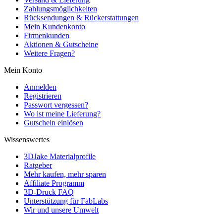
Zahlungsmöglichkeiten
Rücksendungen & Rückerstattungen
Mein Kundenkonto
Firmenkunden
Aktionen & Gutscheine
Weitere Fragen?
Mein Konto
Anmelden
Registrieren
Passwort vergessen?
Wo ist meine Lieferung?
Gutschein einlösen
Wissenswertes
3DJake Materialprofile
Ratgeber
Mehr kaufen, mehr sparen
Affiliate Programm
3D-Druck FAQ
Unterstützung für FabLabs
Wir und unsere Umwelt