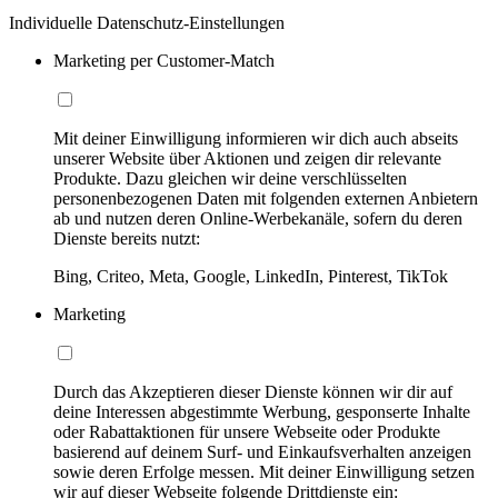
Individuelle Datenschutz-Einstellungen
Marketing per Customer-Match
Mit deiner Einwilligung informieren wir dich auch abseits
unserer Website über Aktionen und zeigen dir relevante
Produkte. Dazu gleichen wir deine verschlüsselten
personenbezogenen Daten mit folgenden externen Anbietern
ab und nutzen deren Online-Werbekanäle, sofern du deren
Dienste bereits nutzt:
Bing, Criteo, Meta, Google, LinkedIn, Pinterest, TikTok
Marketing
Durch das Akzeptieren dieser Dienste können wir dir auf
deine Interessen abgestimmte Werbung, gesponserte Inhalte
oder Rabattaktionen für unsere Webseite oder Produkte
basierend auf deinem Surf- und Einkaufsverhalten anzeigen
sowie deren Erfolge messen. Mit deiner Einwilligung setzen
wir auf dieser Webseite folgende Drittdienste ein: