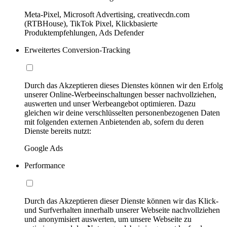
Meta-Pixel, Microsoft Advertising, creativecdn.com
(RTBHouse), TikTok Pixel, Klickbasierte
Produktempfehlungen, Ads Defender
Erweitertes Conversion-Tracking
Durch das Akzeptieren dieses Dienstes können wir den Erfolg
unserer Online-Werbeeinschaltungen besser nachvollziehen,
auswerten und unser Werbeangebot optimieren. Dazu
gleichen wir deine verschlüsselten personenbezogenen Daten
mit folgenden externen Anbietenden ab, sofern du deren
Dienste bereits nutzt:
Google Ads
Performance
Durch das Akzeptieren dieser Dienste können wir das Klick-
und Surfverhalten innerhalb unserer Webseite nachvollziehen
und anonymisiert auswerten, um unsere Webseite zu