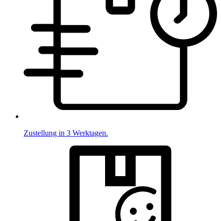
Zustellung in 3 Werktagen.