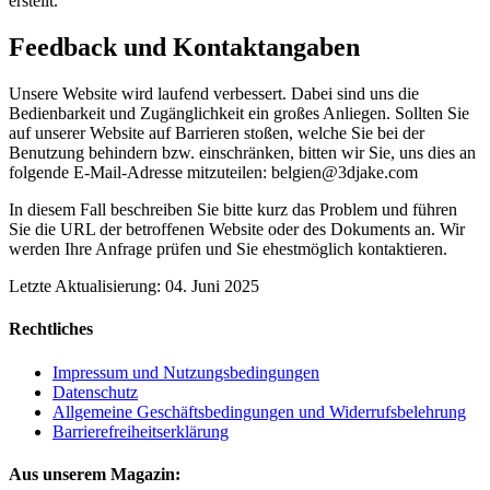
erstellt.
Feedback und Kontaktangaben
Unsere Website wird laufend verbessert. Dabei sind uns die
Bedienbarkeit und Zugänglichkeit ein großes Anliegen. Sollten Sie
auf unserer Website auf Barrieren stoßen, welche Sie bei der
Benutzung behindern bzw. einschränken, bitten wir Sie, uns dies an
folgende E-Mail-Adresse mitzuteilen: belgien@3djake.com
In diesem Fall beschreiben Sie bitte kurz das Problem und führen
Sie die URL der betroffenen Website oder des Dokuments an. Wir
werden Ihre Anfrage prüfen und Sie ehestmöglich kontaktieren.
Letzte Aktualisierung: 04. Juni 2025
Rechtliches
Impressum und Nutzungsbedingungen
Datenschutz
Allgemeine Geschäftsbedingungen und Widerrufsbelehrung
Barrierefreiheitserklärung
Aus unserem Magazin: