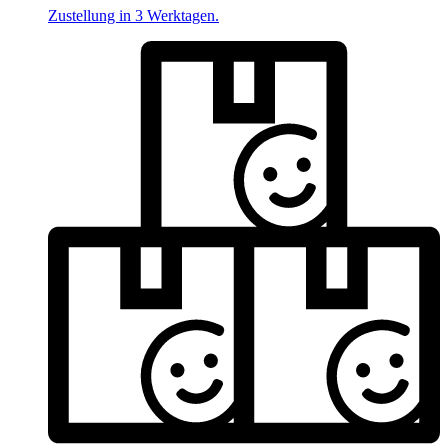
Zustellung in 3 Werktagen.