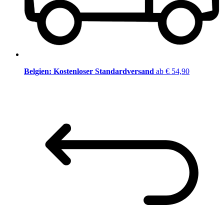
Belgien: Kostenloser Standardversand
ab € 54,90