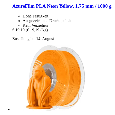
AzureFilm
PLA Neon Yellow, 1,75 mm / 1000 g
Hohe Festigkeit
Ausgezeichnete Druckqualität
Kein Verziehen
€ 19,19
(€ 19,19 / kg)
Zustellung bis 14. August