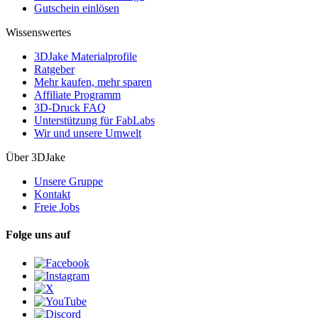
Gutschein einlösen
Wissenswertes
3DJake Materialprofile
Ratgeber
Mehr kaufen, mehr sparen
Affiliate Programm
3D-Druck FAQ
Unterstützung für FabLabs
Wir und unsere Umwelt
Über 3DJake
Unsere Gruppe
Kontakt
Freie Jobs
Folge uns auf