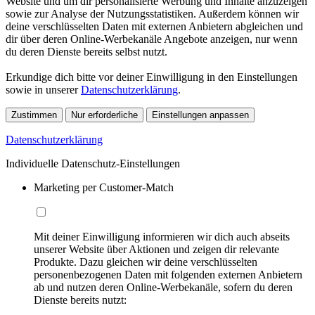
Website und um dir personalisierte Werbung und Inhalte anzuzeigen
sowie zur Analyse der Nutzungsstatistiken. Außerdem können wir
deine verschlüsselten Daten mit externen Anbietern abgleichen und
dir über deren Online-Werbekanäle Angebote anzeigen, nur wenn
du deren Dienste bereits selbst nutzt.
Erkundige dich bitte vor deiner Einwilligung in den Einstellungen
sowie in unserer
Datenschutzerklärung
.
Zustimmen
Nur erforderliche
Einstellungen anpassen
Datenschutzerklärung
Individuelle Datenschutz-Einstellungen
Marketing per Customer-Match
Mit deiner Einwilligung informieren wir dich auch abseits
unserer Website über Aktionen und zeigen dir relevante
Produkte. Dazu gleichen wir deine verschlüsselten
personenbezogenen Daten mit folgenden externen Anbietern
ab und nutzen deren Online-Werbekanäle, sofern du deren
Dienste bereits nutzt: