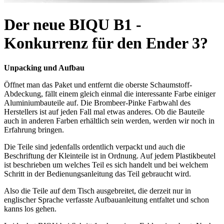
Der neue BIQU B1 -
Konkurrenz für den Ender 3?
Unpacking und Aufbau
Öffnet man das Paket und entfernt die oberste Schaumstoff-
Abdeckung, fällt einem gleich einmal die interessante Farbe einiger
Aluminiumbauteile auf. Die Brombeer-Pinke Farbwahl des
Herstellers ist auf jeden Fall mal etwas anderes. Ob die Bauteile
auch in anderen Farben erhältlich sein werden, werden wir noch in
Erfahrung bringen.
Die Teile sind jedenfalls ordentlich verpackt und auch die
Beschriftung der Kleinteile ist in Ordnung. Auf jedem Plastikbeutel
ist beschrieben um welches Teil es sich handelt und bei welchem
Schritt in der Bedienungsanleitung das Teil gebraucht wird.
Also die Teile auf dem Tisch ausgebreitet, die derzeit nur in
englischer Sprache verfasste Aufbauanleitung entfaltet und schon
kanns los gehen.