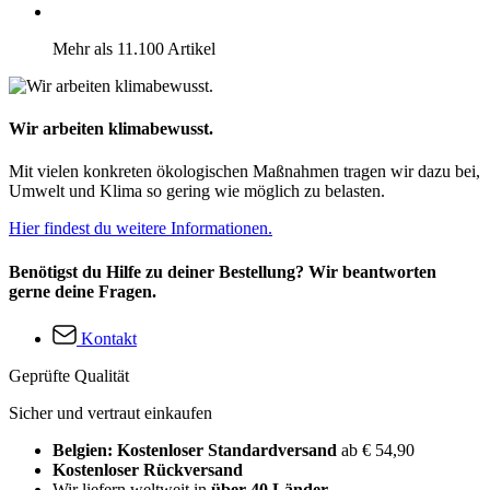
Mehr als 11.100 Artikel
Wir arbeiten klimabewusst.
Mit vielen konkreten ökologischen Maßnahmen tragen wir dazu bei,
Umwelt und Klima so gering wie möglich zu belasten.
Hier findest du weitere Informationen.
Benötigst du Hilfe zu deiner Bestellung? Wir beantworten
gerne deine Fragen.
Kontakt
Geprüfte Qualität
Sicher und vertraut einkaufen
Belgien: Kostenloser Standardversand
ab € 54,90
Kostenloser Rückversand
Wir liefern weltweit in
über 40 Länder