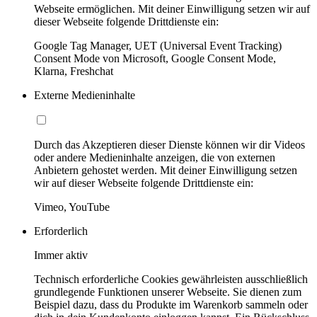
Webseite ermöglichen. Mit deiner Einwilligung setzen wir auf
dieser Webseite folgende Drittdienste ein:
Google Tag Manager, UET (Universal Event Tracking)
Consent Mode von Microsoft, Google Consent Mode,
Klarna, Freshchat
Externe Medieninhalte
Durch das Akzeptieren dieser Dienste können wir dir Videos
oder andere Medieninhalte anzeigen, die von externen
Anbietern gehostet werden. Mit deiner Einwilligung setzen
wir auf dieser Webseite folgende Drittdienste ein:
Vimeo, YouTube
Erforderlich
Immer aktiv
Technisch erforderliche Cookies gewährleisten ausschließlich
grundlegende Funktionen unserer Webseite. Sie dienen zum
Beispiel dazu, dass du Produkte im Warenkorb sammeln oder