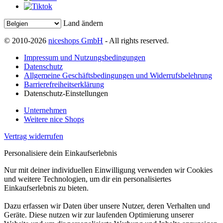
Land ändern
© 2010-2026
niceshops GmbH
- All rights reserved.
Impressum und Nutzungsbedingungen
Datenschutz
Allgemeine Geschäftsbedingungen und Widerrufsbelehrung
Barrierefreiheitserklärung
Datenschutz-Einstellungen
Unternehmen
Weitere nice Shops
Vertrag widerrufen
Personalisiere dein Einkaufserlebnis
Nur mit deiner individuellen Einwilligung verwenden wir Cookies
und weitere Technologien, um dir ein personalisiertes
Einkaufserlebnis zu bieten.
Dazu erfassen wir Daten über unsere Nutzer, deren Verhalten und
Geräte. Diese nutzen wir zur laufenden Optimierung unserer