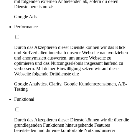
mit folgenden externen Anbietenden ab, sofern du deren
Dienste bereits nutzt:
Google Ads
Performance
Durch das Akzeptieren dieser Dienste können wir das Klick-
und Surfverhalten innerhalb unserer Webseite nachvollziehen
und anonymisiert auswerten, um unsere Webseite zu
optimieren und das Nutzungserlebnis insgesamt laufend zu
verbessern. Mit deiner Einwilligung setzen wir auf dieser
Webseite folgende Drittdienste ein:
Google Analytics, Clarity, Google Kundenrezensionen, A/B-
Testing
Funktional
Durch das Akzeptieren dieser Dienste können wir dir über die
grundlegenden Funktionen hinausgehende Features
bereitstellen und dir eine komfortable Nutzung unserer