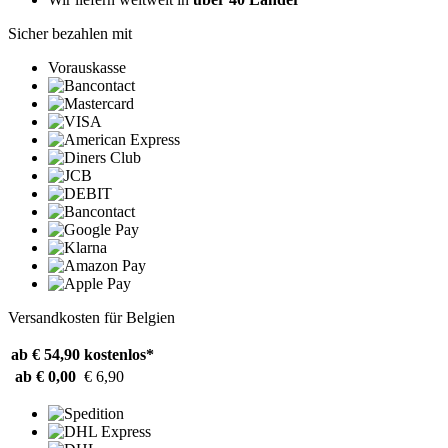
Sicher bezahlen mit
Vorauskasse
Versandkosten für Belgien
ab € 54,90
kostenlos*
ab € 0,00
€ 6,90