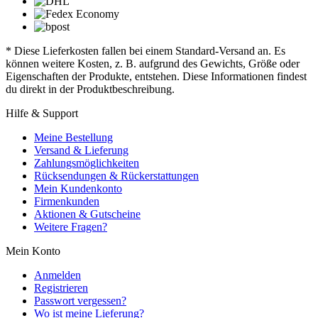
* Diese Lieferkosten fallen bei einem Standard-Versand an. Es
können weitere Kosten, z. B. aufgrund des Gewichts, Größe oder
Eigenschaften der Produkte, entstehen. Diese Informationen findest
du direkt in der Produktbeschreibung.
Hilfe & Support
Meine Bestellung
Versand & Lieferung
Zahlungsmöglichkeiten
Rücksendungen & Rückerstattungen
Mein Kundenkonto
Firmenkunden
Aktionen & Gutscheine
Weitere Fragen?
Mein Konto
Anmelden
Registrieren
Passwort vergessen?
Wo ist meine Lieferung?