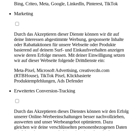
Bing, Criteo, Meta, Google, LinkedIn, Pinterest, TikTok
Marketing
Durch das Akzeptieren dieser Dienste können wir dir auf
deine Interessen abgestimmte Werbung, gesponserte Inhalte
oder Rabattaktionen für unsere Webseite oder Produkte
basierend auf deinem Surf- und Einkaufsverhalten anzeigen
sowie deren Erfolge messen. Mit deiner Einwilligung setzen
wir auf dieser Webseite folgende Drittdienste ein:
Meta-Pixel, Microsoft Advertising, creativecdn.com
(RTBHouse), TikTok Pixel, Klickbasierte
Produktempfehlungen, Ads Defender
Erweitertes Conversion-Tracking
Durch das Akzeptieren dieses Dienstes können wir den Erfolg
unserer Online-Werbeeinschaltungen besser nachvollziehen,
auswerten und unser Werbeangebot optimieren. Dazu
gleichen wir deine verschlüsselten personenbezogenen Daten