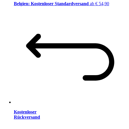
Belgien: Kostenloser Standardversand
ab € 54,90
Kostenloser
Rückversand