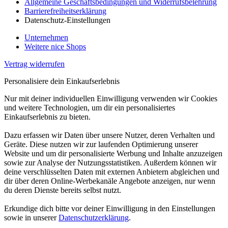
Allgemeine Geschäftsbedingungen und Widerrufsbelehrung
Barrierefreiheitserklärung
Datenschutz-Einstellungen
Unternehmen
Weitere nice Shops
Vertrag widerrufen
Personalisiere dein Einkaufserlebnis
Nur mit deiner individuellen Einwilligung verwenden wir Cookies
und weitere Technologien, um dir ein personalisiertes
Einkaufserlebnis zu bieten.
Dazu erfassen wir Daten über unsere Nutzer, deren Verhalten und
Geräte. Diese nutzen wir zur laufenden Optimierung unserer
Website und um dir personalisierte Werbung und Inhalte anzuzeigen
sowie zur Analyse der Nutzungsstatistiken. Außerdem können wir
deine verschlüsselten Daten mit externen Anbietern abgleichen und
dir über deren Online-Werbekanäle Angebote anzeigen, nur wenn
du deren Dienste bereits selbst nutzt.
Erkundige dich bitte vor deiner Einwilligung in den Einstellungen
sowie in unserer
Datenschutzerklärung
.