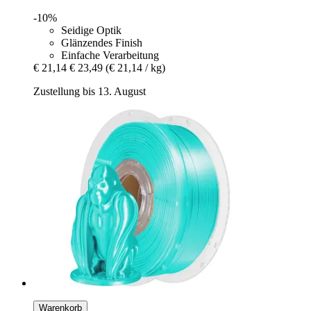
-10%
Seidige Optik
Glänzendes Finish
Einfache Verarbeitung
€ 21,14
€ 23,49
(€ 21,14 / kg)
Zustellung bis 13. August
Warenkorb