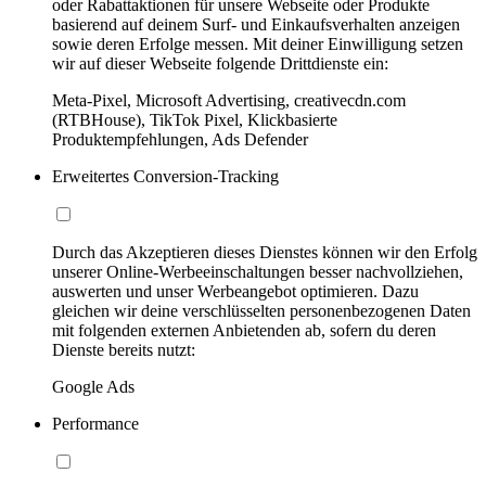
oder Rabattaktionen für unsere Webseite oder Produkte
basierend auf deinem Surf- und Einkaufsverhalten anzeigen
sowie deren Erfolge messen. Mit deiner Einwilligung setzen
wir auf dieser Webseite folgende Drittdienste ein:
Meta-Pixel, Microsoft Advertising, creativecdn.com
(RTBHouse), TikTok Pixel, Klickbasierte
Produktempfehlungen, Ads Defender
Erweitertes Conversion-Tracking
Durch das Akzeptieren dieses Dienstes können wir den Erfolg
unserer Online-Werbeeinschaltungen besser nachvollziehen,
auswerten und unser Werbeangebot optimieren. Dazu
gleichen wir deine verschlüsselten personenbezogenen Daten
mit folgenden externen Anbietenden ab, sofern du deren
Dienste bereits nutzt:
Google Ads
Performance