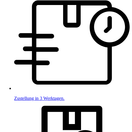
Zustellung in 3 Werktagen.