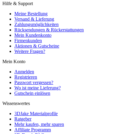
Hilfe & Support
Meine Bestellung
Versand & Lieferung
Zahlungsmöglichkeiten
Rücksendungen & Rückerstattungen
Mein Kundenkonto
Firmenkunden
Aktionen & Gutscheine
Weitere Fragen?
Mein Konto
Anmelden
Registrieren
Passwort vergessen?
Wo ist meine Lieferung?
Gutschein einlösen
Wissenswertes
3DJake Materialprofile
Ratgeber
Mehr kaufen, mehr sparen
Affiliate Programm