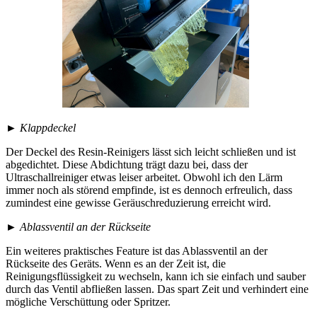
►
Klappdeckel
Der Deckel des Resin-Reinigers lässt sich leicht schließen und ist
abgedichtet. Diese Abdichtung trägt dazu bei, dass der
Ultraschallreiniger etwas leiser arbeitet. Obwohl ich den Lärm
immer noch als störend empfinde, ist es dennoch erfreulich, dass
zumindest eine gewisse Geräuschreduzierung erreicht wird.
►
Ablassventil an der Rückseite
Ein weiteres praktisches Feature ist das Ablassventil an der
Rückseite des Geräts. Wenn es an der Zeit ist, die
Reinigungsflüssigkeit zu wechseln, kann ich sie einfach und sauber
durch das Ventil abfließen lassen. Das spart Zeit und verhindert eine
mögliche Verschüttung oder Spritzer.