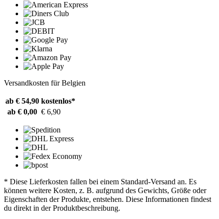
Versandkosten für Belgien
ab € 54,90
kostenlos*
ab € 0,00
€ 6,90
* Diese Lieferkosten fallen bei einem Standard-Versand an. Es
können weitere Kosten, z. B. aufgrund des Gewichts, Größe oder
Eigenschaften der Produkte, entstehen. Diese Informationen findest
du direkt in der Produktbeschreibung.