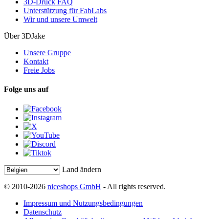
3D-Druck FAQ
Unterstützung für FabLabs
Wir und unsere Umwelt
Über 3DJake
Unsere Gruppe
Kontakt
Freie Jobs
Folge uns auf
Land ändern
© 2010-2026
niceshops GmbH
- All rights reserved.
Impressum und Nutzungsbedingungen
Datenschutz