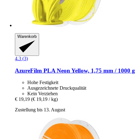
Warenkorb
4.3 (3)
AzureFilm
PLA Neon Yellow, 1,75 mm / 1000 g
Hohe Festigkeit
Ausgezeichnete Druckqualität
Kein Verziehen
€ 19,19
(€ 19,19 / kg)
Zustellung bis 13. August