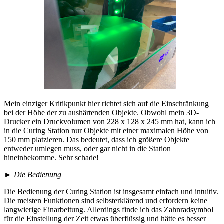
Mein einziger Kritikpunkt hier richtet sich auf die Einschränkung
bei der Höhe der zu aushärtenden Objekte. Obwohl mein 3D-
Drucker ein Druckvolumen von 228 x 128 x 245 mm hat, kann ich
in die Curing Station nur Objekte mit einer maximalen Höhe von
150 mm platzieren. Das bedeutet, dass ich größere Objekte
entweder umlegen muss, oder gar nicht in die Station
hineinbekomme. Sehr schade!
►
Die Bedienung
Die Bedienung der Curing Station ist insgesamt einfach und intuitiv.
Die meisten Funktionen sind selbsterklärend und erfordern keine
langwierige Einarbeitung. Allerdings finde ich das Zahnradsymbol
für die Einstellung der Zeit etwas überflüssig und hätte es besser