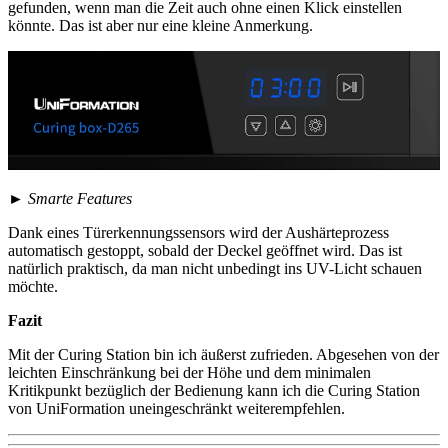
gefunden, wenn man die Zeit auch ohne einen Klick einstellen
könnte. Das ist aber nur eine kleine Anmerkung.
►
Smarte Features
Dank eines Türerkennungssensors wird der Aushärteprozess
automatisch gestoppt, sobald der Deckel geöffnet wird. Das ist
natürlich praktisch, da man nicht unbedingt ins UV-Licht schauen
möchte.
Fazit
Mit der Curing Station bin ich äußerst zufrieden. Abgesehen von der
leichten Einschränkung bei der Höhe und dem minimalen
Kritikpunkt bezüglich der Bedienung kann ich die Curing Station
von UniFormation uneingeschränkt weiterempfehlen.