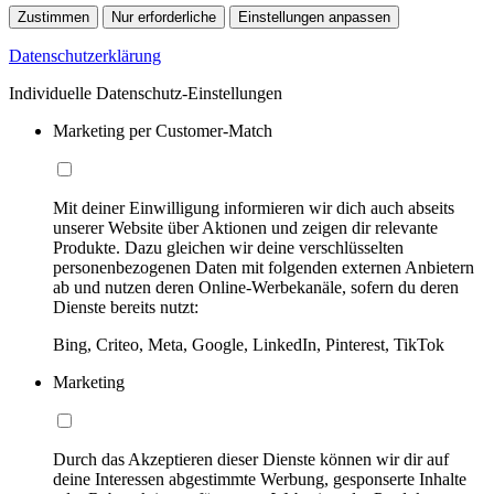
Zustimmen
Nur erforderliche
Einstellungen anpassen
Datenschutzerklärung
Individuelle Datenschutz-Einstellungen
Marketing per Customer-Match
Mit deiner Einwilligung informieren wir dich auch abseits
unserer Website über Aktionen und zeigen dir relevante
Produkte. Dazu gleichen wir deine verschlüsselten
personenbezogenen Daten mit folgenden externen Anbietern
ab und nutzen deren Online-Werbekanäle, sofern du deren
Dienste bereits nutzt:
Bing, Criteo, Meta, Google, LinkedIn, Pinterest, TikTok
Marketing
Durch das Akzeptieren dieser Dienste können wir dir auf
deine Interessen abgestimmte Werbung, gesponserte Inhalte