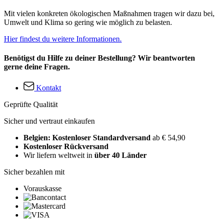
Mit vielen konkreten ökologischen Maßnahmen tragen wir dazu bei,
Umwelt und Klima so gering wie möglich zu belasten.
Hier findest du weitere Informationen.
Benötigst du Hilfe zu deiner Bestellung? Wir beantworten
gerne deine Fragen.
Kontakt
Geprüfte Qualität
Sicher und vertraut einkaufen
Belgien: Kostenloser Standardversand
ab € 54,90
Kostenloser Rückversand
Wir liefern weltweit in
über 40 Länder
Sicher bezahlen mit
Vorauskasse