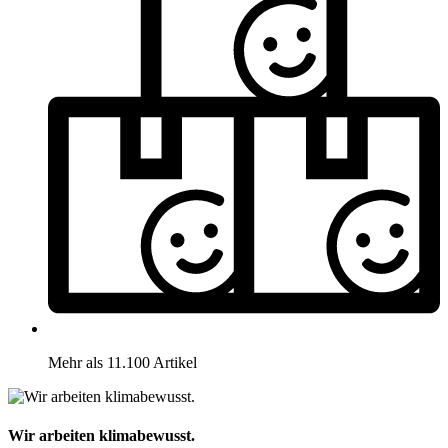
Mehr als 11.100 Artikel
Wir arbeiten klimabewusst.