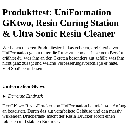
Produkttest: UniFormation
GKtwo, Resin Curing Station
& Ultra Sonic Resin Cleaner
Wir haben unseren Produkttester Lukas gebeten, drei Geräte von
UniFormation genau unter die Lupe zu nehmen. In seinem Bericht
erfährst du, was ihm an den Geräten besonders gut gefällt, was ihm
nicht ganz zusagt und welche Verbesserungsvorschläge er hätte.
Viel Spaß beim Lesen!
UniFormation GKtwo
►
Der erste Eindruck
Der GKtwo Resin-Drucker von UniFormation hat mich von Anfang
an begeistert. Durch das gut verarbeitete Gehäuse und den massiv
wirkenden Druckertank macht der Resin-Drucker sofort einen
robusten und stabilen Eindruck.