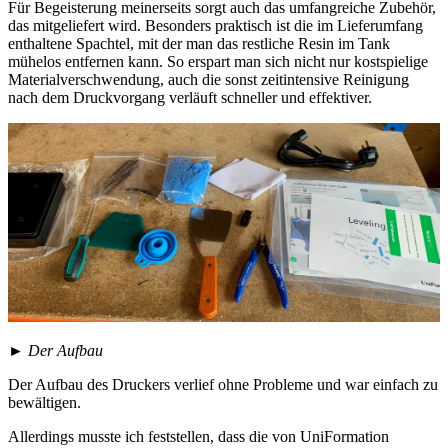
Für Begeisterung meinerseits sorgt auch das umfangreiche Zubehör,
das mitgeliefert wird. Besonders praktisch ist die im Lieferumfang
enthaltene Spachtel, mit der man das restliche Resin im Tank
mühelos entfernen kann. So erspart man sich nicht nur kostspielige
Materialverschwendung, auch die sonst zeitintensive Reinigung
nach dem Druckvorgang verläuft schneller und effektiver.
►
Der Aufbau
Der Aufbau des Druckers verlief ohne Probleme und war einfach zu
bewältigen.
Allerdings musste ich feststellen, dass die von UniFormation