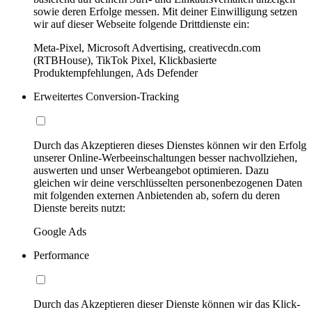
sowie deren Erfolge messen. Mit deiner Einwilligung setzen
wir auf dieser Webseite folgende Drittdienste ein:
Meta-Pixel, Microsoft Advertising, creativecdn.com
(RTBHouse), TikTok Pixel, Klickbasierte
Produktempfehlungen, Ads Defender
Erweitertes Conversion-Tracking
Durch das Akzeptieren dieses Dienstes können wir den Erfolg
unserer Online-Werbeeinschaltungen besser nachvollziehen,
auswerten und unser Werbeangebot optimieren. Dazu
gleichen wir deine verschlüsselten personenbezogenen Daten
mit folgenden externen Anbietenden ab, sofern du deren
Dienste bereits nutzt:
Google Ads
Performance
Durch das Akzeptieren dieser Dienste können wir das Klick-