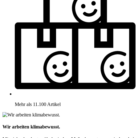
Mehr als 11.100 Artikel
Wir arbeiten klimabewusst.