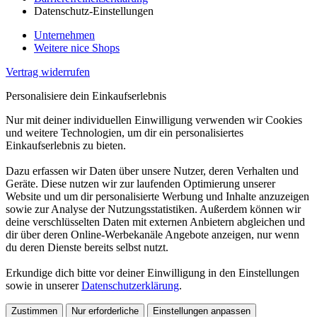
Datenschutz-Einstellungen
Unternehmen
Weitere nice Shops
Vertrag widerrufen
Personalisiere dein Einkaufserlebnis
Nur mit deiner individuellen Einwilligung verwenden wir Cookies
und weitere Technologien, um dir ein personalisiertes
Einkaufserlebnis zu bieten.
Dazu erfassen wir Daten über unsere Nutzer, deren Verhalten und
Geräte. Diese nutzen wir zur laufenden Optimierung unserer
Website und um dir personalisierte Werbung und Inhalte anzuzeigen
sowie zur Analyse der Nutzungsstatistiken. Außerdem können wir
deine verschlüsselten Daten mit externen Anbietern abgleichen und
dir über deren Online-Werbekanäle Angebote anzeigen, nur wenn
du deren Dienste bereits selbst nutzt.
Erkundige dich bitte vor deiner Einwilligung in den Einstellungen
sowie in unserer
Datenschutzerklärung
.
Zustimmen
Nur erforderliche
Einstellungen anpassen