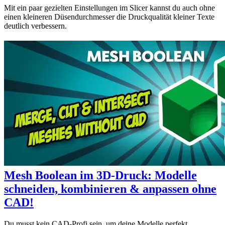
Mit ein paar gezielten Einstellungen im Slicer kannst du auch ohne
einen kleineren Düsendurchmesser die Druckqualität kleiner Texte
deutlich verbessern.
Mesh Boolean im 3D-Druck: Modelle
schneiden, kombinieren & anpassen ohne
CAD!
Du musst kein CAD-Profi sein, um deine Modelle perfekt