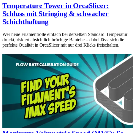
Temperature Tower in OrcaSlicer:
Schluss mit Stringing & schwacher
Schichthaftung
Wer neue Filamentrolle einfach bei derselben Standard-Temperatur
druckt, riskiert absichtlich brüchige Bauteile – dabei lässt sich die
perfekte Qualität in OrcaSlicer mit nur drei Klicks freischalten.