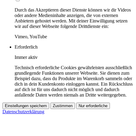
Durch das Akzeptieren dieser Dienste können wir dir Videos
oder andere Medieninhalte anzeigen, die von externen
Anbietern gehostet werden. Mit deiner Einwilligung setzen
wir auf dieser Webseite folgende Drittdienste ein:
Vimeo, YouTube
Erforderlich
Immer aktiv
Technisch erforderliche Cookies gewährleisten ausschließlich
grundlegende Funktionen unserer Webseite. Sie dienen zum
Beispiel dazu, dass du Produkte im Warenkorb sammeln oder
dich in dein Kundenkonto einloggen kannst. Ein Rückschluss
auf dich ist für uns dadurch nicht möglich und dadurch
anfallende Daten werden niemals an Dritte weitergegeben.
Einstellungen speichern
Zustimmen
Nur erforderliche
Datenschutzerklärung