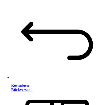
Kostenloser
Rückversand