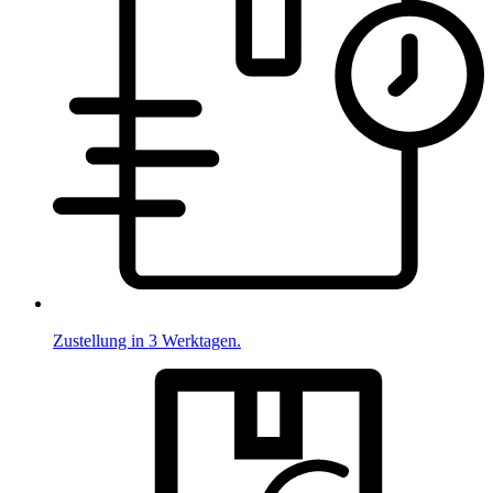
Zustellung in 3 Werktagen.