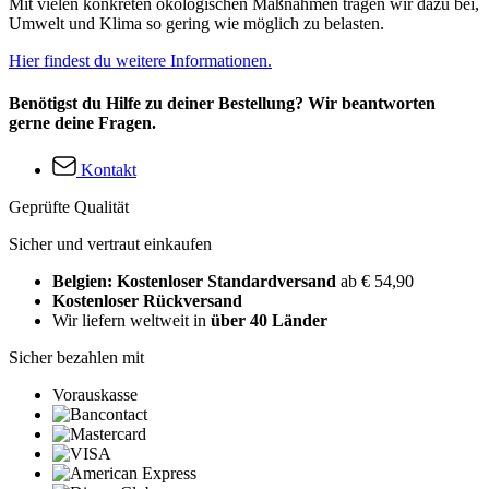
Mit vielen konkreten ökologischen Maßnahmen tragen wir dazu bei,
Umwelt und Klima so gering wie möglich zu belasten.
Hier findest du weitere Informationen.
Benötigst du Hilfe zu deiner Bestellung? Wir beantworten
gerne deine Fragen.
Kontakt
Geprüfte Qualität
Sicher und vertraut einkaufen
Belgien: Kostenloser Standardversand
ab € 54,90
Kostenloser Rückversand
Wir liefern weltweit in
über 40 Länder
Sicher bezahlen mit
Vorauskasse