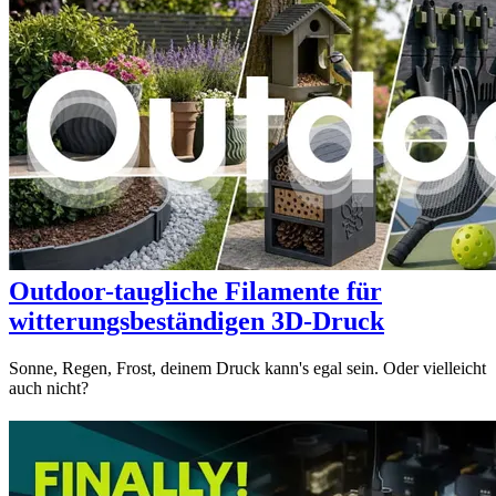
Outdoor-taugliche Filamente für
witterungsbeständigen 3D-Druck
Sonne, Regen, Frost, deinem Druck kann's egal sein. Oder vielleicht
auch nicht?