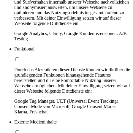
und Surfverhalten innerhalb unserer Webseite nachvollziehen
und anonymisiert auswerten, um unsere Webseite zu
optimieren und das Nutzungserlebnis insgesamt laufend zu
verbessern. Mit deiner Einwilligung setzen wir auf dieser
Webseite folgende Drittdienste ein:
Google Analytics, Clarity, Google Kundenrezensionen, A/B-
Testing
Funktional
Durch das Akzeptieren dieser Dienste können wir dir über die
grundlegenden Funktionen hinausgehende Features
bereitstellen und dir eine komfortable Nutzung unserer
Webseite ermöglichen. Mit deiner Einwilligung setzen wir auf
dieser Webseite folgende Drittdienste ein:
Google Tag Manager, UET (Universal Event Tracking)
Consent Mode von Microsoft, Google Consent Mode,
Klarna, Freshchat
Externe Medieninhalte