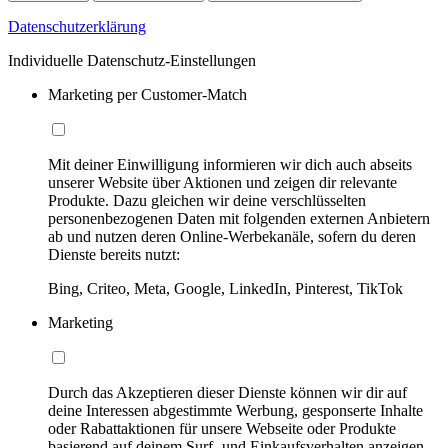
Datenschutzerklärung
Individuelle Datenschutz-Einstellungen
Marketing per Customer-Match
Mit deiner Einwilligung informieren wir dich auch abseits
unserer Website über Aktionen und zeigen dir relevante
Produkte. Dazu gleichen wir deine verschlüsselten
personenbezogenen Daten mit folgenden externen Anbietern
ab und nutzen deren Online-Werbekanäle, sofern du deren
Dienste bereits nutzt:
Bing, Criteo, Meta, Google, LinkedIn, Pinterest, TikTok
Marketing
Durch das Akzeptieren dieser Dienste können wir dir auf
deine Interessen abgestimmte Werbung, gesponserte Inhalte
oder Rabattaktionen für unsere Webseite oder Produkte
basierend auf deinem Surf- und Einkaufsverhalten anzeigen