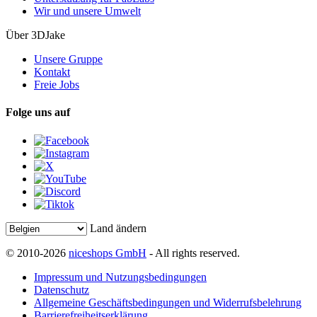
Wir und unsere Umwelt
Über 3DJake
Unsere Gruppe
Kontakt
Freie Jobs
Folge uns auf
Land ändern
© 2010-2026
niceshops GmbH
- All rights reserved.
Impressum und Nutzungsbedingungen
Datenschutz
Allgemeine Geschäftsbedingungen und Widerrufsbelehrung
Barrierefreiheitserklärung