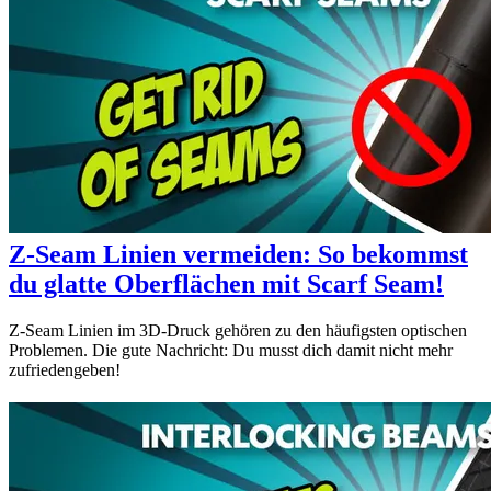
Z-Seam Linien vermeiden: So bekommst
du glatte Oberflächen mit Scarf Seam!
Z-Seam Linien im 3D-Druck gehören zu den häufigsten optischen
Problemen. Die gute Nachricht: Du musst dich damit nicht mehr
zufriedengeben!