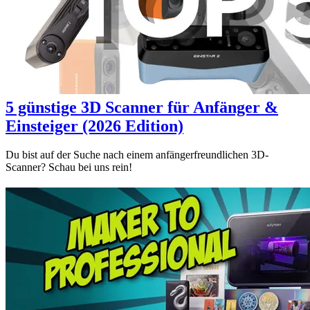
5 günstige 3D Scanner für Anfänger &
Einsteiger (2026 Edition)
Du bist auf der Suche nach einem anfängerfreundlichen 3D-
Scanner? Schau bei uns rein!