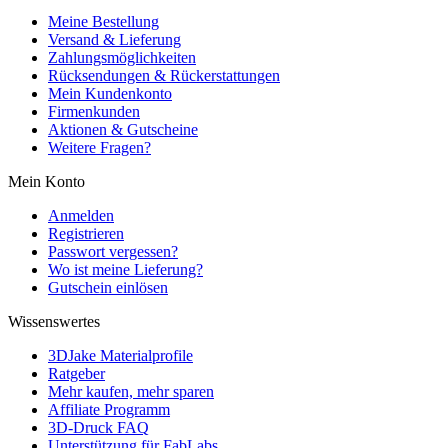
Meine Bestellung
Versand & Lieferung
Zahlungsmöglichkeiten
Rücksendungen & Rückerstattungen
Mein Kundenkonto
Firmenkunden
Aktionen & Gutscheine
Weitere Fragen?
Mein Konto
Anmelden
Registrieren
Passwort vergessen?
Wo ist meine Lieferung?
Gutschein einlösen
Wissenswertes
3DJake Materialprofile
Ratgeber
Mehr kaufen, mehr sparen
Affiliate Programm
3D-Druck FAQ
Unterstützung für FabLabs