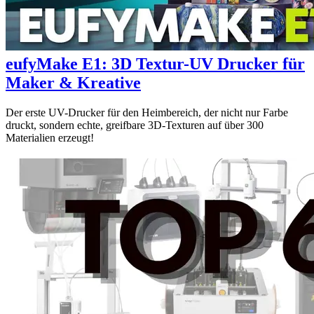
eufyMake E1: 3D Textur-UV Drucker für
Maker & Kreative
Der erste UV-Drucker für den Heimbereich, der nicht nur Farbe
druckt, sondern echte, greifbare 3D-Texturen auf über 300
Materialien erzeugt!