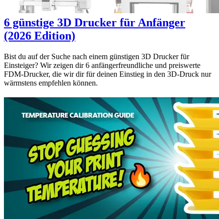
6 günstige 3D Drucker für Anfänger
(2026 Edition)
Bist du auf der Suche nach einem günstigen 3D Drucker für
Einsteiger? Wir zeigen dir 6 anfängerfreundliche und preiswerte
FDM-Drucker, die wir dir für deinen Einstieg in den 3D-Druck nur
wärmstens empfehlen können.