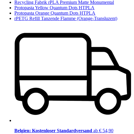
Recycling Fabrik rPLA Premium Matte Monumental
Protopasta Yellow Quantum Dots HTPLA
Protopasta Orange Quantum Dots HTPLA
rPETG Refill Tanzende Flamme (Orange-Transluzent)
Belgien: Kostenloser Standardversand
ab € 54,90