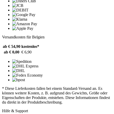
Versandkosten für Belgien
ab € 54,90
kostenlos*
ab € 0,00
€ 6,90
* Diese Lieferkosten fallen bei einem Standard-Versand an. Es
können weitere Kosten, z. B. aufgrund des Gewichts, Größe oder
Eigenschaften der Produkte, entstehen. Diese Informationen findest
du direkt in der Produktbeschreibung.
Hilfe & Support