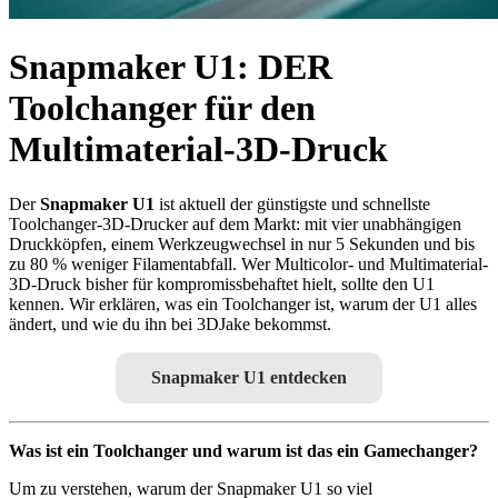
Snapmaker U1: DER
Toolchanger für den
Multimaterial-3D-Druck
Der
Snapmaker U1
ist aktuell der günstigste und schnellste
Toolchanger-3D-Drucker auf dem Markt: mit vier unabhängigen
Druckköpfen, einem Werkzeugwechsel in nur 5 Sekunden und bis
zu 80 % weniger Filamentabfall. Wer Multicolor- und Multimaterial-
3D-Druck bisher für kompromissbehaftet hielt, sollte den U1
kennen. Wir erklären, was ein Toolchanger ist, warum der U1 alles
ändert, und wie du ihn bei 3DJake bekommst.
Snapmaker U1 entdecken
Was ist ein Toolchanger und warum ist das ein Gamechanger?
Um zu verstehen, warum der Snapmaker U1 so viel