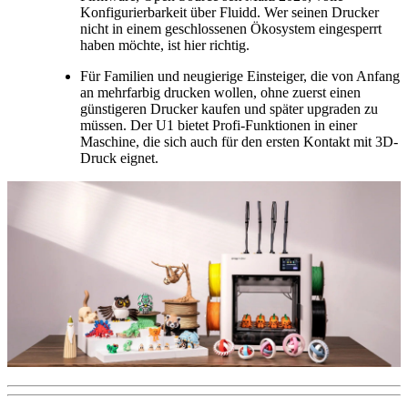
Konfigurierbarkeit über Fluidd. Wer seinen Drucker
nicht in einem geschlossenen Ökosystem eingesperrt
haben möchte, ist hier richtig.
Für Familien und neugierige Einsteiger, die von Anfang
an mehrfarbig drucken wollen, ohne zuerst einen
günstigeren Drucker kaufen und später upgraden zu
müssen. Der U1 bietet Profi-Funktionen in einer
Maschine, die sich auch für den ersten Kontakt mit 3D-
Druck eignet.