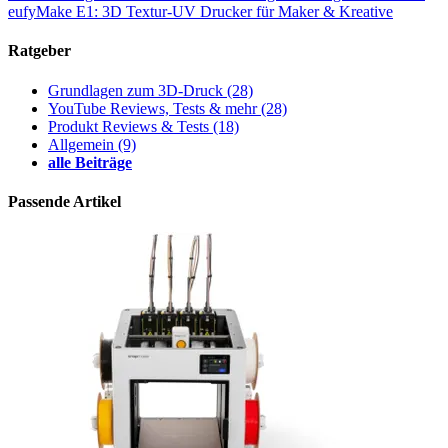
eufyMake E1: 3D Textur-UV Drucker für Maker & Kreative
Ratgeber
Grundlagen zum 3D-Druck
(28)
YouTube Reviews, Tests & mehr
(28)
Produkt Reviews & Tests
(18)
Allgemein
(9)
alle Beiträge
Passende Artikel