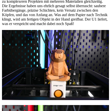
zu komplexeren Projekten mit mehreren Materialien gleichzeitig.
Die Ergebnisse haben uns ehrlich gesagt selbst überrascht: saubere
Farbübergänge, präzise Schichten, kein Versatz zwischen den
Köpfen, und das von Anfang an. Was auf dem Papier nach Technik
klingt, wird am fertigen Objekt in der Hand greifbar. Der U1 liefert,
was er verspricht und macht dabei noch Spaß!