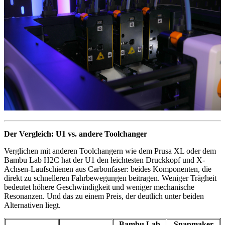
Der Vergleich: U1 vs. andere Toolchanger
Verglichen mit anderen Toolchangern wie dem Prusa XL oder dem
Bambu Lab H2C hat der U1 den leichtesten Druckkopf und X-
Achsen-Laufschienen aus Carbonfaser: beides Komponenten, die
direkt zu schnelleren Fahrbewegungen beitragen. Weniger Trägheit
bedeutet höhere Geschwindigkeit und weniger mechanische
Resonanzen. Und das zu einem Preis, der deutlich unter beiden
Alternativen liegt.
Bambu Lab
Snapmaker