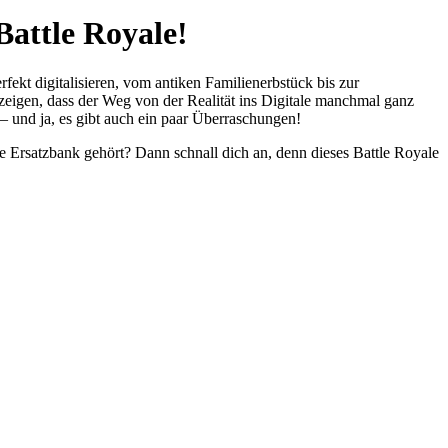
Battle Royale!
ekt digitalisieren, vom antiken Familienerbstück bis zur
 zeigen, dass der Weg von der Realität ins Digitale manchmal ganz
 – und ja, es gibt auch ein paar Überraschungen!
 Ersatzbank gehört? Dann schnall dich an, denn dieses Battle Royale