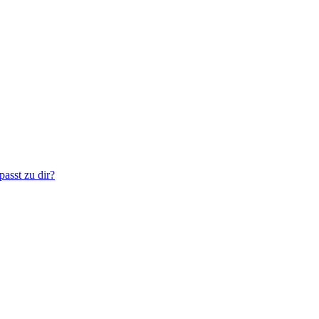
asst zu dir?