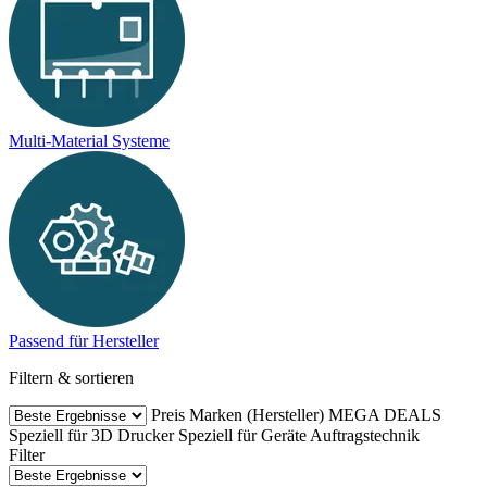
Multi-Material Systeme
Passend für Hersteller
Filtern & sortieren
Preis
Marken (Hersteller)
MEGA DEALS
Speziell für 3D Drucker
Speziell für Geräte
Auftragstechnik
Filter