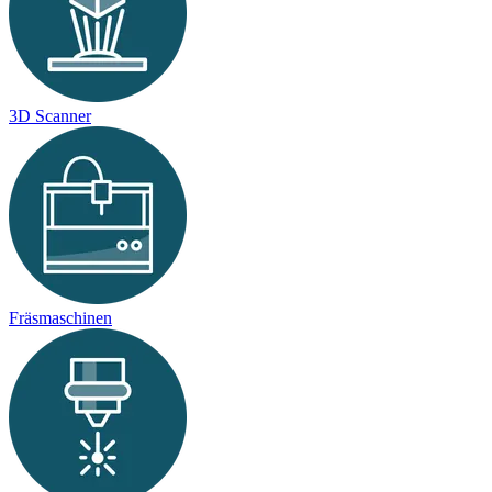
3D Scanner
Fräsmaschinen