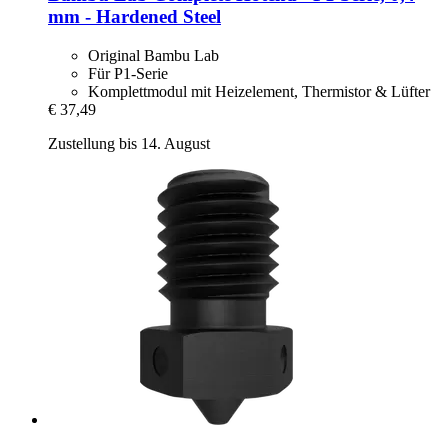
mm -​ Hardened Steel
Original Bambu Lab
Für P1-Serie
Komplettmodul mit Heizelement, Thermistor & Lüfter
€ 37,49
Zustellung bis 14. August