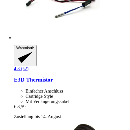
Warenkorb
4.8 (52)
E3D
Thermistor
Einfacher Anschluss
Cartridge Style
Mit Verlängerungskabel
€ 8,59
Zustellung bis 14. August