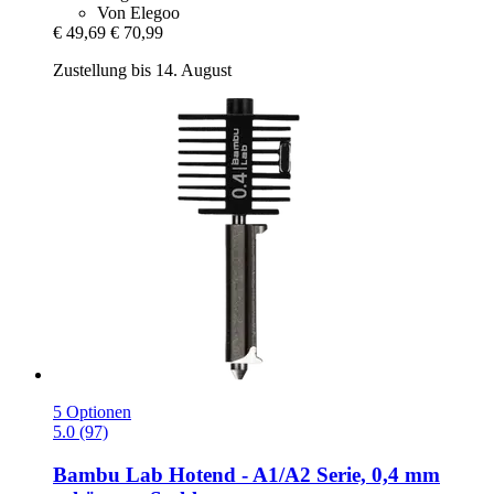
Von Elegoo
€ 49,69
€ 70,99
Zustellung bis 14. August
5 Optionen
5.0 (97)
Bambu Lab
Hotend -​ A1/A2 Serie, 0,4 mm