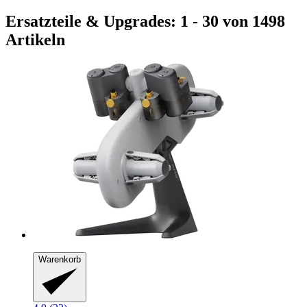
Ersatzteile & Upgrades: 1 - 30 von 1498
Artikeln
Warenkorb