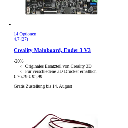
14 Optionen
4.7 (27)
Creality
Mainboard, Ender 3 V3
-20%
Originales Ersatzteil von Creality 3D
Für verschiedene 3D Drucker erhältlich
€ 76,79
€ 95,99
Gratis Zustellung bis 14. August