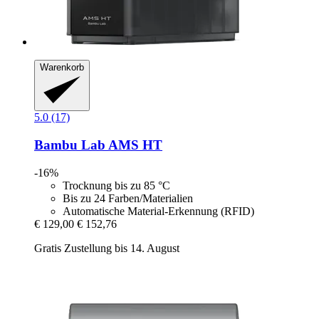
Warenkorb
5.0 (17)
Bambu Lab
AMS HT
-16%
Trocknung bis zu 85 °C
Bis zu 24 Farben/Materialien
Automatische Material-Erkennung (RFID)
€ 129,00
€ 152,76
Gratis Zustellung bis 14. August