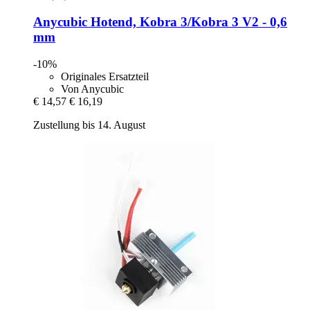
Anycubic
Hotend, Kobra 3/Kobra 3 V2 -​ 0,6
mm
-10%
Originales Ersatzteil
Von Anycubic
€ 14,57
€ 16,19
Zustellung bis 14. August