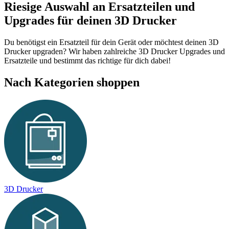
Riesige Auswahl an Ersatzteilen und
Upgrades für deinen 3D Drucker
Du benötigst ein Ersatzteil für dein Gerät oder möchtest deinen 3D
Drucker upgraden? Wir haben zahlreiche 3D Drucker Upgrades und
Ersatzteile und bestimmt das richtige für dich dabei!
Nach Kategorien shoppen
3D Drucker