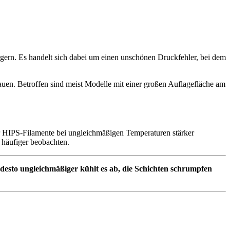
gern. Es handelt sich dabei um einen unschönen Druckfehler, bei dem
uen. Betroffen sind meist Modelle mit einer großen Auflagefläche am
r HIPS-Filamente bei ungleichmäßigen Temperaturen stärker
 häufiger beobachten.
esto ungleichmäßiger kühlt es ab, die Schichten schrumpfen