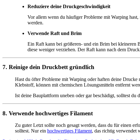
Reduziere deine Druckgeschwindigkeit
Vor allem wenn du häufiger Probleme mit Warping hast, 
werden.
Verwende Raft und Brim
Ein Raft kann bei größeren- und ein Brim bei kleineren
diese weniger verziehen. Der Raft kann nach dem Druck
7. Reinige dein Druckbett gründlich
Hast du öfter Probleme mit Warping oder haften deine Drucke n
Klebstoff, können mit chemischen Lösungsmitteln entfernt wer
Ist deine Bauplattform uneben oder gar beschädigt, solltest du d
8. Verwende hochwertiges Filament
Zu guter Letzt sollte noch gesagt werden, dass du für einen 
solltest. Nur ein
hochwertiges Filament
, das richtig verwendet 