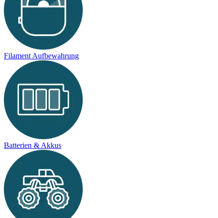
Filament Aufbewahrung
Batterien & Akkus