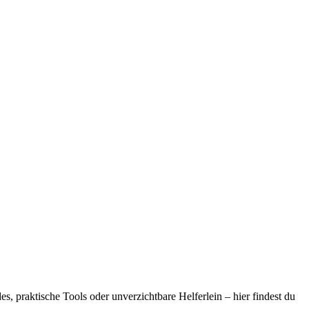
s, praktische Tools oder unverzichtbare Helferlein – hier findest du