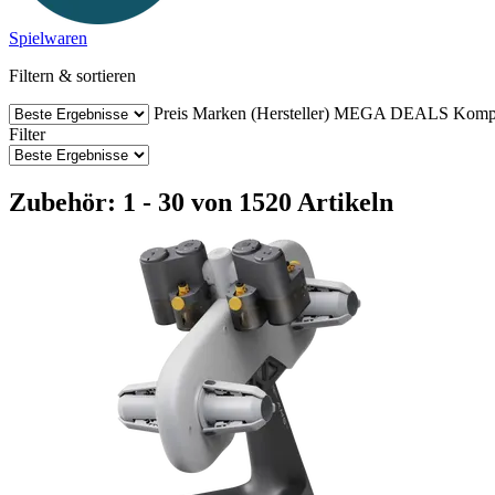
Spielwaren
Filtern & sortieren
Preis
Marken (Hersteller)
MEGA DEALS
Kompa
Filter
Zubehör: 1 - 30 von 1520 Artikeln