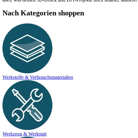
Nach Kategorien shoppen
Werkstoffe & Verbrauchsmaterialien
Werkzeug & Werkstatt