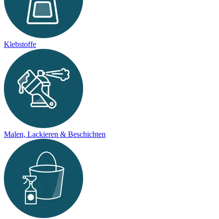
Klebstoffe
Malen, Lackieren & Beschichten