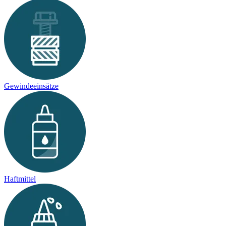
Gewindeeinsätze
Haftmittel