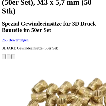
(50er Set), M3 x 5,7 mm (50
Stk)
Spezial Gewindeeinsätze für 3D Druck
Bauteile im 50er Set
265 Bewertungen
3DJAKE Gewindeeinsätze (50er Set)