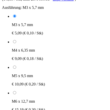
Ausführung:
M3 x 5,7 mm
M3 x 5,7 mm
€ 5,09
(€ 0,10 / Stk)
M4 x 6,35 mm
€ 9,09
(€ 0,18 / Stk)
M5 x 9,5 mm
€ 10,09
(€ 0,20 / Stk)
M6 x 12,7 mm
€ 15,19
(€ 0,30 / Stk)