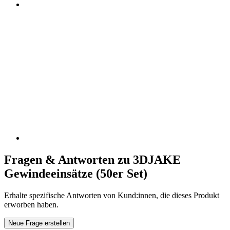
Fragen & Antworten zu 3DJAKE
Gewindeeinsätze (50er Set)
Erhalte spezifische Antworten von Kund:innen, die dieses Produkt
erworben haben.
Neue Frage erstellen