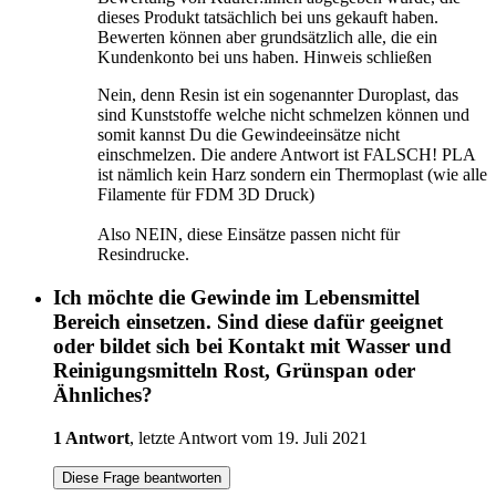
dieses Produkt tatsächlich bei uns gekauft haben.
Bewerten können aber grundsätzlich alle, die ein
Kundenkonto bei uns haben.
Hinweis schließen
Nein, denn Resin ist ein sogenannter Duroplast, das
sind Kunststoffe welche nicht schmelzen können und
somit kannst Du die Gewindeeinsätze nicht
einschmelzen. Die andere Antwort ist FALSCH! PLA
ist nämlich kein Harz sondern ein Thermoplast (wie alle
Filamente für FDM 3D Druck)
Also NEIN, diese Einsätze passen nicht für
Resindrucke.
Ich möchte die Gewinde im Lebensmittel
Bereich einsetzen. Sind diese dafür geeignet
oder bildet sich bei Kontakt mit Wasser und
Reinigungsmitteln Rost, Grünspan oder
Ähnliches?
1 Antwort
, letzte Antwort vom 19. Juli 2021
Diese Frage beantworten