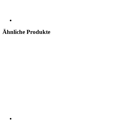
Ähnliche Produkte