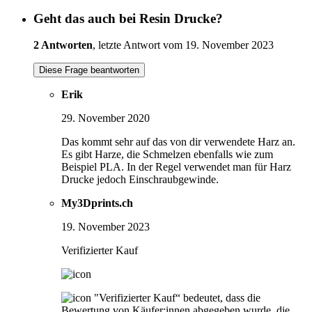
Geht das auch bei Resin Drucke?
2 Antworten
, letzte Antwort vom 19. November 2023
Diese Frage beantworten
Erik
29. November 2020
Das kommt sehr auf das von dir verwendete Harz an.
Es gibt Harze, die Schmelzen ebenfalls wie zum
Beispiel PLA. In der Regel verwendet man für Harz
Drucke jedoch Einschraubgewinde.
My3Dprints.ch
19. November 2023
Verifizierter Kauf
"Verifizierter Kauf“ bedeutet, dass die
Bewertung von Käufer:innen abgegeben wurde, die