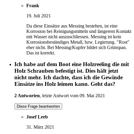
Frank
19. Juli 2021
Da diese Einsätze aus Messing bestehen, ist eine
Korrosion bei Reinigungsmitteln und längerem Kontakt
mit Wasser nicht auszuschliessen. Messing ist kein
Korrosionsbeständiges Metall, bzw. Legierung. "Rost"
eher nicht. Bei Messing/Kupfer bildet sich Grünspan.
Das ist korrekt.
Ich habe auf dem Boot eine Holzreeling die mit
Holz Schrauben befestigt ist. Dies hält jetzt
nicht mehr. Ich dachte, dass ich die Gewinde
Einsätze ins Holz leimen kann. Geht das?
2 Antworten
, letzte Antwort vom 09. Mai 2021
Diese Frage beantworten
Josef Leeb
31. März 2021