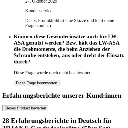
27. Oktober 2020
Kundenservice
Das 3. Produktbild ist eine Skizze und klärt deine
Fragen auf. :-)
Können diese Gewindeeinsätze auch für LW-
ASA genutzt werden? Bzw. hält das LW-ASA
die Drehmomente, die beim Anziehen der
Schraube entstehen, aus oder dreht der Einsatz
durch?
Diese Frage wurde noch nicht beantwortet.
Diese Frage beantworten
Erfahrungsberichte unserer Kund:innen
Dieses Produkt bewerten
28 Erfahrungsberichte in Deutsch für