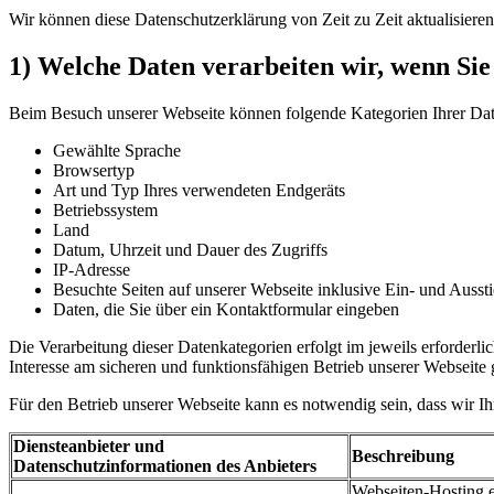
Wir können diese Datenschutzerklärung von Zeit zu Zeit aktualisiere
1) Welche Daten verarbeiten wir, wenn Si
Beim Besuch unserer Webseite können folgende Kategorien Ihrer Dat
Gewählte Sprache
Browsertyp
Art und Typ Ihres verwendeten Endgeräts
Betriebssystem
Land
Datum, Uhrzeit und Dauer des Zugriffs
IP-Adresse
Besuchte Seiten auf unserer Webseite inklusive Ein- und Aussti
Daten, die Sie über ein Kontaktformular eingeben
Die Verarbeitung dieser Datenkategorien erfolgt im jeweils erforderl
Interesse am sicheren und funktionsfähigen Betrieb unserer Webseite 
Für den Betrieb unserer Webseite kann es notwendig sein, dass wir I
Diensteanbieter und
Beschreibung
Datenschutzinformationen des Anbieters
Webseiten-Hosting e