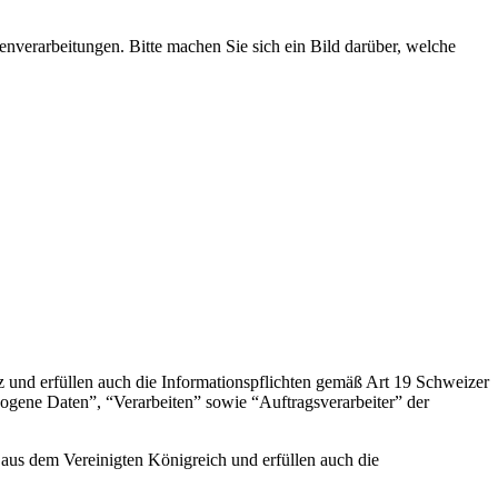
erarbeitungen. Bitte machen Sie sich ein Bild darüber, welche
 und erfüllen auch die Informationspflichten gemäß Art 19 Schweizer
gene Daten”, “Verarbeiten” sowie “Auftragsverarbeiter” der
aus dem Vereinigten Königreich und erfüllen auch die