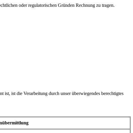
rechtlichen oder regulatorischen Gründen Rechnung zu tragen.
 ist, ist die Verarbeitung durch unser überwiegendes berechtigtes
nübermittlung