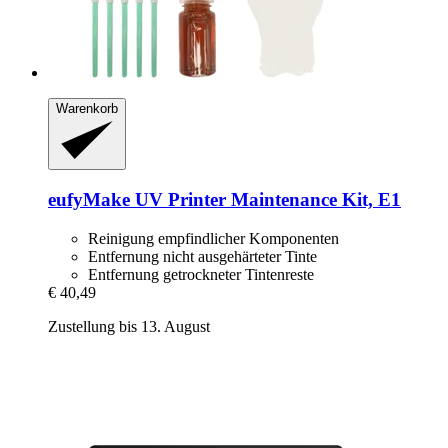
Warenkorb
eufyMake
UV Printer Maintenance Kit, E1
Reinigung empfindlicher Komponenten
Entfernung nicht ausgehärteter Tinte
Entfernung getrockneter Tintenreste
€ 40,49
Zustellung bis 13. August