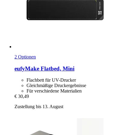
2 Optionen
eufyMake
Flatbed, Mini
Flachbett für UV-Drucker
Gleichmäßige Druckergebnisse
Für verschiedene Materialien
€ 30,49
Zustellung bis 13. August