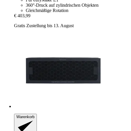
360°-Druck auf zylindrischen Objekten
Gleichmäßige Rotation
€ 403,99
Gratis Zustellung bis 13. August
Warenkorb