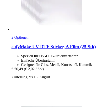
2 Optionen
eufyMake
UV DTF Sticker, A Film (25 Stk)
Speziell für UV-DTF-Druckverfahren
Einfache Übertragung
Geeignet für Glas, Metall, Kunststoff, Keramik
€ 50,49
(€ 2,02 / Stk)
Zustellung bis 13. August