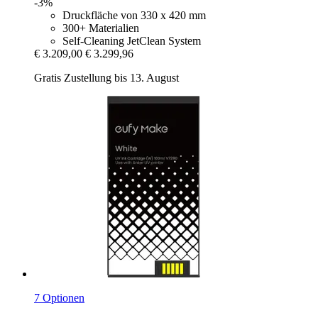
-3%
Druckfläche von 330 x 420 mm
300+ Materialien
Self-Cleaning JetClean System
€ 3.209,00
€ 3.299,96
Gratis Zustellung bis 13. August
7 Optionen