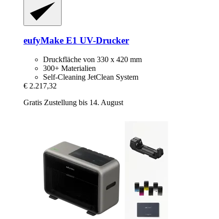
eufyMake
E1 UV-​Drucker
Druckfläche von 330 x 420 mm
300+ Materialien
Self-Cleaning JetClean System
€ 2.217,32
Gratis Zustellung bis 14. August