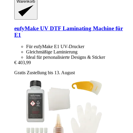
Warenkorb
eufyMake
UV DTF Laminating Machine für
E1
Für eufyMake E1 UV-Drucker
Gleichmäßige Laminierung
Ideal für personalisierte Designs & Sticker
€ 403,99
Gratis Zustellung bis 13. August