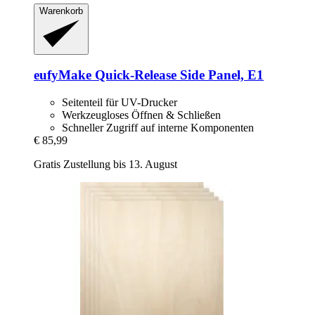
Warenkorb
eufyMake
Quick-​Release Side Panel, E1
Seitenteil für UV-Drucker
Werkzeugloses Öffnen & Schließen
Schneller Zugriff auf interne Komponenten
€ 85,99
Gratis Zustellung bis 13. August