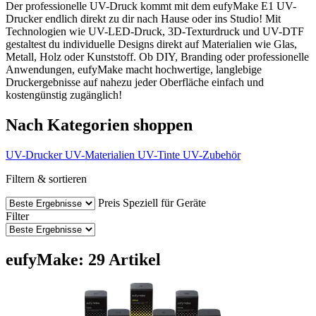
Der professionelle UV-Druck kommt mit dem eufyMake E1 UV-
Drucker endlich direkt zu dir nach Hause oder ins Studio! Mit
Technologien wie UV-LED-Druck, 3D-Texturdruck und UV-DTF
gestaltest du individuelle Designs direkt auf Materialien wie Glas,
Metall, Holz oder Kunststoff. Ob DIY, Branding oder professionelle
Anwendungen, eufyMake macht hochwertige, langlebige
Druckergebnisse auf nahezu jeder Oberfläche einfach und
kostengünstig zugänglich!
Nach Kategorien shoppen
UV-Drucker
UV-Materialien
UV-Tinte
UV-Zubehör
Filtern & sortieren
Preis
Speziell für Geräte
Filter
eufyMake: 29 Artikel