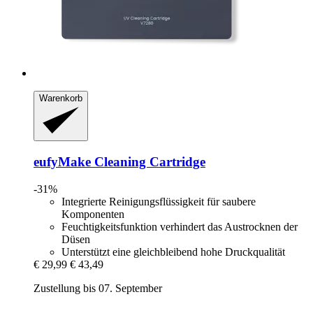
Warenkorb
eufyMake
Cleaning Cartridge
-31%
Integrierte Reinigungsflüssigkeit für saubere
Komponenten
Feuchtigkeitsfunktion verhindert das Austrocknen der
Düsen
Unterstützt eine gleichbleibend hohe Druckqualität
€ 29,99
€ 43,49
Zustellung bis 07. September