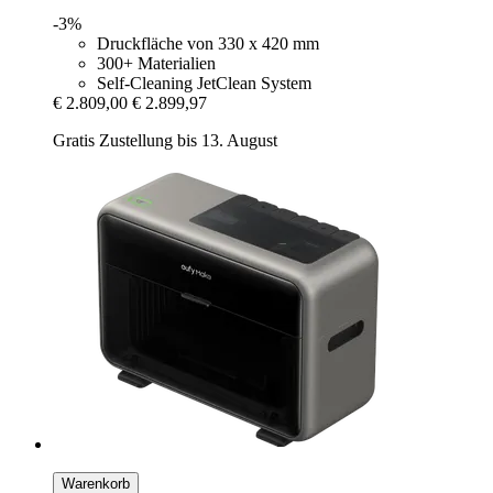
-3%
Druckfläche von 330 x 420 mm
300+ Materialien
Self-Cleaning JetClean System
€ 2.809,00
€ 2.899,97
Gratis Zustellung bis 13. August
Warenkorb