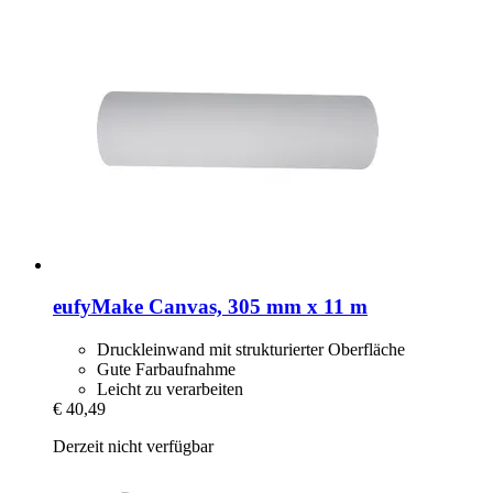
eufyMake
Canvas, 305 mm x 11 m
Druckleinwand mit strukturierter Oberfläche
Gute Farbaufnahme
Leicht zu verarbeiten
€ 40,49
Derzeit nicht verfügbar