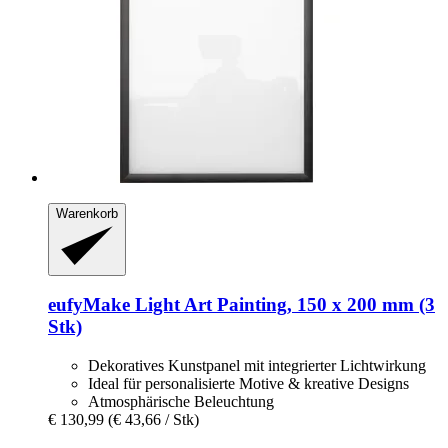
Warenkorb
eufyMake
Light Art Painting, 150 x 200 mm (3
Stk)
Dekoratives Kunstpanel mit integrierter Lichtwirkung
Ideal für personalisierte Motive & kreative Designs
Atmosphärische Beleuchtung
€ 130,99
(€ 43,66 / Stk)