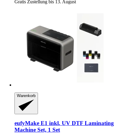
Gratis Zustellung bis 13. August
Warenkorb
eufyMake
E1 inkl. UV DTF Laminating
Machine Set, 1 Set