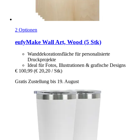
2 Optionen
eufyMake
Wall Art, Wood (5 Stk)
Wanddekorationsfläche für personalisierte
Druckprojekte
Ideal für Fotos, Illustrationen & grafische Designs
€ 100,99
(€ 20,20 / Stk)
Gratis Zustellung bis 19. August