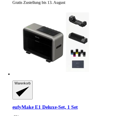
Gratis Zustellung bis 13. August
Warenkorb
eufyMake
E1 Deluxe-​Set, 1 Set