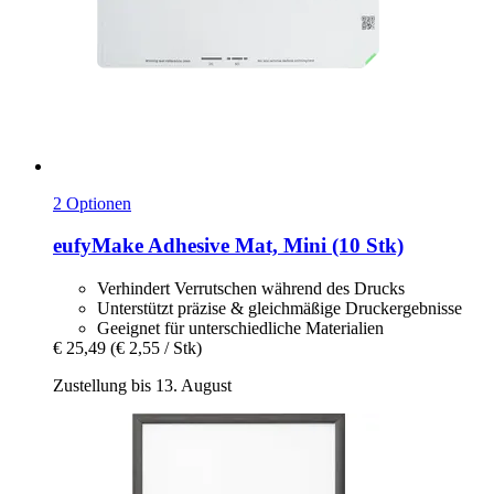
2 Optionen
eufyMake
Adhesive Mat, Mini (10 Stk)
Verhindert Verrutschen während des Drucks
Unterstützt präzise & gleichmäßige Druckergebnisse
Geeignet für unterschiedliche Materialien
€ 25,49
(€ 2,55 / Stk)
Zustellung bis 13. August