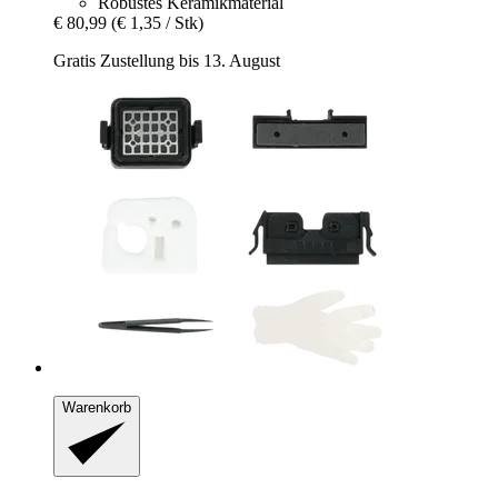
Robustes Keramikmaterial
€ 80,99
(€ 1,35 / Stk)
Gratis Zustellung bis 13. August
Warenkorb