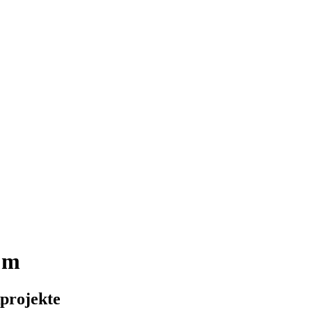
 m
projekte