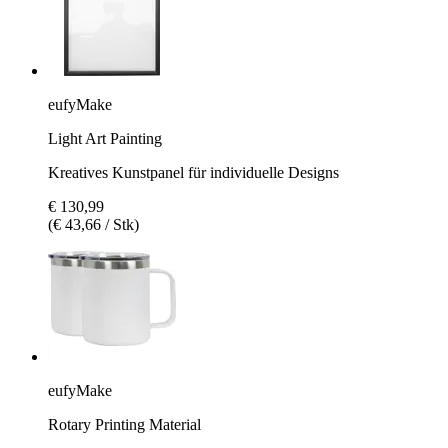
eufyMake
Light Art Painting
Kreatives Kunstpanel für individuelle Designs
€ 130,99
(€ 43,66 / Stk)
eufyMake
Rotary Printing Material