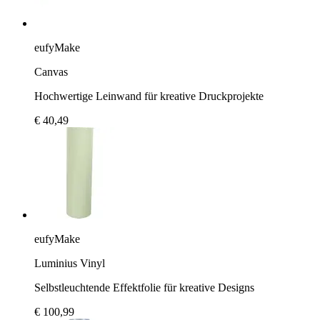
eufyMake
Canvas
Hochwertige Leinwand für kreative Druckprojekte
€ 40,49
eufyMake
Luminius Vinyl
Selbstleuchtende Effektfolie für kreative Designs
€ 100,99