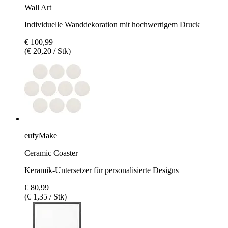
Wall Art
Individuelle Wanddekoration mit hochwertigem Druck
€ 100,99
(€ 20,20 / Stk)
eufyMake
Ceramic Coaster
Keramik-Untersetzer für personalisierte Designs
€ 80,99
(€ 1,35 / Stk)