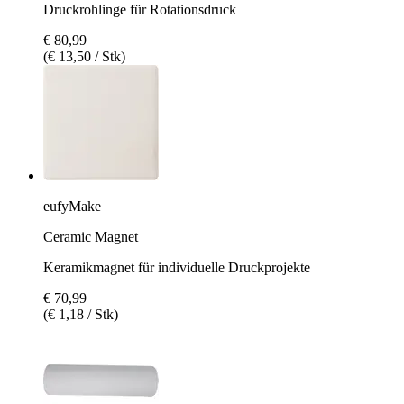
Druckrohlinge für Rotationsdruck
€ 80,99
(€ 13,50 / Stk)
eufyMake
Ceramic Magnet
Keramikmagnet für individuelle Druckprojekte
€ 70,99
(€ 1,18 / Stk)