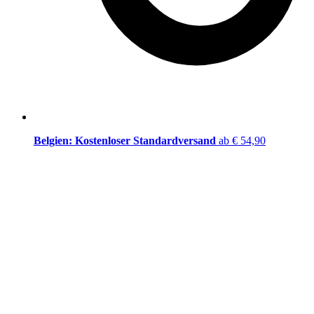
Belgien: Kostenloser Standardversand
ab € 54,90