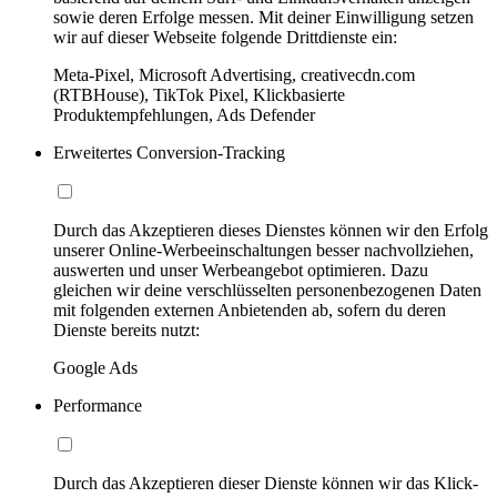
sowie deren Erfolge messen. Mit deiner Einwilligung setzen
wir auf dieser Webseite folgende Drittdienste ein:
Meta-Pixel, Microsoft Advertising, creativecdn.com
(RTBHouse), TikTok Pixel, Klickbasierte
Produktempfehlungen, Ads Defender
Erweitertes Conversion-Tracking
Durch das Akzeptieren dieses Dienstes können wir den Erfolg
unserer Online-Werbeeinschaltungen besser nachvollziehen,
auswerten und unser Werbeangebot optimieren. Dazu
gleichen wir deine verschlüsselten personenbezogenen Daten
mit folgenden externen Anbietenden ab, sofern du deren
Dienste bereits nutzt:
Google Ads
Performance
Durch das Akzeptieren dieser Dienste können wir das Klick-