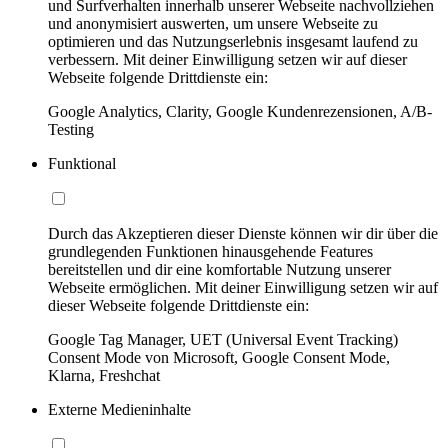
und Surfverhalten innerhalb unserer Webseite nachvollziehen
und anonymisiert auswerten, um unsere Webseite zu
optimieren und das Nutzungserlebnis insgesamt laufend zu
verbessern. Mit deiner Einwilligung setzen wir auf dieser
Webseite folgende Drittdienste ein:
Google Analytics, Clarity, Google Kundenrezensionen, A/B-
Testing
Funktional
Durch das Akzeptieren dieser Dienste können wir dir über die
grundlegenden Funktionen hinausgehende Features
bereitstellen und dir eine komfortable Nutzung unserer
Webseite ermöglichen. Mit deiner Einwilligung setzen wir auf
dieser Webseite folgende Drittdienste ein:
Google Tag Manager, UET (Universal Event Tracking)
Consent Mode von Microsoft, Google Consent Mode,
Klarna, Freshchat
Externe Medieninhalte