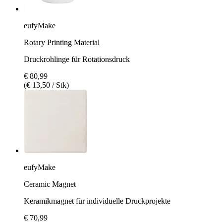
eufyMake
Rotary Printing Material
Druckrohlinge für Rotationsdruck
€ 80,99
(€ 13,50 / Stk)
eufyMake
Ceramic Magnet
Keramikmagnet für individuelle Druckprojekte
€ 70,99