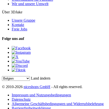
Wir und unsere Umwelt
Über 3DJake
Unsere Gruppe
Kontakt
Freie Jobs
Folge uns auf
Land ändern
© 2010-2026
niceshops GmbH
- All rights reserved.
Impressum und Nutzungsbedingungen
Datenschutz
Allgemeine Geschäftsbedingungen und Widerrufsbelehrung
Barrierefreiheitserklärung