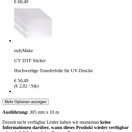
€ 60,49
eufyMake
UV DTF Sticker
Hochwertige Transferfolie für UV-Drucke
€ 50,49
(€ 2,02 / Stk)
Mehr Optionen anzeigen
Ausführung:
305 mm x 10 m
Derzeit nicht verfügbar
Leider haben wir momentan
keine
Informationen darüber, wann dieses Produkt wieder verfügbar