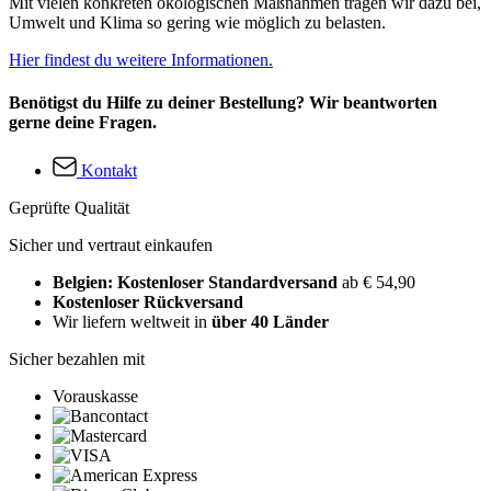
Mit vielen konkreten ökologischen Maßnahmen tragen wir dazu bei,
Umwelt und Klima so gering wie möglich zu belasten.
Hier findest du weitere Informationen.
Benötigst du Hilfe zu deiner Bestellung? Wir beantworten
gerne deine Fragen.
Kontakt
Geprüfte Qualität
Sicher und vertraut einkaufen
Belgien: Kostenloser Standardversand
ab € 54,90
Kostenloser Rückversand
Wir liefern weltweit in
über 40 Länder
Sicher bezahlen mit
Vorauskasse