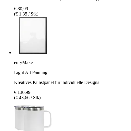
€ 80,99
(€ 1,35 / Stk)
eufyMake
Light Art Painting
Kreatives Kunstpanel für individuelle Designs
€ 130,99
(€ 43,66 / Stk)