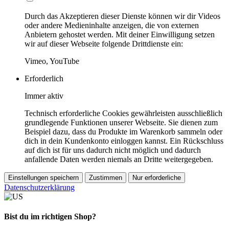
Durch das Akzeptieren dieser Dienste können wir dir Videos
oder andere Medieninhalte anzeigen, die von externen
Anbietern gehostet werden. Mit deiner Einwilligung setzen
wir auf dieser Webseite folgende Drittdienste ein:
Vimeo, YouTube
Erforderlich
Immer aktiv
Technisch erforderliche Cookies gewährleisten ausschließlich
grundlegende Funktionen unserer Webseite. Sie dienen zum
Beispiel dazu, dass du Produkte im Warenkorb sammeln oder
dich in dein Kundenkonto einloggen kannst. Ein Rückschluss
auf dich ist für uns dadurch nicht möglich und dadurch
anfallende Daten werden niemals an Dritte weitergegeben.
Einstellungen speichern
Zustimmen
Nur erforderliche
Datenschutzerklärung
Bist du im richtigen Shop?