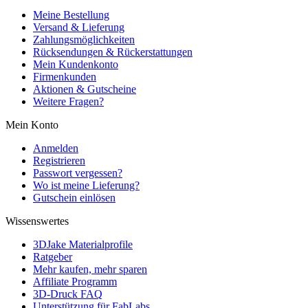
Meine Bestellung
Versand & Lieferung
Zahlungsmöglichkeiten
Rücksendungen & Rückerstattungen
Mein Kundenkonto
Firmenkunden
Aktionen & Gutscheine
Weitere Fragen?
Mein Konto
Anmelden
Registrieren
Passwort vergessen?
Wo ist meine Lieferung?
Gutschein einlösen
Wissenswertes
3DJake Materialprofile
Ratgeber
Mehr kaufen, mehr sparen
Affiliate Programm
3D-Druck FAQ
Unterstützung für FabLabs