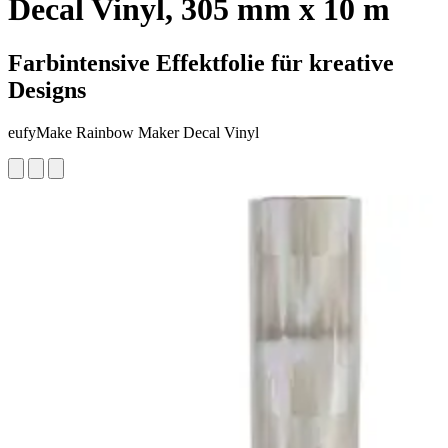
Decal Vinyl, 305 mm x 10 m
Farbintensive Effektfolie für kreative
Designs
eufyMake Rainbow Maker Decal Vinyl