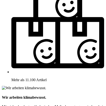
Mehr als 11.100 Artikel
Wir arbeiten klimabewusst.