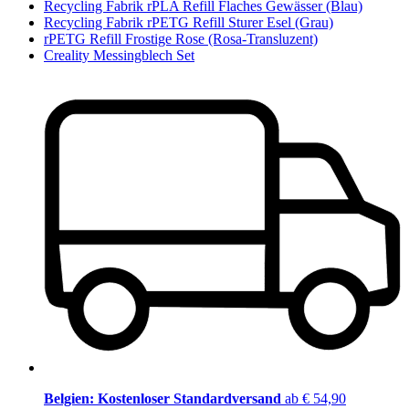
Recycling Fabrik rPLA Refill Flaches Gewässer (Blau)
Recycling Fabrik rPETG Refill Sturer Esel (Grau)
rPETG Refill Frostige Rose (Rosa-Transluzent)
Creality Messingblech Set
Belgien: Kostenloser Standardversand
ab € 54,90