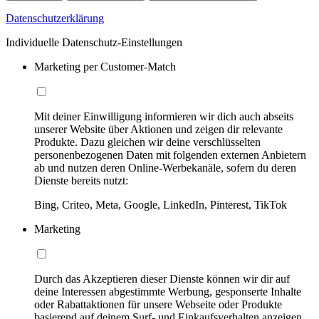
Datenschutzerklärung
Individuelle Datenschutz-Einstellungen
Marketing per Customer-Match
Mit deiner Einwilligung informieren wir dich auch abseits
unserer Website über Aktionen und zeigen dir relevante
Produkte. Dazu gleichen wir deine verschlüsselten
personenbezogenen Daten mit folgenden externen Anbietern
ab und nutzen deren Online-Werbekanäle, sofern du deren
Dienste bereits nutzt:
Bing, Criteo, Meta, Google, LinkedIn, Pinterest, TikTok
Marketing
Durch das Akzeptieren dieser Dienste können wir dir auf
deine Interessen abgestimmte Werbung, gesponserte Inhalte
oder Rabattaktionen für unsere Webseite oder Produkte
basierend auf deinem Surf- und Einkaufsverhalten anzeigen