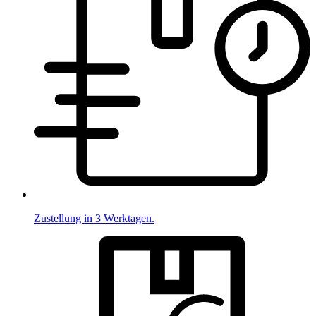
Zustellung in 3 Werktagen.