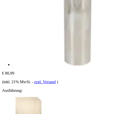
€ 80,99
(inkl. 21% MwSt.
-
zzgl. Versand
)
Ausführung: