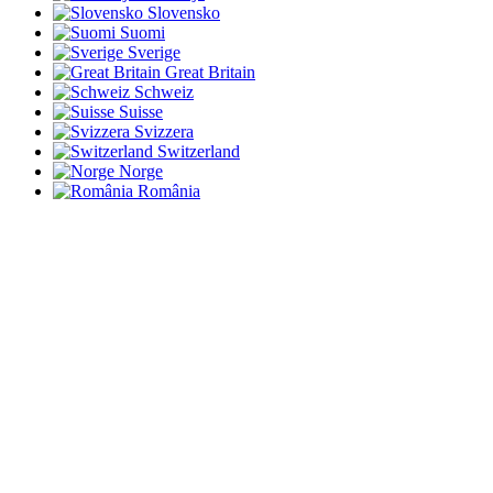
Slovensko
Suomi
Sverige
Great Britain
Schweiz
Suisse
Svizzera
Switzerland
Norge
România