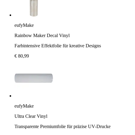
eufyMake
Rainbow Maker Decal Vinyl
Farbintensive Effektfolie für kreative Designs
€ 80,99
eufyMake
Ultra Clear Vinyl
Transparente Premiumfolie für präzise UV-Drucke