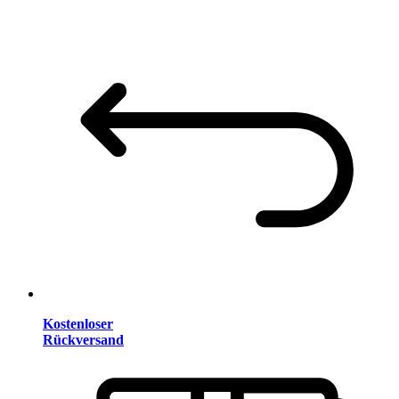
Kostenloser
Rückversand