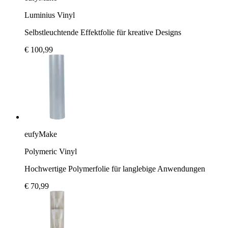
Luminius Vinyl
Selbstleuchtende Effektfolie für kreative Designs
€ 100,99
eufyMake
Polymeric Vinyl
Hochwertige Polymerfolie für langlebige Anwendungen
€ 70,99