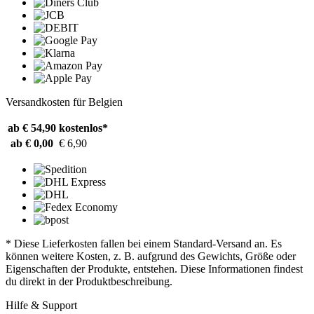
Versandkosten für Belgien
ab € 54,90
kostenlos*
ab € 0,00
€ 6,90
* Diese Lieferkosten fallen bei einem Standard-Versand an. Es
können weitere Kosten, z. B. aufgrund des Gewichts, Größe oder
Eigenschaften der Produkte, entstehen. Diese Informationen findest
du direkt in der Produktbeschreibung.
Hilfe & Support