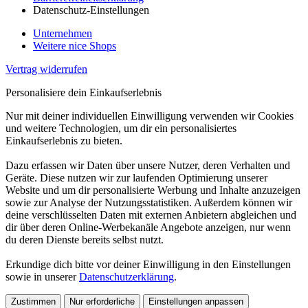
Datenschutz-Einstellungen
Unternehmen
Weitere nice Shops
Vertrag widerrufen
Personalisiere dein Einkaufserlebnis
Nur mit deiner individuellen Einwilligung verwenden wir Cookies
und weitere Technologien, um dir ein personalisiertes
Einkaufserlebnis zu bieten.
Dazu erfassen wir Daten über unsere Nutzer, deren Verhalten und
Geräte. Diese nutzen wir zur laufenden Optimierung unserer
Website und um dir personalisierte Werbung und Inhalte anzuzeigen
sowie zur Analyse der Nutzungsstatistiken. Außerdem können wir
deine verschlüsselten Daten mit externen Anbietern abgleichen und
dir über deren Online-Werbekanäle Angebote anzeigen, nur wenn
du deren Dienste bereits selbst nutzt.
Erkundige dich bitte vor deiner Einwilligung in den Einstellungen
sowie in unserer
Datenschutzerklärung
.
Zustimmen
Nur erforderliche
Einstellungen anpassen