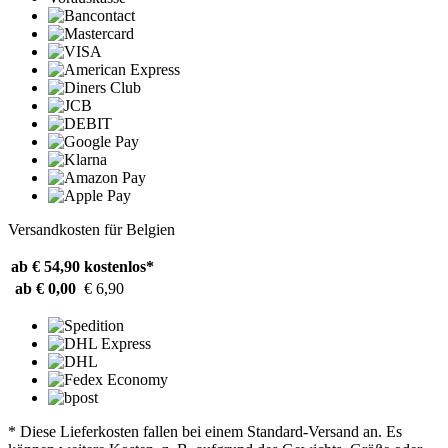
Versandkosten für Belgien
ab € 54,90
kostenlos*
ab € 0,00
€ 6,90
* Diese Lieferkosten fallen bei einem Standard-Versand an. Es