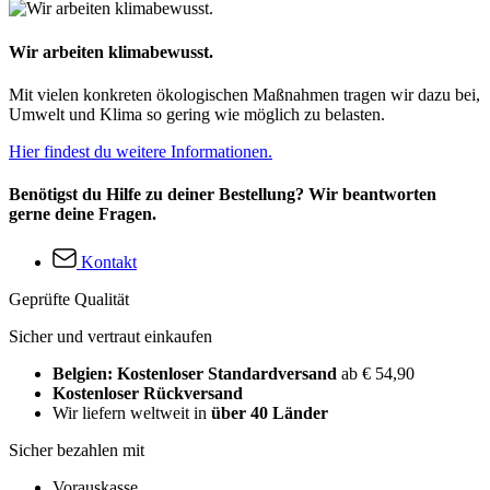
Wir arbeiten klimabewusst.
Mit vielen konkreten ökologischen Maßnahmen tragen wir dazu bei,
Umwelt und Klima so gering wie möglich zu belasten.
Hier findest du weitere Informationen.
Benötigst du Hilfe zu deiner Bestellung? Wir beantworten
gerne deine Fragen.
Kontakt
Geprüfte Qualität
Sicher und vertraut einkaufen
Belgien: Kostenloser Standardversand
ab € 54,90
Kostenloser Rückversand
Wir liefern weltweit in
über 40 Länder
Sicher bezahlen mit
Vorauskasse