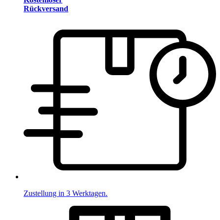
Rückversand
Zustellung in 3 Werktagen.