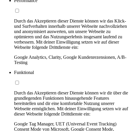
Performance
Durch das Akzeptieren dieser Dienste können wir das Klick-
und Surfverhalten innerhalb unserer Webseite nachvollziehen
und anonymisiert auswerten, um unsere Webseite zu
optimieren und das Nutzungserlebnis insgesamt laufend zu
verbessern. Mit deiner Einwilligung setzen wir auf dieser
Webseite folgende Drittdienste ein:
Google Analytics, Clarity, Google Kundenrezensionen, A/B-
Testing
Funktional
Durch das Akzeptieren dieser Dienste können wir dir über die
grundlegenden Funktionen hinausgehende Features
bereitstellen und dir eine komfortable Nutzung unserer
Webseite ermöglichen. Mit deiner Einwilligung setzen wir auf
dieser Webseite folgende Drittdienste ein:
Google Tag Manager, UET (Universal Event Tracking)
Consent Mode von Microsoft, Google Consent Mode,