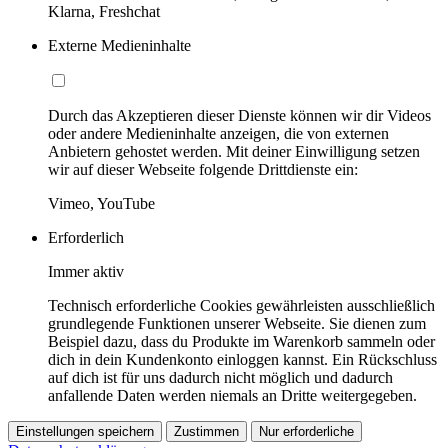
Klarna, Freshchat
Externe Medieninhalte
Durch das Akzeptieren dieser Dienste können wir dir Videos
oder andere Medieninhalte anzeigen, die von externen
Anbietern gehostet werden. Mit deiner Einwilligung setzen
wir auf dieser Webseite folgende Drittdienste ein:
Vimeo, YouTube
Erforderlich
Immer aktiv
Technisch erforderliche Cookies gewährleisten ausschließlich
grundlegende Funktionen unserer Webseite. Sie dienen zum
Beispiel dazu, dass du Produkte im Warenkorb sammeln oder
dich in dein Kundenkonto einloggen kannst. Ein Rückschluss
auf dich ist für uns dadurch nicht möglich und dadurch
anfallende Daten werden niemals an Dritte weitergegeben.
Einstellungen speichern
Zustimmen
Nur erforderliche