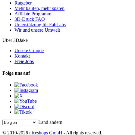
Ratgeber
Mehr kaufen, mehr sparen
Affiliate Programm
3D-Druck FAQ
Unterstützung für FabLabs
Wir und unsere Umwelt
Über 3DJake
Unsere Gruppe
Kontakt
Freie Jobs
Folge uns auf
Land ändern
© 2010-2026
niceshops GmbH
- All rights reserved.