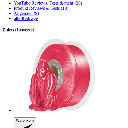
YouTube Reviews, Tests & mehr
(28)
Produkt Reviews & Tests
(18)
Allgemein
(9)
alle Beiträge
Zuletzt bewertet
Warenkorb