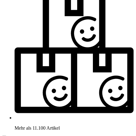
Mehr als 11.100 Artikel