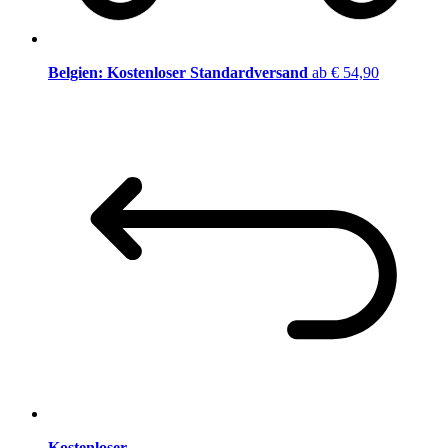
Belgien: Kostenloser Standardversand
ab € 54,90
Kostenloser