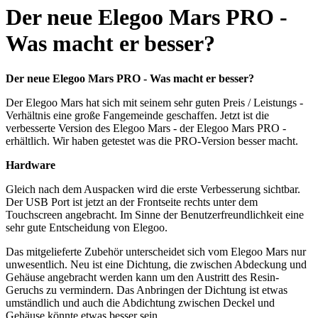
Der neue Elegoo Mars PRO -
Was macht er besser?
Der neue Elegoo Mars PRO - Was macht er besser?
Der Elegoo Mars hat sich mit seinem sehr guten Preis / Leistungs -
Verhältnis eine große Fangemeinde geschaffen. Jetzt ist die
verbesserte Version des Elegoo Mars - der Elegoo Mars PRO -
erhältlich. Wir haben getestet was die PRO-Version besser macht.
Hardware
Gleich nach dem Auspacken wird die erste Verbesserung sichtbar.
Der USB Port ist jetzt an der Frontseite rechts unter dem
Touchscreen angebracht. Im Sinne der Benutzerfreundlichkeit eine
sehr gute Entscheidung von Elegoo.
Das mitgelieferte Zubehör unterscheidet sich vom Elegoo Mars nur
unwesentlich. Neu ist eine Dichtung, die zwischen Abdeckung und
Gehäuse angebracht werden kann um den Austritt des Resin-
Geruchs zu vermindern. Das Anbringen der Dichtung ist etwas
umständlich und auch die Abdichtung zwischen Deckel und
Gehäuse könnte etwas besser sein.