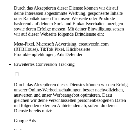
Durch das Akzeptieren dieser Dienste können wir dir auf
deine Interessen abgestimmte Werbung, gesponserte Inhalte
oder Rabattaktionen für unsere Webseite oder Produkte
basierend auf deinem Surf- und Einkaufsverhalten anzeigen
sowie deren Erfolge messen. Mit deiner Einwilligung setzen
wir auf dieser Webseite folgende Drittdienste ein:
Meta-Pixel, Microsoft Advertising, creativecdn.com
(RTBHouse), TikTok Pixel, Klickbasierte
Produktempfehlungen, Ads Defender
Erweitertes Conversion-Tracking
Durch das Akzeptieren dieses Dienstes können wir den Erfolg
unserer Online-Werbeeinschaltungen besser nachvollziehen,
auswerten und unser Werbeangebot optimieren. Dazu
gleichen wir deine verschlüsselten personenbezogenen Daten
mit folgenden externen Anbietenden ab, sofern du deren
Dienste bereits nutzt:
Google Ads