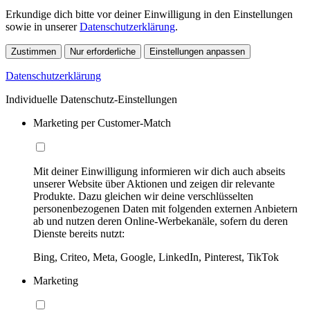
Erkundige dich bitte vor deiner Einwilligung in den Einstellungen
sowie in unserer
Datenschutzerklärung
.
Zustimmen
Nur erforderliche
Einstellungen anpassen
Datenschutzerklärung
Individuelle Datenschutz-Einstellungen
Marketing per Customer-Match
Mit deiner Einwilligung informieren wir dich auch abseits
unserer Website über Aktionen und zeigen dir relevante
Produkte. Dazu gleichen wir deine verschlüsselten
personenbezogenen Daten mit folgenden externen Anbietern
ab und nutzen deren Online-Werbekanäle, sofern du deren
Dienste bereits nutzt:
Bing, Criteo, Meta, Google, LinkedIn, Pinterest, TikTok
Marketing