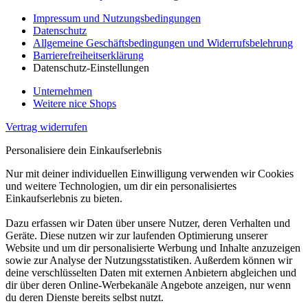
Impressum und Nutzungsbedingungen
Datenschutz
Allgemeine Geschäftsbedingungen und Widerrufsbelehrung
Barrierefreiheitserklärung
Datenschutz-Einstellungen
Unternehmen
Weitere nice Shops
Vertrag widerrufen
Personalisiere dein Einkaufserlebnis
Nur mit deiner individuellen Einwilligung verwenden wir Cookies
und weitere Technologien, um dir ein personalisiertes
Einkaufserlebnis zu bieten.
Dazu erfassen wir Daten über unsere Nutzer, deren Verhalten und
Geräte. Diese nutzen wir zur laufenden Optimierung unserer
Website und um dir personalisierte Werbung und Inhalte anzuzeigen
sowie zur Analyse der Nutzungsstatistiken. Außerdem können wir
deine verschlüsselten Daten mit externen Anbietern abgleichen und
dir über deren Online-Werbekanäle Angebote anzeigen, nur wenn
du deren Dienste bereits selbst nutzt.