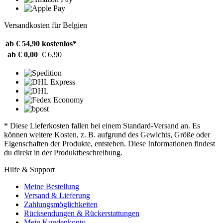
Versandkosten für Belgien
ab € 54,90
kostenlos*
ab € 0,00
€ 6,90
* Diese Lieferkosten fallen bei einem Standard-Versand an. Es
können weitere Kosten, z. B. aufgrund des Gewichts, Größe oder
Eigenschaften der Produkte, entstehen. Diese Informationen findest
du direkt in der Produktbeschreibung.
Hilfe & Support
Meine Bestellung
Versand & Lieferung
Zahlungsmöglichkeiten
Rücksendungen & Rückerstattungen
Mein Kundenkonto