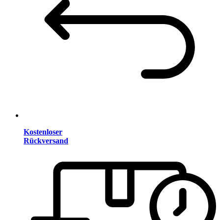
Kostenloser
Rückversand