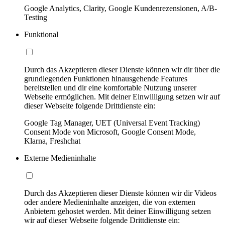
Google Analytics, Clarity, Google Kundenrezensionen, A/B-
Testing
Funktional
Durch das Akzeptieren dieser Dienste können wir dir über die
grundlegenden Funktionen hinausgehende Features
bereitstellen und dir eine komfortable Nutzung unserer
Webseite ermöglichen. Mit deiner Einwilligung setzen wir auf
dieser Webseite folgende Drittdienste ein:
Google Tag Manager, UET (Universal Event Tracking)
Consent Mode von Microsoft, Google Consent Mode,
Klarna, Freshchat
Externe Medieninhalte
Durch das Akzeptieren dieser Dienste können wir dir Videos
oder andere Medieninhalte anzeigen, die von externen
Anbietern gehostet werden. Mit deiner Einwilligung setzen
wir auf dieser Webseite folgende Drittdienste ein: