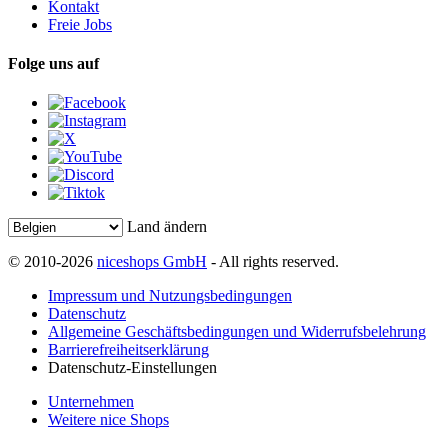
Kontakt
Freie Jobs
Folge uns auf
Land ändern
© 2010-2026
niceshops GmbH
- All rights reserved.
Impressum und Nutzungsbedingungen
Datenschutz
Allgemeine Geschäftsbedingungen und Widerrufsbelehrung
Barrierefreiheitserklärung
Datenschutz-Einstellungen
Unternehmen
Weitere nice Shops