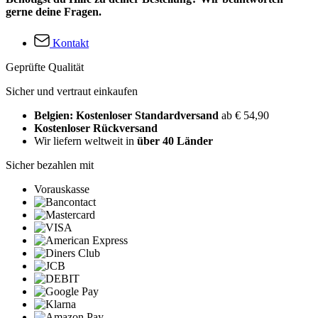
gerne deine Fragen.
Kontakt
Geprüfte Qualität
Sicher und vertraut einkaufen
Belgien: Kostenloser Standardversand
ab € 54,90
Kostenloser Rückversand
Wir liefern weltweit in
über 40 Länder
Sicher bezahlen mit
Vorauskasse