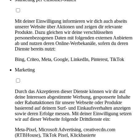
Mit deiner Einwilligung informieren wir dich auch abseits
unserer Website über Aktionen und zeigen dir relevante
Produkte. Dazu gleichen wir deine verschlüsselten
personenbezogenen Daten mit folgenden externen Anbietern
ab und nutzen deren Online-Werbekanäle, sofern du deren
Dienste bereits nutzt:
Bing, Criteo, Meta, Google, LinkedIn, Pinterest, TikTok
Marketing
Durch das Akzeptieren dieser Dienste können wir dir auf
deine Interessen abgestimmte Werbung, gesponserte Inhalte
oder Rabattaktionen für unsere Webseite oder Produkte
basierend auf deinem Surf- und Einkaufsverhalten anzeigen
sowie deren Erfolge messen. Mit deiner Einwilligung setzen
wir auf dieser Webseite folgende Drittdienste ein:
Meta-Pixel, Microsoft Advertising, creativecdn.com
(RTBHouse), TikTok Pixel, Klickbasierte