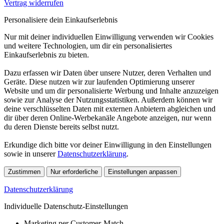
Vertrag widerrufen
Personalisiere dein Einkaufserlebnis
Nur mit deiner individuellen Einwilligung verwenden wir Cookies
und weitere Technologien, um dir ein personalisiertes
Einkaufserlebnis zu bieten.
Dazu erfassen wir Daten über unsere Nutzer, deren Verhalten und
Geräte. Diese nutzen wir zur laufenden Optimierung unserer
Website und um dir personalisierte Werbung und Inhalte anzuzeigen
sowie zur Analyse der Nutzungsstatistiken. Außerdem können wir
deine verschlüsselten Daten mit externen Anbietern abgleichen und
dir über deren Online-Werbekanäle Angebote anzeigen, nur wenn
du deren Dienste bereits selbst nutzt.
Erkundige dich bitte vor deiner Einwilligung in den Einstellungen
sowie in unserer
Datenschutzerklärung
.
Zustimmen
Nur erforderliche
Einstellungen anpassen
Datenschutzerklärung
Individuelle Datenschutz-Einstellungen
Marketing per Customer-Match