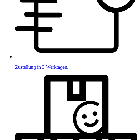
Zustellung in 3 Werktagen.