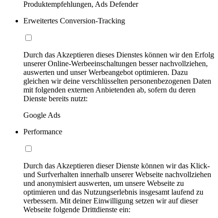
Produktempfehlungen, Ads Defender
Erweitertes Conversion-Tracking
Durch das Akzeptieren dieses Dienstes können wir den Erfolg
unserer Online-Werbeeinschaltungen besser nachvollziehen,
auswerten und unser Werbeangebot optimieren. Dazu
gleichen wir deine verschlüsselten personenbezogenen Daten
mit folgenden externen Anbietenden ab, sofern du deren
Dienste bereits nutzt:
Google Ads
Performance
Durch das Akzeptieren dieser Dienste können wir das Klick-
und Surfverhalten innerhalb unserer Webseite nachvollziehen
und anonymisiert auswerten, um unsere Webseite zu
optimieren und das Nutzungserlebnis insgesamt laufend zu
verbessern. Mit deiner Einwilligung setzen wir auf dieser
Webseite folgende Drittdienste ein: