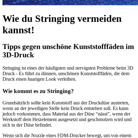
Wie du Stringing vermeiden
kannst!
Tipps gegen unschöne Kunststofffäden im
3D-Druck
Stringing ist eines der häufigsten und nervigsten Probleme beim 3D
Druck - Es führt zu dünnen, unschönen Kunststofffäden, die dem
Druck einen haarigen Look verleihen.
Wie kommt es zu Stringing?
Grundsätzlich sollte kein Kunststoff aus der Druckdüse austreten,
wenn an der jeweiligen Stelle kein Druck entstehen soll. Es kann
jedoch vorkommen, dass Material aus der Düse “nässt”, wenn der
Werkstoff dem Heizelement ausgesetzt und geschmolzen wird und
sich in der Düse befindet.
Wenn sich die Nozzle eines FDM-Drucker bewegt, um von einem