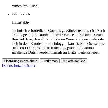
Vimeo, YouTube
Erforderlich
Immer aktiv
Technisch erforderliche Cookies gewährleisten ausschließlich
grundlegende Funktionen unserer Webseite. Sie dienen zum
Beispiel dazu, dass du Produkte im Warenkorb sammeln oder
dich in dein Kundenkonto einloggen kannst. Ein Rückschluss
auf dich ist für uns dadurch nicht möglich und dadurch
anfallende Daten werden niemals an Dritte weitergegeben.
Einstellungen speichern
Zustimmen
Nur erforderliche
Datenschutzerklärung