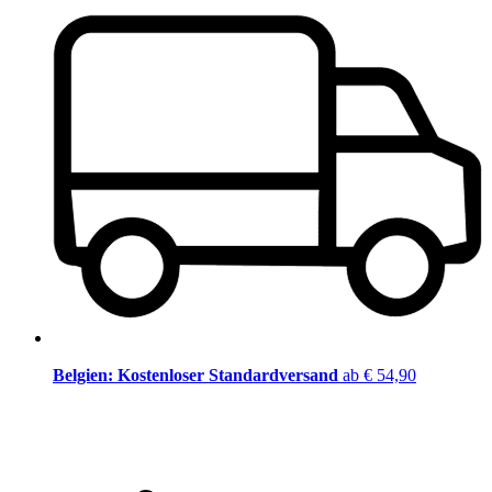
Belgien: Kostenloser Standardversand
ab € 54,90