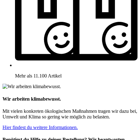
Mehr als 11.100 Artikel
Wir arbeiten klimabewusst.
Mit vielen konkreten ökologischen Maßnahmen tragen wir dazu bei,
Umwelt und Klima so gering wie möglich zu belasten.
Hier findest du weitere Informationen.
Benötigst du Hilfe zu deiner Bestellung? Wir beantworten