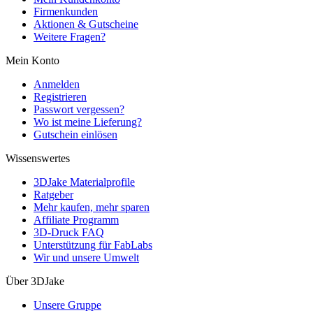
Firmenkunden
Aktionen & Gutscheine
Weitere Fragen?
Mein Konto
Anmelden
Registrieren
Passwort vergessen?
Wo ist meine Lieferung?
Gutschein einlösen
Wissenswertes
3DJake Materialprofile
Ratgeber
Mehr kaufen, mehr sparen
Affiliate Programm
3D-Druck FAQ
Unterstützung für FabLabs
Wir und unsere Umwelt
Über 3DJake
Unsere Gruppe