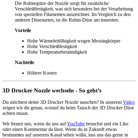
Die Rubinspitze der Nozzle sorgt für zusätzliche
Verschleißfestigkeit, was sich besonders bei der Verarbeitung
von speziellen Filamenten auszeichnet. Im Vergleich zu den
anderen Düsenarten, ist die Rubin-Düse am teuersten.
Vorteile
Hohe Wärmeleitfähigkeit wegen Messingkörper
Hohe Verschleißfestigkeit
Hohe Temperaturbeständigkeit
Nachteile
Höhere Kosten
3D Drucker Nozzle wechseln - So geht’s
Du möchtest deine 3D Drucker Nozzle tauschen? In unserem
Video
zeigen wir dir genau, worauf du beim Tausch der 3D Drucker Düse
achten musst.
Wir freuen uns, wenn du uns auf
YouTube
besuchst und ein Like
oder einen Kommentar da lässt. Wenn du in Zukunft etwas
bestimmtes auf unserem Kanal sehen willst, lass uns das gerne in