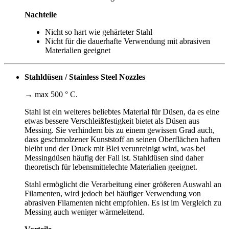
Nachteile
Nicht so hart wie gehärteter Stahl
Nicht für die dauerhafte Verwendung mit abrasiven
Materialien geeignet
Stahldüsen / Stainless Steel Nozzles
→ max 500 ° C.
Stahl ist ein weiteres beliebtes Material für Düsen, da es eine
etwas bessere Verschleißfestigkeit bietet als Düsen aus
Messing. Sie verhindern bis zu einem gewissen Grad auch,
dass geschmolzener Kunststoff an seinen Oberflächen haften
bleibt und der Druck mit Blei verunreinigt wird, was bei
Messingdüsen häufig der Fall ist. Stahldüsen sind daher
theoretisch für lebensmittelechte Materialien geeignet.
Stahl ermöglicht die Verarbeitung einer größeren Auswahl an
Filamenten, wird jedoch bei häufiger Verwendung von
abrasiven Filamenten nicht empfohlen. Es ist im Vergleich zu
Messing auch weniger wärmeleitend.