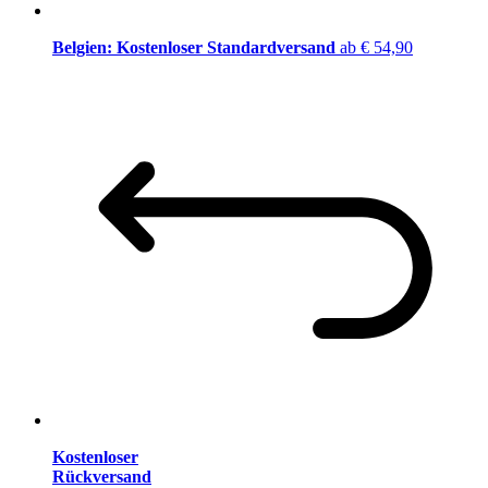
Belgien: Kostenloser Standardversand
ab € 54,90
Kostenloser
Rückversand