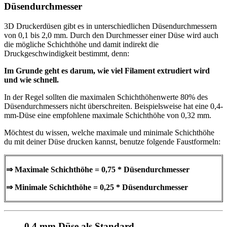
Düsendurchmesser
3D Druckerdüsen gibt es in unterschiedlichen Düsendurchmessern
von 0,1 bis 2,0 mm. Durch den Durchmesser einer Düse wird auch
die mögliche Schichthöhe und damit indirekt die
Druckgeschwindigkeit bestimmt, denn:
Im Grunde geht es darum, wie viel Filament extrudiert wird
und wie schnell.
In der Regel sollten die maximalen Schichthöhenwerte 80% des
Düsendurchmessers nicht überschreiten. Beispielsweise hat eine 0,4-
mm-Düse eine empfohlene maximale Schichthöhe von 0,32 mm.
Möchtest du wissen, welche maximale und minimale Schichthöhe
du mit deiner Düse drucken kannst, benutze folgende Faustformeln:
⇒ Maximale Schichthöhe = 0,75 * Düsendurchmesser
⇒ Minimale Schichthöhe = 0,25 * Düsendurchmesser
0,4 mm Düse als Standard