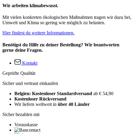
Wir arbeiten klimabewusst.
Mit vielen konkreten ökologischen Maßnahmen tragen wir dazu bei,
Umwelt und Klima so gering wie möglich zu belasten.
Hier findest du weitere Informationen.
Benötigst du Hilfe zu deiner Bestellung? Wir beantworten
gerne deine Fragen.
Kontakt
Geprüfte Qualität
Sicher und vertraut einkaufen
Belgien: Kostenloser Standardversand
ab € 54,90
Kostenloser Rückversand
Wir liefern weltweit in
über 40 Länder
Sicher bezahlen mit
Vorauskasse