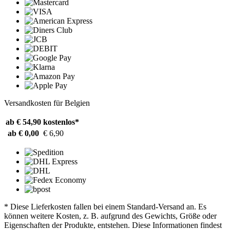
Versandkosten für Belgien
ab € 54,90
kostenlos*
ab € 0,00
€ 6,90
* Diese Lieferkosten fallen bei einem Standard-Versand an. Es
können weitere Kosten, z. B. aufgrund des Gewichts, Größe oder
Eigenschaften der Produkte, entstehen. Diese Informationen findest