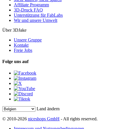
Affiliate Programm
3D-Druck FAQ
Unterstützung für FabLabs
Wir und unsere Umwelt
Über 3DJake
Unsere Gruppe
Kontakt
Freie Jobs
Folge uns auf
Land ändern
© 2010-2026
niceshops GmbH
- All rights reserved.
Impressum und Nutzungsbedingungen