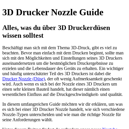
3D Drucker Nozzle Guide
Alles, was du über 3D Druckerdüsen
wissen solltest
Beschäftigt man sich mit dem Thema 3D-Druck, gibt es viel zu
beachten. Bevor man einfach mit dem Drucken beginnt, sollte man
sich mit den Möglichkeiten und Einstellungen seines 3D Druckers
auseinandersetzen um die bestmöglichen Druckergebnisse zu
erzielen und die Lebensdauer des Geräts zu erhalten. Ein wichtiger
und häufig unterschätzter Teil des 3D Druckers ist dabei die
Drucker Nozzle (Düse)
, der oft wenig Aufmerksamkeit geschenkt
wird. Auch wenn es sich bei der Nozzle eines 3D Druckers um
einen sehr kleinen Bauteil handelt, hat dieser nämlich einen
wesentlichen Einfluss auf die Druckgeschwindigkeit- und qualität.
In diesem umfangreichen Guide möchten wir dir erklären, um was
es sich bei einer 3D Drucker Nozzle handelt, wie sich verschiedene
Nozzle-Typen unterscheiden und wie man die richtige Nozzle für
seine Anforderungen wählt.