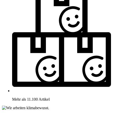
Mehr als 11.100 Artikel