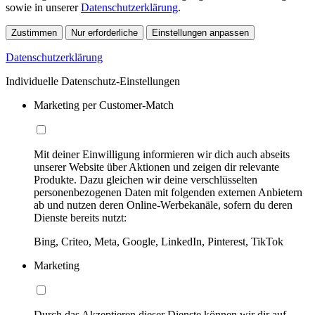
sowie in unserer
Datenschutzerklärung
.
Zustimmen
Nur erforderliche
Einstellungen anpassen
Datenschutzerklärung
Individuelle Datenschutz-Einstellungen
Marketing per Customer-Match
Mit deiner Einwilligung informieren wir dich auch abseits
unserer Website über Aktionen und zeigen dir relevante
Produkte. Dazu gleichen wir deine verschlüsselten
personenbezogenen Daten mit folgenden externen Anbietern
ab und nutzen deren Online-Werbekanäle, sofern du deren
Dienste bereits nutzt:
Bing, Criteo, Meta, Google, LinkedIn, Pinterest, TikTok
Marketing
Durch das Akzeptieren dieser Dienste können wir dir auf