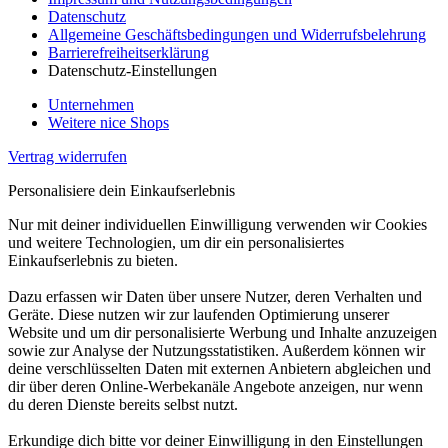
Datenschutz
Allgemeine Geschäftsbedingungen und Widerrufsbelehrung
Barrierefreiheitserklärung
Datenschutz-Einstellungen
Unternehmen
Weitere nice Shops
Vertrag widerrufen
Personalisiere dein Einkaufserlebnis
Nur mit deiner individuellen Einwilligung verwenden wir Cookies
und weitere Technologien, um dir ein personalisiertes
Einkaufserlebnis zu bieten.
Dazu erfassen wir Daten über unsere Nutzer, deren Verhalten und
Geräte. Diese nutzen wir zur laufenden Optimierung unserer
Website und um dir personalisierte Werbung und Inhalte anzuzeigen
sowie zur Analyse der Nutzungsstatistiken. Außerdem können wir
deine verschlüsselten Daten mit externen Anbietern abgleichen und
dir über deren Online-Werbekanäle Angebote anzeigen, nur wenn
du deren Dienste bereits selbst nutzt.
Erkundige dich bitte vor deiner Einwilligung in den Einstellungen