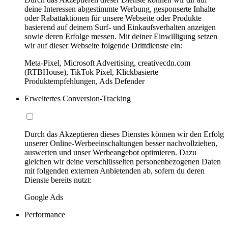
deine Interessen abgestimmte Werbung, gesponserte Inhalte
oder Rabattaktionen für unsere Webseite oder Produkte
basierend auf deinem Surf- und Einkaufsverhalten anzeigen
sowie deren Erfolge messen. Mit deiner Einwilligung setzen
wir auf dieser Webseite folgende Drittdienste ein:
Meta-Pixel, Microsoft Advertising, creativecdn.com
(RTBHouse), TikTok Pixel, Klickbasierte
Produktempfehlungen, Ads Defender
Erweitertes Conversion-Tracking
Durch das Akzeptieren dieses Dienstes können wir den Erfolg
unserer Online-Werbeeinschaltungen besser nachvollziehen,
auswerten und unser Werbeangebot optimieren. Dazu
gleichen wir deine verschlüsselten personenbezogenen Daten
mit folgenden externen Anbietenden ab, sofern du deren
Dienste bereits nutzt:
Google Ads
Performance