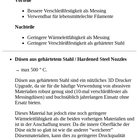
Vorteile
Bessere Verschleißfestigkeit als Messing
Verwendbar für lebensmittelechte Filamente
Nachteile
Geringere Wärmeleitfähigkeit als Messing
Geringere Verschleißfestigkeit als gehärteter Stahl
Düsen aus gehärtetem Stahl / Hardened Steel Nozzles
→ max 500 ° C.
Düsen aus gehärtetem Stahl sind ein nützliches 3D Drucker
Upgrade, da sie für die häufige Verwendung von abrasiven
Materialien robust genug sind (10-mal verschleißfester als
Messingdüsen) und buchstäblich jahrelangen Einsatz ohne
Ersatz bieten.
Dieses Material hat jedoch eine noch geringere
Wärmeleitfähigkeit als die beiden vorherigen Materialien und
ist in der Anschaffung teurer. Da die innere Oberfläche der
Düse nicht so glatt ist wie die anderer “weicherer”
Düsenmaterialien, kann dies zu geringerer Druckqualität