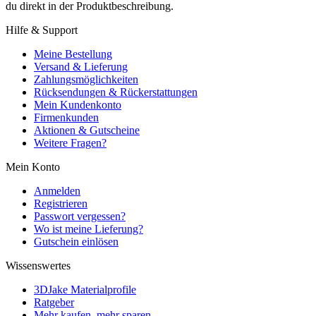
du direkt in der Produktbeschreibung.
Hilfe & Support
Meine Bestellung
Versand & Lieferung
Zahlungsmöglichkeiten
Rücksendungen & Rückerstattungen
Mein Kundenkonto
Firmenkunden
Aktionen & Gutscheine
Weitere Fragen?
Mein Konto
Anmelden
Registrieren
Passwort vergessen?
Wo ist meine Lieferung?
Gutschein einlösen
Wissenswertes
3DJake Materialprofile
Ratgeber
Mehr kaufen, mehr sparen