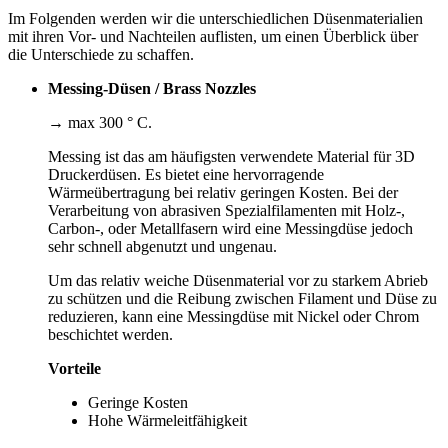
Im Folgenden werden wir die unterschiedlichen Düsenmaterialien
mit ihren Vor- und Nachteilen auflisten, um einen Überblick über
die Unterschiede zu schaffen.
Messing-Düsen / Brass Nozzles
→ max 300 ° C.
Messing ist das am häufigsten verwendete Material für 3D
Druckerdüsen. Es bietet eine hervorragende
Wärmeübertragung bei relativ geringen Kosten. Bei der
Verarbeitung von abrasiven Spezialfilamenten mit Holz-,
Carbon-, oder Metallfasern wird eine Messingdüse jedoch
sehr schnell abgenutzt und ungenau.
Um das relativ weiche Düsenmaterial vor zu starkem Abrieb
zu schützen und die Reibung zwischen Filament und Düse zu
reduzieren, kann eine Messingdüse mit Nickel oder Chrom
beschichtet werden.
Vorteile
Geringe Kosten
Hohe Wärmeleitfähigkeit