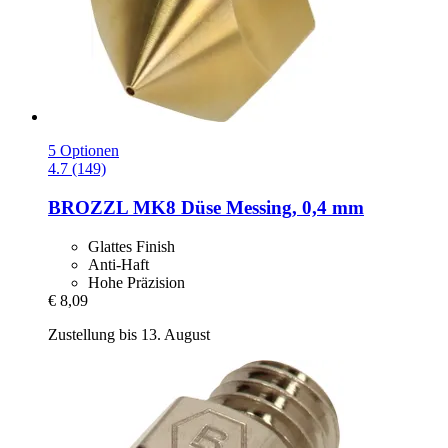
5 Optionen
4.7 (149)
BROZZL
MK8 Düse Messing, 0,4 mm
Glattes Finish
Anti-Haft
Hohe Präzision
€ 8,09
Zustellung bis 13. August