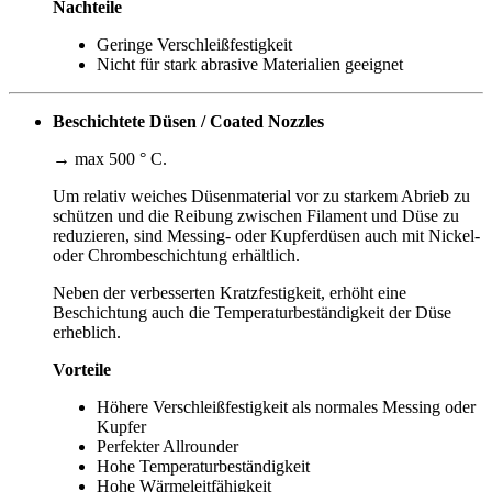
Nachteile
Geringe Verschleißfestigkeit
Nicht für stark abrasive Materialien geeignet
Beschichtete Düsen / Coated Nozzles
→ max 500 ° C.
Um relativ weiches Düsenmaterial vor zu starkem Abrieb zu
schützen und die Reibung zwischen Filament und Düse zu
reduzieren, sind Messing- oder Kupferdüsen auch mit Nickel-
oder Chrombeschichtung erhältlich.
Neben der verbesserten Kratzfestigkeit, erhöht eine
Beschichtung auch die Temperaturbeständigkeit der Düse
erheblich.
Vorteile
Höhere Verschleißfestigkeit als normales Messing oder
Kupfer
Perfekter Allrounder
Hohe Temperaturbeständigkeit
Hohe Wärmeleitfähigkeit