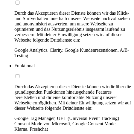
Durch das Akzeptieren dieser Dienste können wir das Klick-
und Surfverhalten innerhalb unserer Webseite nachvollziehen
und anonymisiert auswerten, um unsere Webseite zu
optimieren und das Nutzungserlebnis insgesamt laufend zu
verbessern. Mit deiner Einwilligung setzen wir auf dieser
Webseite folgende Drittdienste ein:
Google Analytics, Clarity, Google Kundenrezensionen, A/B-
Testing
Funktional
Durch das Akzeptieren dieser Dienste können wir dir über die
grundlegenden Funktionen hinausgehende Features
bereitstellen und dir eine komfortable Nutzung unserer
Webseite ermöglichen. Mit deiner Einwilligung setzen wir auf
dieser Webseite folgende Drittdienste ein:
Google Tag Manager, UET (Universal Event Tracking)
Consent Mode von Microsoft, Google Consent Mode,
Klarna, Freshchat