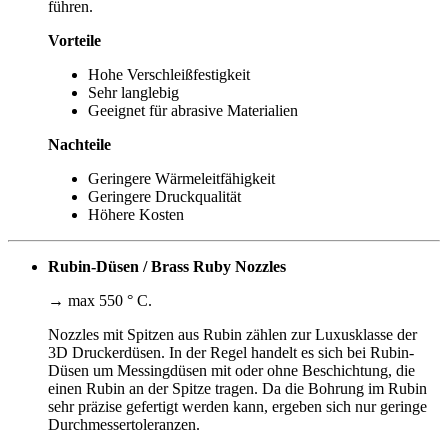
führen.
Vorteile
Hohe Verschleißfestigkeit
Sehr langlebig
Geeignet für abrasive Materialien
Nachteile
Geringere Wärmeleitfähigkeit
Geringere Druckqualität
Höhere Kosten
Rubin-Düsen / Brass Ruby Nozzles
→ max 550 ° C.
Nozzles mit Spitzen aus Rubin zählen zur Luxusklasse der
3D Druckerdüsen. In der Regel handelt es sich bei Rubin-
Düsen um Messingdüsen mit oder ohne Beschichtung, die
einen Rubin an der Spitze tragen. Da die Bohrung im Rubin
sehr präzise gefertigt werden kann, ergeben sich nur geringe
Durchmessertoleranzen.