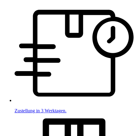
Zustellung in 3 Werktagen.