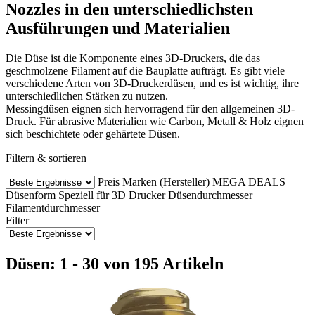
Nozzles in den unterschiedlichsten
Ausführungen und Materialien
Die Düse ist die Komponente eines 3D-Druckers, die das
geschmolzene Filament auf die Bauplatte aufträgt. Es gibt viele
verschiedene Arten von 3D-Druckerdüsen, und es ist wichtig, ihre
unterschiedlichen Stärken zu nutzen.
Messingdüsen eignen sich hervorragend für den allgemeinen 3D-
Druck. Für abrasive Materialien wie Carbon, Metall & Holz eignen
sich beschichtete oder gehärtete Düsen.
Filtern & sortieren
Preis
Marken (Hersteller)
MEGA DEALS
Düsenform
Speziell für 3D Drucker
Düsendurchmesser
Filamentdurchmesser
Filter
Düsen: 1 - 30 von 195 Artikeln