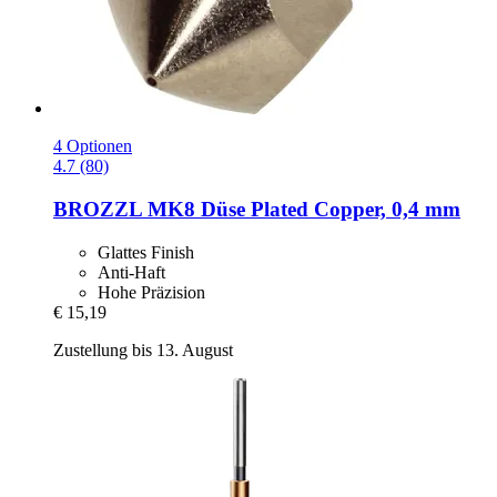
4 Optionen
4.7 (80)
BROZZL
MK8 Düse Plated Copper, 0,4 mm
Glattes Finish
Anti-Haft
Hohe Präzision
€ 15,19
Zustellung bis 13. August