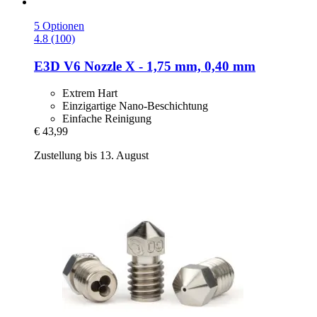
5 Optionen
4.8 (100)
E3D
V6 Nozzle X -​ 1,75 mm, 0,40 mm
Extrem Hart
Einzigartige Nano-Beschichtung
Einfache Reinigung
€ 43,99
Zustellung bis 13. August