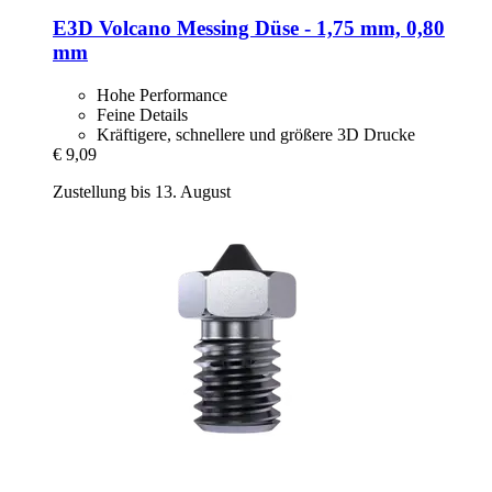
E3D
Volcano Messing Düse -​ 1,75 mm, 0,80
mm
Hohe Performance
Feine Details
Kräftigere, schnellere und größere 3D Drucke
€ 9,09
Zustellung bis 13. August