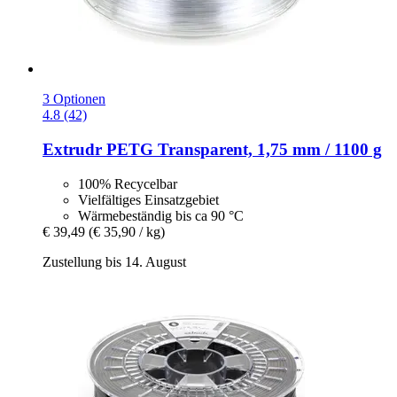
3 Optionen
4.8 (42)
Extrudr
PETG Transparent, 1,75 mm / 1100 g
100% Recycelbar
Vielfältiges Einsatzgebiet
Wärmebeständig bis ca 90 °C
€ 39,49
(€ 35,90 / kg)
Zustellung bis 14. August