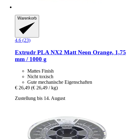
Warenkorb
4.6 (23)
Extrudr
PLA NX2 Matt Neon Orange, 1,75
mm / 1000 g
Mattes Finish
Nicht toxisch
Gute mechanische Eigenschaften
€ 26,49
(€ 26,49 / kg)
Zustellung bis 14. August