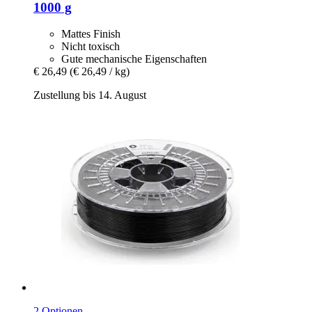
1000 g
Mattes Finish
Nicht toxisch
Gute mechanische Eigenschaften
€ 26,49
(€ 26,49 / kg)
Zustellung bis 14. August
2 Optionen