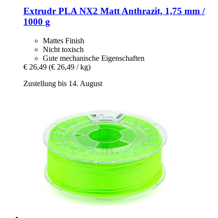
Extrudr
PLA NX2 Matt Anthrazit, 1,75 mm /
1000 g
Mattes Finish
Nicht toxisch
Gute mechanische Eigenschaften
€ 26,49
(€ 26,49 / kg)
Zustellung bis 14. August