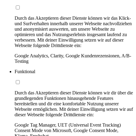
Durch das Akzeptieren dieser Dienste können wir das Klick-
und Surfverhalten innerhalb unserer Webseite nachvollziehen
und anonymisiert auswerten, um unsere Webseite zu
optimieren und das Nutzungserlebnis insgesamt laufend zu
verbessern. Mit deiner Einwilligung setzen wir auf dieser
Webseite folgende Drittdienste ein:
Google Analytics, Clarity, Google Kundenrezensionen, A/B-
Testing
Funktional
Durch das Akzeptieren dieser Dienste können wir dir über die
grundlegenden Funktionen hinausgehende Features
bereitstellen und dir eine komfortable Nutzung unserer
Webseite ermöglichen. Mit deiner Einwilligung setzen wir auf
dieser Webseite folgende Drittdienste ein:
Google Tag Manager, UET (Universal Event Tracking)
Consent Mode von Microsoft, Google Consent Mode,
Klarna, Freshchat