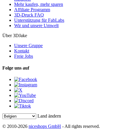
Mehr kaufen, mehr sparen
Affiliate Programm
3D-Druck FAQ
Unterstützung für FabLabs
Wir und unsere Umwelt
Über 3DJake
Unsere Gruppe
Kontakt
Freie Jobs
Folge uns auf
Land ändern
© 2010-2026
niceshops GmbH
- All rights reserved.