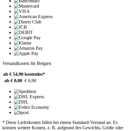
Versandkosten für Belgien
ab € 54,90
kostenlos*
ab € 0,00
€ 6,90
* Diese Lieferkosten fallen bei einem Standard-Versand an. Es
können weitere Kosten, z. B. aufgrund des Gewichts, Größe oder