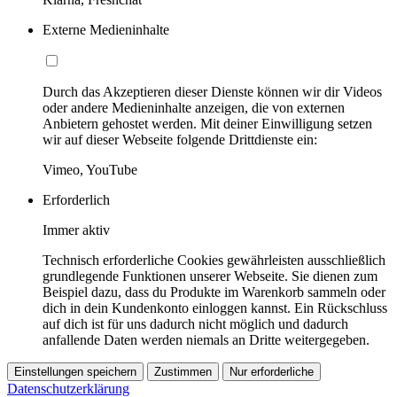
Externe Medieninhalte
Durch das Akzeptieren dieser Dienste können wir dir Videos
oder andere Medieninhalte anzeigen, die von externen
Anbietern gehostet werden. Mit deiner Einwilligung setzen
wir auf dieser Webseite folgende Drittdienste ein:
Vimeo, YouTube
Erforderlich
Immer aktiv
Technisch erforderliche Cookies gewährleisten ausschließlich
grundlegende Funktionen unserer Webseite. Sie dienen zum
Beispiel dazu, dass du Produkte im Warenkorb sammeln oder
dich in dein Kundenkonto einloggen kannst. Ein Rückschluss
auf dich ist für uns dadurch nicht möglich und dadurch
anfallende Daten werden niemals an Dritte weitergegeben.
Einstellungen speichern
Zustimmen
Nur erforderliche
Datenschutzerklärung