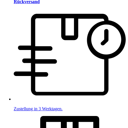
Rückversand
Zustellung in 3 Werktagen.