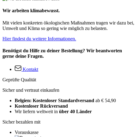
Wir arbeiten klimabewusst.
Mit vielen konkreten ökologischen Maßnahmen tragen wir dazu bei,
Umwelt und Klima so gering wie möglich zu belasten.
Hier findest du weitere Informationen.
Benötigst du Hilfe zu deiner Bestellung? Wir beantworten
gerne deine Fragen.
Kontakt
Geprüfte Qualität
Sicher und vertraut einkaufen
Belgien: Kostenloser Standardversand
ab € 54,90
Kostenloser Rückversand
Wir liefern weltweit in
über 40 Länder
Sicher bezahlen mit
Vorauskasse