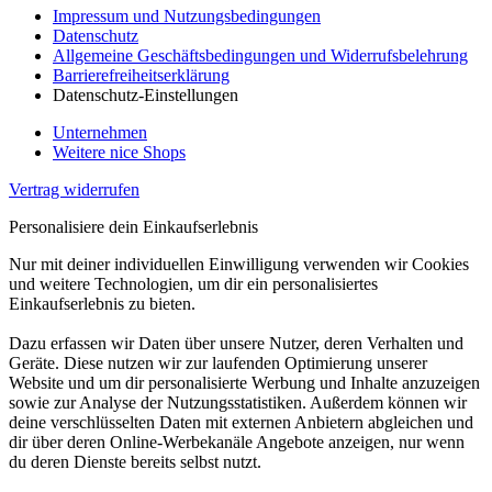
Impressum und Nutzungsbedingungen
Datenschutz
Allgemeine Geschäftsbedingungen und Widerrufsbelehrung
Barrierefreiheitserklärung
Datenschutz-Einstellungen
Unternehmen
Weitere nice Shops
Vertrag widerrufen
Personalisiere dein Einkaufserlebnis
Nur mit deiner individuellen Einwilligung verwenden wir Cookies
und weitere Technologien, um dir ein personalisiertes
Einkaufserlebnis zu bieten.
Dazu erfassen wir Daten über unsere Nutzer, deren Verhalten und
Geräte. Diese nutzen wir zur laufenden Optimierung unserer
Website und um dir personalisierte Werbung und Inhalte anzuzeigen
sowie zur Analyse der Nutzungsstatistiken. Außerdem können wir
deine verschlüsselten Daten mit externen Anbietern abgleichen und
dir über deren Online-Werbekanäle Angebote anzeigen, nur wenn
du deren Dienste bereits selbst nutzt.