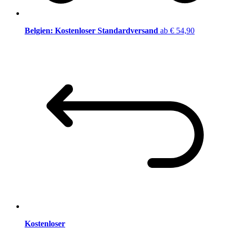
Belgien: Kostenloser Standardversand
ab € 54,90
Kostenloser