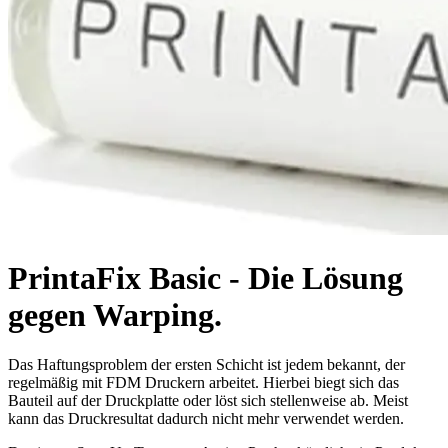
PrintaFix Basic - Die Lösung
gegen Warping.
Das Haftungsproblem der ersten Schicht ist jedem bekannt, der
regelmäßig mit FDM Druckern arbeitet. Hierbei biegt sich das
Bauteil auf der Druckplatte oder löst sich stellenweise ab. Meist
kann das Druckresultat dadurch nicht mehr verwendet werden.