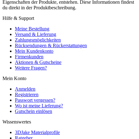
Eigenschaften der Produkte, entstehen. Diese Informationen findest
du direkt in der Produktbeschreibung.
Hilfe & Support
Meine Bestellung
Versand & Lieferung
Zahlungsmöglichkeiten
Rücksendungen & Rückerstattungen
Mein Kundenkonto
Firmenkunden
Aktionen & Gutscheine
Weitere Fragen?
Mein Konto
Anmelden
Registrieren
Passwort vergessen?
Wo ist meine Lieferung?
Gutschein einlösen
Wissenswertes
3DJake Materialprofile
Ratgeber