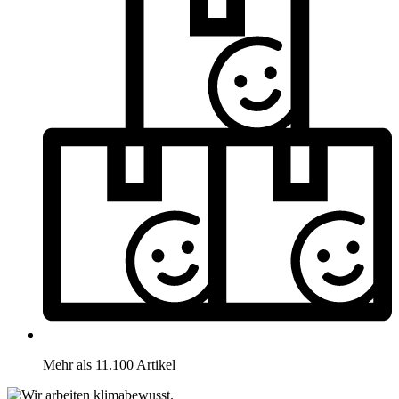
Mehr als 11.100 Artikel