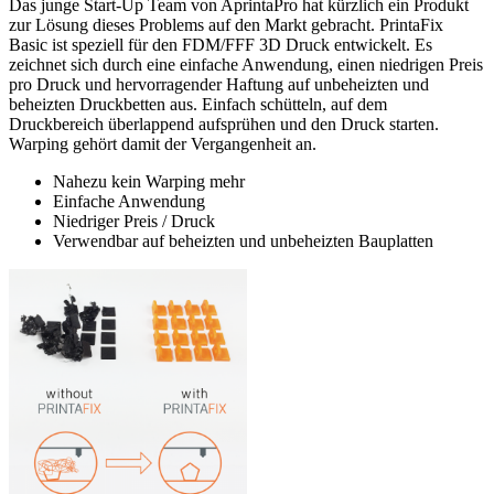
Das junge Start-Up Team von AprintaPro hat kürzlich ein Produkt
zur Lösung dieses Problems auf den Markt gebracht. PrintaFix
Basic ist speziell für den FDM/FFF 3D Druck entwickelt. Es
zeichnet sich durch eine einfache Anwendung, einen niedrigen Preis
pro Druck und hervorragender Haftung auf unbeheizten und
beheizten Druckbetten aus. Einfach schütteln, auf dem
Druckbereich überlappend aufsprühen und den Druck starten.
Warping gehört damit der Vergangenheit an.
Nahezu kein Warping mehr
Einfache Anwendung
Niedriger Preis / Druck
Verwendbar auf beheizten und unbeheizten Bauplatten