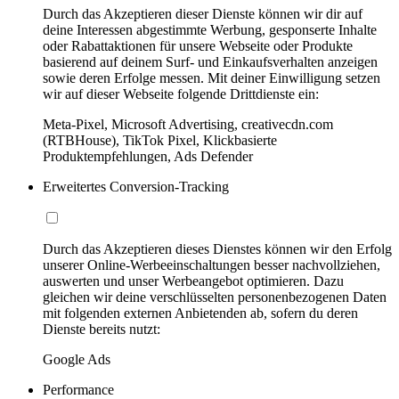
Durch das Akzeptieren dieser Dienste können wir dir auf
deine Interessen abgestimmte Werbung, gesponserte Inhalte
oder Rabattaktionen für unsere Webseite oder Produkte
basierend auf deinem Surf- und Einkaufsverhalten anzeigen
sowie deren Erfolge messen. Mit deiner Einwilligung setzen
wir auf dieser Webseite folgende Drittdienste ein:
Meta-Pixel, Microsoft Advertising, creativecdn.com
(RTBHouse), TikTok Pixel, Klickbasierte
Produktempfehlungen, Ads Defender
Erweitertes Conversion-Tracking
Durch das Akzeptieren dieses Dienstes können wir den Erfolg
unserer Online-Werbeeinschaltungen besser nachvollziehen,
auswerten und unser Werbeangebot optimieren. Dazu
gleichen wir deine verschlüsselten personenbezogenen Daten
mit folgenden externen Anbietenden ab, sofern du deren
Dienste bereits nutzt:
Google Ads
Performance