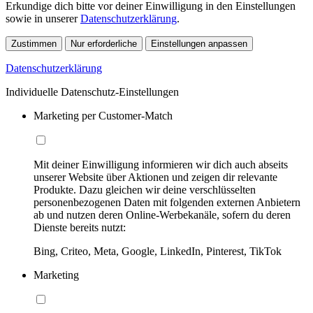
Erkundige dich bitte vor deiner Einwilligung in den Einstellungen
sowie in unserer
Datenschutzerklärung
.
Zustimmen
Nur erforderliche
Einstellungen anpassen
Datenschutzerklärung
Individuelle Datenschutz-Einstellungen
Marketing per Customer-Match
Mit deiner Einwilligung informieren wir dich auch abseits
unserer Website über Aktionen und zeigen dir relevante
Produkte. Dazu gleichen wir deine verschlüsselten
personenbezogenen Daten mit folgenden externen Anbietern
ab und nutzen deren Online-Werbekanäle, sofern du deren
Dienste bereits nutzt:
Bing, Criteo, Meta, Google, LinkedIn, Pinterest, TikTok
Marketing