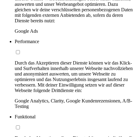
auswerten und unser Werbeangebot optimieren. Dazu
gleichen wir deine verschlüsselten personenbezogenen Daten
mit folgenden externen Anbietenden ab, sofern du deren
Dienste bereits nutzt:
Google Ads
Performance
Durch das Akzeptieren dieser Dienste können wir das Klick-
und Surfverhalten innerhalb unserer Webseite nachvollziehen
und anonymisiert auswerten, um unsere Webseite zu
optimieren und das Nutzungserlebnis insgesamt laufend zu
verbessern. Mit deiner Einwilligung setzen wir auf dieser
Webseite folgende Drittdienste ein:
Google Analytics, Clarity, Google Kundenrezensionen, A/B-
Testing
Funktional