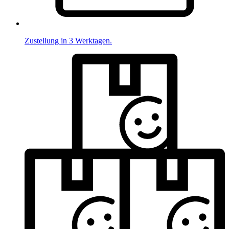
Zustellung in 3 Werktagen.