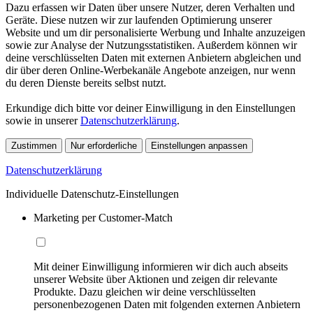
Dazu erfassen wir Daten über unsere Nutzer, deren Verhalten und
Geräte. Diese nutzen wir zur laufenden Optimierung unserer
Website und um dir personalisierte Werbung und Inhalte anzuzeigen
sowie zur Analyse der Nutzungsstatistiken. Außerdem können wir
deine verschlüsselten Daten mit externen Anbietern abgleichen und
dir über deren Online-Werbekanäle Angebote anzeigen, nur wenn
du deren Dienste bereits selbst nutzt.
Erkundige dich bitte vor deiner Einwilligung in den Einstellungen
sowie in unserer
Datenschutzerklärung
.
Zustimmen
Nur erforderliche
Einstellungen anpassen
Datenschutzerklärung
Individuelle Datenschutz-Einstellungen
Marketing per Customer-Match
Mit deiner Einwilligung informieren wir dich auch abseits
unserer Website über Aktionen und zeigen dir relevante
Produkte. Dazu gleichen wir deine verschlüsselten
personenbezogenen Daten mit folgenden externen Anbietern