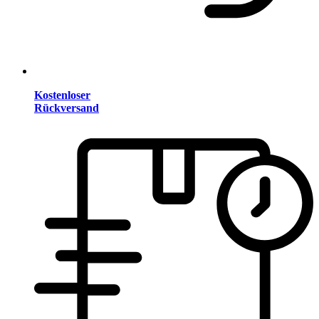
Kostenloser
Rückversand