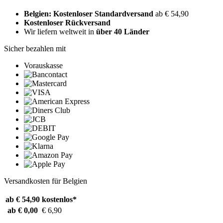
Belgien: Kostenloser Standardversand
ab € 54,90
Kostenloser Rückversand
Wir liefern weltweit in
über 40 Länder
Sicher bezahlen mit
Vorauskasse
Versandkosten für Belgien
ab € 54,90
kostenlos*
ab € 0,00
€ 6,90