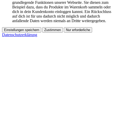
grundlegende Funktionen unserer Webseite. Sie dienen zum
Beispiel dazu, dass du Produkte im Warenkorb sammeln oder
dich in dein Kundenkonto einloggen kannst. Ein Rückschluss
auf dich ist für uns dadurch nicht möglich und dadurch
anfallende Daten werden niemals an Dritte weitergegeben.
Einstellungen speichern
Zustimmen
Nur erforderliche
Datenschutzerklärung