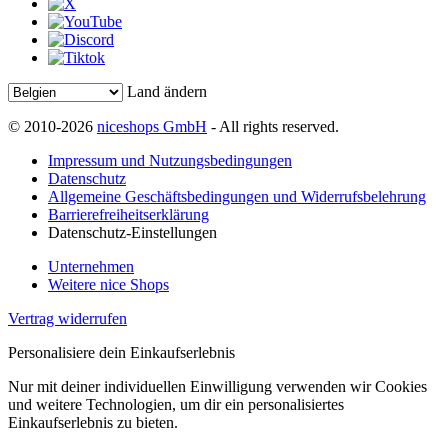
Land ändern
© 2010-2026
niceshops GmbH
- All rights reserved.
Impressum und Nutzungsbedingungen
Datenschutz
Allgemeine Geschäftsbedingungen und Widerrufsbelehrung
Barrierefreiheitserklärung
Datenschutz-Einstellungen
Unternehmen
Weitere nice Shops
Vertrag widerrufen
Personalisiere dein Einkaufserlebnis
Nur mit deiner individuellen Einwilligung verwenden wir Cookies
und weitere Technologien, um dir ein personalisiertes
Einkaufserlebnis zu bieten.