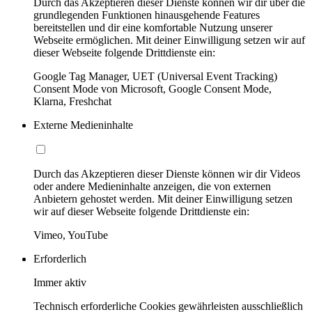
Durch das Akzeptieren dieser Dienste können wir dir über die
grundlegenden Funktionen hinausgehende Features
bereitstellen und dir eine komfortable Nutzung unserer
Webseite ermöglichen. Mit deiner Einwilligung setzen wir auf
dieser Webseite folgende Drittdienste ein:
Google Tag Manager, UET (Universal Event Tracking)
Consent Mode von Microsoft, Google Consent Mode,
Klarna, Freshchat
Externe Medieninhalte
Durch das Akzeptieren dieser Dienste können wir dir Videos
oder andere Medieninhalte anzeigen, die von externen
Anbietern gehostet werden. Mit deiner Einwilligung setzen
wir auf dieser Webseite folgende Drittdienste ein:
Vimeo, YouTube
Erforderlich
Immer aktiv
Technisch erforderliche Cookies gewährleisten ausschließlich