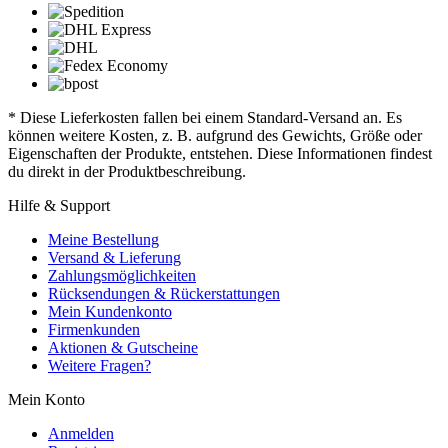
* Diese Lieferkosten fallen bei einem Standard-Versand an. Es
können weitere Kosten, z. B. aufgrund des Gewichts, Größe oder
Eigenschaften der Produkte, entstehen. Diese Informationen findest
du direkt in der Produktbeschreibung.
Hilfe & Support
Meine Bestellung
Versand & Lieferung
Zahlungsmöglichkeiten
Rücksendungen & Rückerstattungen
Mein Kundenkonto
Firmenkunden
Aktionen & Gutscheine
Weitere Fragen?
Mein Konto
Anmelden