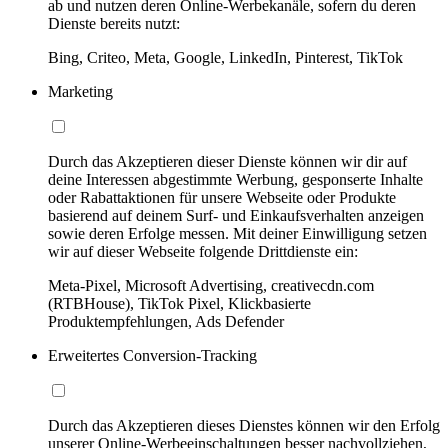
ab und nutzen deren Online-Werbekanäle, sofern du deren
Dienste bereits nutzt:
Bing, Criteo, Meta, Google, LinkedIn, Pinterest, TikTok
Marketing
Durch das Akzeptieren dieser Dienste können wir dir auf
deine Interessen abgestimmte Werbung, gesponserte Inhalte
oder Rabattaktionen für unsere Webseite oder Produkte
basierend auf deinem Surf- und Einkaufsverhalten anzeigen
sowie deren Erfolge messen. Mit deiner Einwilligung setzen
wir auf dieser Webseite folgende Drittdienste ein:
Meta-Pixel, Microsoft Advertising, creativecdn.com
(RTBHouse), TikTok Pixel, Klickbasierte
Produktempfehlungen, Ads Defender
Erweitertes Conversion-Tracking
Durch das Akzeptieren dieses Dienstes können wir den Erfolg
unserer Online-Werbeeinschaltungen besser nachvollziehen,