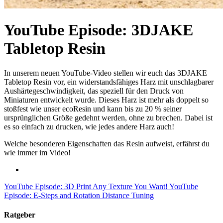
YouTube Episode: 3DJAKE
Tabletop Resin
In unserem neuen YouTube-Video stellen wir euch das 3DJAKE
Tabletop Resin vor, ein widerstandsfähiges Harz mit unschlagbarer
Aushärtegeschwindigkeit, das speziell für den Druck von
Miniaturen entwickelt wurde. Dieses Harz ist mehr als doppelt so
stoßfest wie unser ecoResin und kann bis zu 20 % seiner
ursprünglichen Größe gedehnt werden, ohne zu brechen. Dabei ist
es so einfach zu drucken, wie jedes andere Harz auch!
Welche besonderen Eigenschaften das Resin aufweist, erfährst du
wie immer im Video!
YouTube Episode: 3D Print Any Texture You Want!
YouTube
Episode: E-Steps and Rotation Distance Tuning
Ratgeber