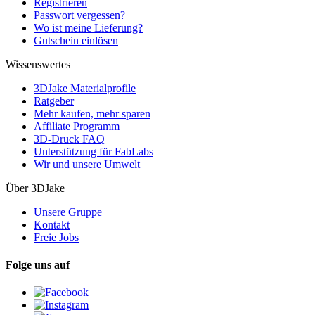
Registrieren
Passwort vergessen?
Wo ist meine Lieferung?
Gutschein einlösen
Wissenswertes
3DJake Materialprofile
Ratgeber
Mehr kaufen, mehr sparen
Affiliate Programm
3D-Druck FAQ
Unterstützung für FabLabs
Wir und unsere Umwelt
Über 3DJake
Unsere Gruppe
Kontakt
Freie Jobs
Folge uns auf