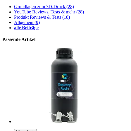
Grundlagen zum 3D-Druck
(28)
YouTube Reviews, Tests & mehr
(28)
Produkt Reviews & Tests
(18)
Allgemein
(9)
alle Beiträge
Passende Artikel