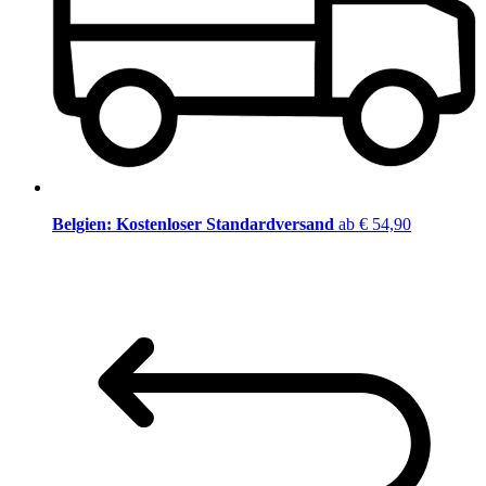
Belgien: Kostenloser Standardversand
ab € 54,90