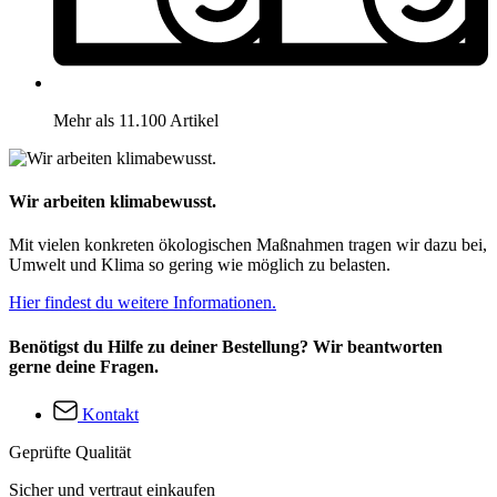
Mehr als 11.100 Artikel
Wir arbeiten klimabewusst.
Mit vielen konkreten ökologischen Maßnahmen tragen wir dazu bei,
Umwelt und Klima so gering wie möglich zu belasten.
Hier findest du weitere Informationen.
Benötigst du Hilfe zu deiner Bestellung? Wir beantworten
gerne deine Fragen.
Kontakt
Geprüfte Qualität
Sicher und vertraut einkaufen