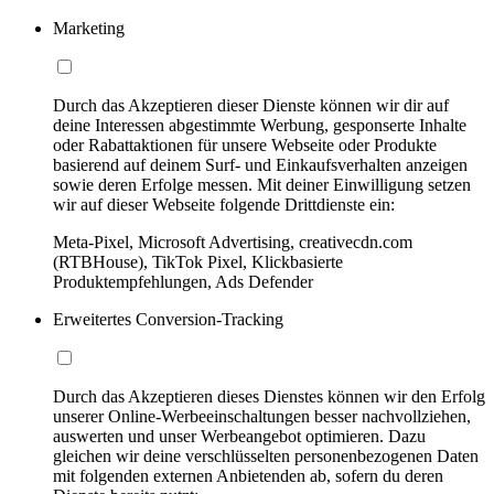
Marketing
Durch das Akzeptieren dieser Dienste können wir dir auf
deine Interessen abgestimmte Werbung, gesponserte Inhalte
oder Rabattaktionen für unsere Webseite oder Produkte
basierend auf deinem Surf- und Einkaufsverhalten anzeigen
sowie deren Erfolge messen. Mit deiner Einwilligung setzen
wir auf dieser Webseite folgende Drittdienste ein:
Meta-Pixel, Microsoft Advertising, creativecdn.com
(RTBHouse), TikTok Pixel, Klickbasierte
Produktempfehlungen, Ads Defender
Erweitertes Conversion-Tracking
Durch das Akzeptieren dieses Dienstes können wir den Erfolg
unserer Online-Werbeeinschaltungen besser nachvollziehen,
auswerten und unser Werbeangebot optimieren. Dazu
gleichen wir deine verschlüsselten personenbezogenen Daten
mit folgenden externen Anbietenden ab, sofern du deren