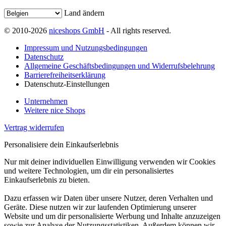
Land ändern
© 2010-2026
niceshops GmbH
- All rights reserved.
Impressum und Nutzungsbedingungen
Datenschutz
Allgemeine Geschäftsbedingungen und Widerrufsbelehrung
Barrierefreiheitserklärung
Datenschutz-Einstellungen
Unternehmen
Weitere nice Shops
Vertrag widerrufen
Personalisiere dein Einkaufserlebnis
Nur mit deiner individuellen Einwilligung verwenden wir Cookies
und weitere Technologien, um dir ein personalisiertes
Einkaufserlebnis zu bieten.
Dazu erfassen wir Daten über unsere Nutzer, deren Verhalten und
Geräte. Diese nutzen wir zur laufenden Optimierung unserer
Website und um dir personalisierte Werbung und Inhalte anzuzeigen
sowie zur Analyse der Nutzungsstatistiken. Außerdem können wir