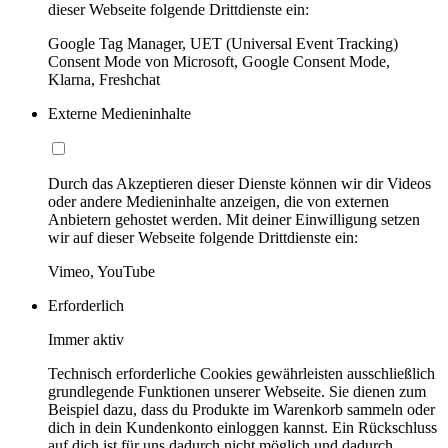
dieser Webseite folgende Drittdienste ein:
Google Tag Manager, UET (Universal Event Tracking)
Consent Mode von Microsoft, Google Consent Mode,
Klarna, Freshchat
Externe Medieninhalte
Durch das Akzeptieren dieser Dienste können wir dir Videos
oder andere Medieninhalte anzeigen, die von externen
Anbietern gehostet werden. Mit deiner Einwilligung setzen
wir auf dieser Webseite folgende Drittdienste ein:
Vimeo, YouTube
Erforderlich
Immer aktiv
Technisch erforderliche Cookies gewährleisten ausschließlich
grundlegende Funktionen unserer Webseite. Sie dienen zum
Beispiel dazu, dass du Produkte im Warenkorb sammeln oder
dich in dein Kundenkonto einloggen kannst. Ein Rückschluss
auf dich ist für uns dadurch nicht möglich und dadurch