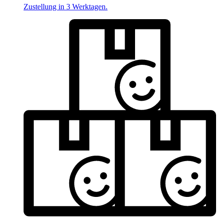
Zustellung in 3 Werktagen.