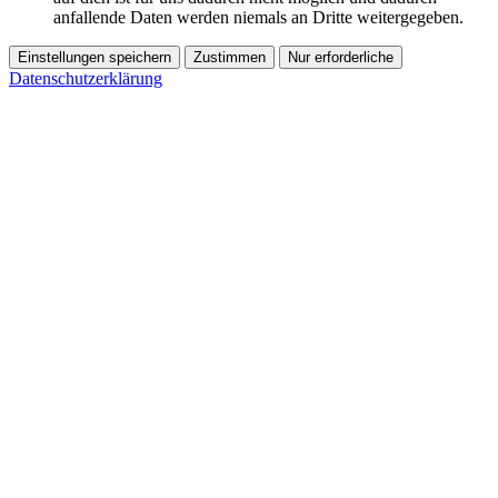
anfallende Daten werden niemals an Dritte weitergegeben.
Einstellungen speichern
Zustimmen
Nur erforderliche
Datenschutzerklärung