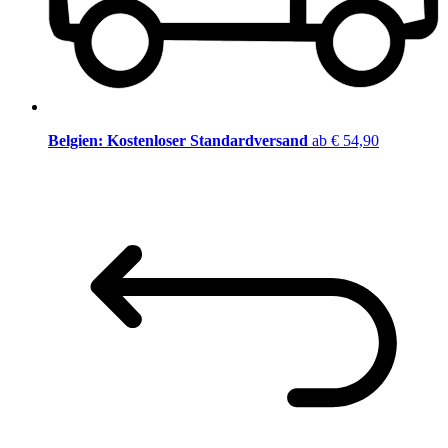
Belgien: Kostenloser Standardversand
ab € 54,90