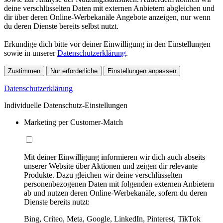
deine verschlüsselten Daten mit externen Anbietern abgleichen und
dir über deren Online-Werbekanäle Angebote anzeigen, nur wenn
du deren Dienste bereits selbst nutzt.
Erkundige dich bitte vor deiner Einwilligung in den Einstellungen
sowie in unserer
Datenschutzerklärung
.
Zustimmen
Nur erforderliche
Einstellungen anpassen
Datenschutzerklärung
Individuelle Datenschutz-Einstellungen
Marketing per Customer-Match
Mit deiner Einwilligung informieren wir dich auch abseits
unserer Website über Aktionen und zeigen dir relevante
Produkte. Dazu gleichen wir deine verschlüsselten
personenbezogenen Daten mit folgenden externen Anbietern
ab und nutzen deren Online-Werbekanäle, sofern du deren
Dienste bereits nutzt:
Bing, Criteo, Meta, Google, LinkedIn, Pinterest, TikTok