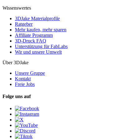
Wissenswertes
3DJake Materialprofile
Ratgeber
Mehr kaufen, mehr sparen
Affiliate Programm
3D-Druck FAQ
Unterstützung für FabLabs
Wir und unsere Umwelt
Über 3DJake
Unsere Gruppe
Kontakt
Freie Jobs
Folge uns auf