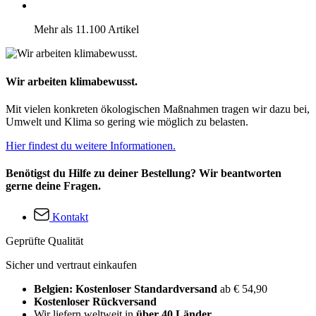
Mehr als 11.100 Artikel
Wir arbeiten klimabewusst.
Mit vielen konkreten ökologischen Maßnahmen tragen wir dazu bei,
Umwelt und Klima so gering wie möglich zu belasten.
Hier findest du weitere Informationen.
Benötigst du Hilfe zu deiner Bestellung? Wir beantworten
gerne deine Fragen.
Kontakt
Geprüfte Qualität
Sicher und vertraut einkaufen
Belgien: Kostenloser Standardversand
ab € 54,90
Kostenloser Rückversand
Wir liefern weltweit in
über 40 Länder