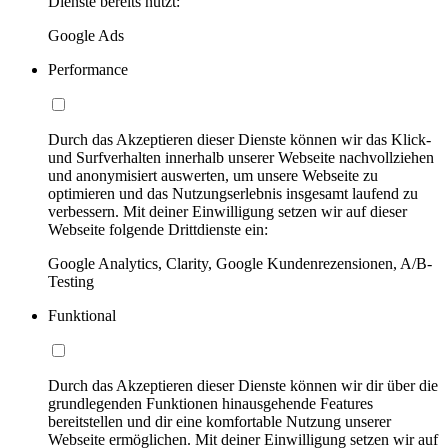
Dienste bereits nutzt:
Google Ads
Performance
Durch das Akzeptieren dieser Dienste können wir das Klick-
und Surfverhalten innerhalb unserer Webseite nachvollziehen
und anonymisiert auswerten, um unsere Webseite zu
optimieren und das Nutzungserlebnis insgesamt laufend zu
verbessern. Mit deiner Einwilligung setzen wir auf dieser
Webseite folgende Drittdienste ein:
Google Analytics, Clarity, Google Kundenrezensionen, A/B-
Testing
Funktional
Durch das Akzeptieren dieser Dienste können wir dir über die
grundlegenden Funktionen hinausgehende Features
bereitstellen und dir eine komfortable Nutzung unserer
Webseite ermöglichen. Mit deiner Einwilligung setzen wir auf