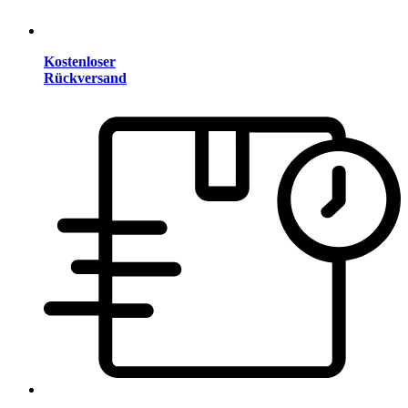
Kostenloser
Rückversand