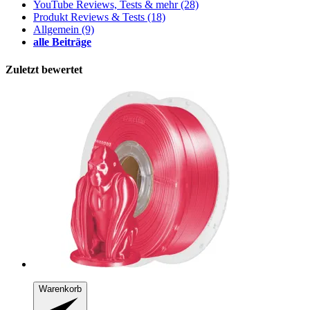
YouTube Reviews, Tests & mehr
(28)
Produkt Reviews & Tests
(18)
Allgemein
(9)
alle Beiträge
Zuletzt bewertet
Warenkorb