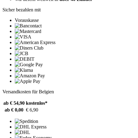
Sicher bezahlen mit
Vorauskasse
Versandkosten für Belgien
ab € 54,90
kostenlos*
ab € 0,00
€ 6,90