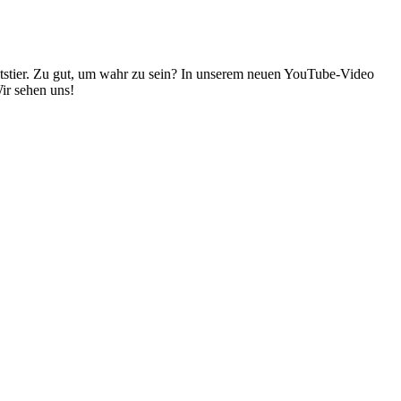
stier. Zu gut, um wahr zu sein? In unserem neuen YouTube-Video
ir sehen uns!