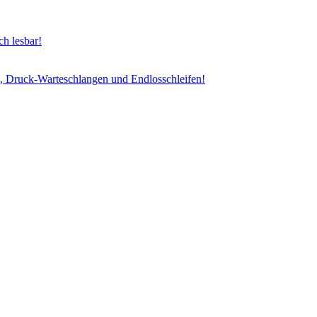
h lesbar!
, Druck-Warteschlangen und Endlosschleifen!