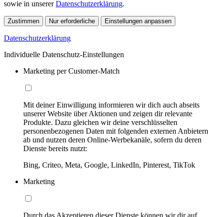
sowie in unserer
Datenschutzerklärung
.
Zustimmen
Nur erforderliche
Einstellungen anpassen
Datenschutzerklärung
Individuelle Datenschutz-Einstellungen
Marketing per Customer-Match
Mit deiner Einwilligung informieren wir dich auch abseits
unserer Website über Aktionen und zeigen dir relevante
Produkte. Dazu gleichen wir deine verschlüsselten
personenbezogenen Daten mit folgenden externen Anbietern
ab und nutzen deren Online-Werbekanäle, sofern du deren
Dienste bereits nutzt:
Bing, Criteo, Meta, Google, LinkedIn, Pinterest, TikTok
Marketing
Durch das Akzeptieren dieser Dienste können wir dir auf