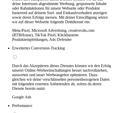
deine Interessen abgestimmte Werbung, gesponserte Inhalte
oder Rabattaktionen für unsere Webseite oder Produkte
basierend auf deinem Surf- und Einkaufsverhalten anzeigen
sowie deren Erfolge messen. Mit deiner Einwilligung setzen
wir auf dieser Webseite folgende Drittdienste ein:
Meta-Pixel, Microsoft Advertising, creativecdn.com
(RTBHouse), TikTok Pixel, Klickbasierte
Produktempfehlungen, Ads Defender
Erweitertes Conversion-Tracking
Durch das Akzeptieren dieses Dienstes können wir den Erfolg
unserer Online-Werbeeinschaltungen besser nachvollziehen,
auswerten und unser Werbeangebot optimieren. Dazu
gleichen wir deine verschlüsselten personenbezogenen Daten
mit folgenden externen Anbietenden ab, sofern du deren
Dienste bereits nutzt:
Google Ads
Performance