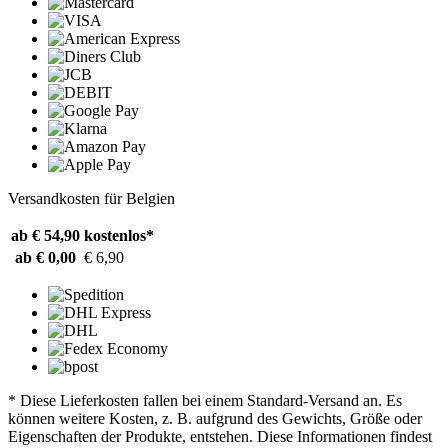
Versandkosten für Belgien
ab € 54,90
kostenlos*
ab € 0,00
€ 6,90
* Diese Lieferkosten fallen bei einem Standard-Versand an. Es
können weitere Kosten, z. B. aufgrund des Gewichts, Größe oder
Eigenschaften der Produkte, entstehen. Diese Informationen findest