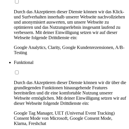
Durch das Akzeptieren dieser Dienste können wir das Klick-
und Surfverhalten innerhalb unserer Webseite nachvollziehen
und anonymisiert auswerten, um unsere Webseite zu
optimieren und das Nutzungserlebnis insgesamt laufend zu
verbessern. Mit deiner Einwilligung setzen wir auf dieser
Webseite folgende Drittdienste ein:
Google Analytics, Clarity, Google Kundenrezensionen, A/B-
Testing
Funktional
Durch das Akzeptieren dieser Dienste können wir dir über die
grundlegenden Funktionen hinausgehende Features
bereitstellen und dir eine komfortable Nutzung unserer
Webseite ermöglichen. Mit deiner Einwilligung setzen wir auf
dieser Webseite folgende Drittdienste ein:
Google Tag Manager, UET (Universal Event Tracking)
Consent Mode von Microsoft, Google Consent Mode,
Klarna, Freshchat