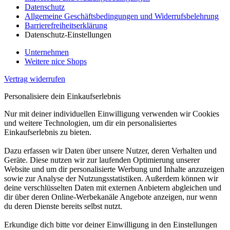
Datenschutz
Allgemeine Geschäftsbedingungen und Widerrufsbelehrung
Barrierefreiheitserklärung
Datenschutz-Einstellungen
Unternehmen
Weitere nice Shops
Vertrag widerrufen
Personalisiere dein Einkaufserlebnis
Nur mit deiner individuellen Einwilligung verwenden wir Cookies
und weitere Technologien, um dir ein personalisiertes
Einkaufserlebnis zu bieten.
Dazu erfassen wir Daten über unsere Nutzer, deren Verhalten und
Geräte. Diese nutzen wir zur laufenden Optimierung unserer
Website und um dir personalisierte Werbung und Inhalte anzuzeigen
sowie zur Analyse der Nutzungsstatistiken. Außerdem können wir
deine verschlüsselten Daten mit externen Anbietern abgleichen und
dir über deren Online-Werbekanäle Angebote anzeigen, nur wenn
du deren Dienste bereits selbst nutzt.
Erkundige dich bitte vor deiner Einwilligung in den Einstellungen