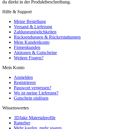
du direkt in der Produktbeschreibung.
Hilfe & Support
Meine Bestellung
Versand & Lieferung
Zahlungsmöglichkeiten
Rücksendungen & Rückerstattungen
Mein Kundenkonto
Firmenkunden
Aktionen & Gutscheine
Weitere Fragen?
Mein Konto
Anmelden
Registrieren
Passwort vergessen?
Wo ist meine Lieferung?
Gutschein einlösen
Wissenswertes
3DJake Materialprofile
Ratgeber
Mehr kaufen, mehr sparen