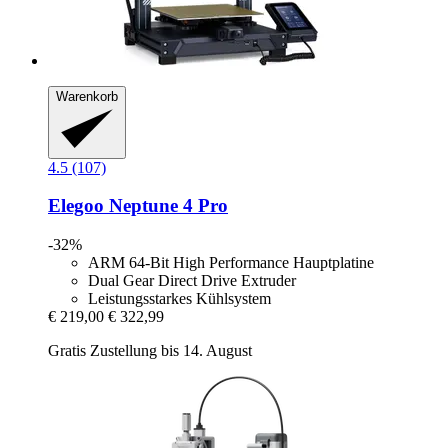
Warenkorb
4.5 (107)
Elegoo
Neptune 4 Pro
-32%
ARM 64-Bit High Performance Hauptplatine
Dual Gear Direct Drive Extruder
Leistungsstarkes Kühlsystem
€ 219,00
€ 322,99
Gratis Zustellung bis 14. August