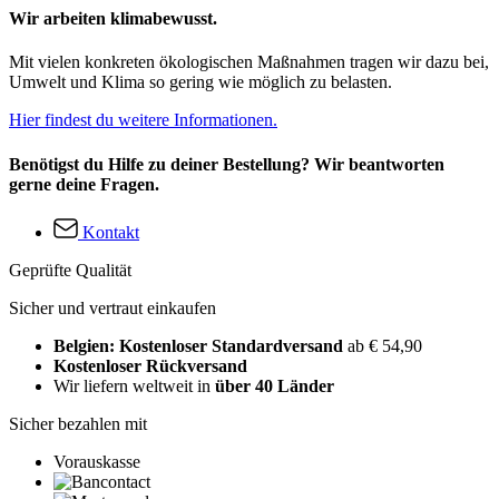
Wir arbeiten klimabewusst.
Mit vielen konkreten ökologischen Maßnahmen tragen wir dazu bei,
Umwelt und Klima so gering wie möglich zu belasten.
Hier findest du weitere Informationen.
Benötigst du Hilfe zu deiner Bestellung? Wir beantworten
gerne deine Fragen.
Kontakt
Geprüfte Qualität
Sicher und vertraut einkaufen
Belgien: Kostenloser Standardversand
ab € 54,90
Kostenloser Rückversand
Wir liefern weltweit in
über 40 Länder
Sicher bezahlen mit
Vorauskasse