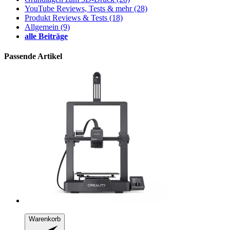
YouTube Reviews, Tests & mehr
(28)
Produkt Reviews & Tests
(18)
Allgemein
(9)
alle Beiträge
Passende Artikel
Warenkorb