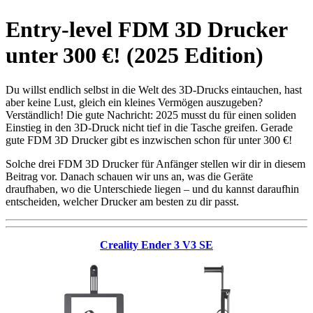
Entry-level FDM 3D Drucker
unter 300 €! (2025 Edition)
Du willst endlich selbst in die Welt des 3D-Drucks eintauchen, hast
aber keine Lust, gleich ein kleines Vermögen auszugeben?
Verständlich! Die gute Nachricht: 2025 musst du für einen soliden
Einstieg in den 3D-Druck nicht tief in die Tasche greifen. Gerade
gute FDM 3D Drucker gibt es inzwischen schon für unter 300 €!
Solche drei FDM 3D Drucker für Anfänger stellen wir dir in diesem
Beitrag vor. Danach schauen wir uns an, was die Geräte
draufhaben, wo die Unterschiede liegen – und du kannst daraufhin
entscheiden, welcher Drucker am besten zu dir passt.
Creality Ender 3 V3 SE