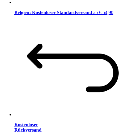
Belgien: Kostenloser Standardversand
ab € 54,90
Kostenloser
Rückversand