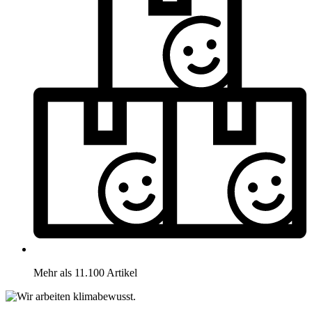
Mehr als 11.100 Artikel