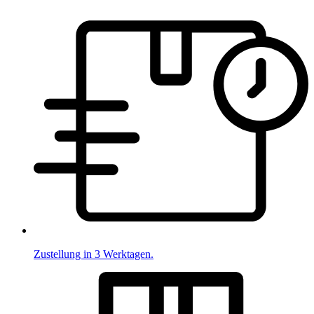
Zustellung in 3 Werktagen.