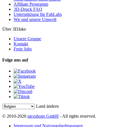
Affiliate Programm
3D-Druck FAQ
Unterstützung für FabLabs
Wir und unsere Umwelt
Über 3DJake
Unsere Gruppe
Kontakt
Freie Jobs
Folge uns auf
Land ändern
© 2010-2026
niceshops GmbH
- All rights reserved.
Impressum und Nutzungsbedingungen