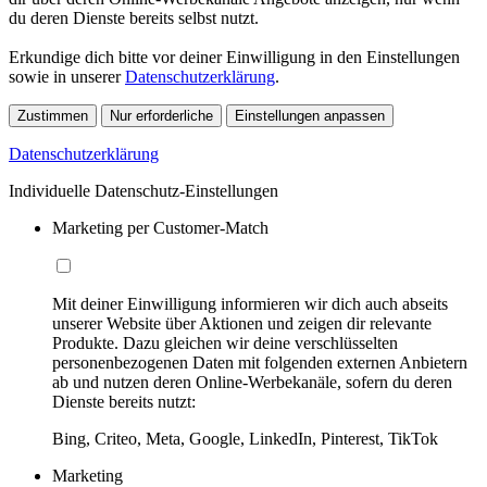
du deren Dienste bereits selbst nutzt.
Erkundige dich bitte vor deiner Einwilligung in den Einstellungen
sowie in unserer
Datenschutzerklärung
.
Zustimmen
Nur erforderliche
Einstellungen anpassen
Datenschutzerklärung
Individuelle Datenschutz-Einstellungen
Marketing per Customer-Match
Mit deiner Einwilligung informieren wir dich auch abseits
unserer Website über Aktionen und zeigen dir relevante
Produkte. Dazu gleichen wir deine verschlüsselten
personenbezogenen Daten mit folgenden externen Anbietern
ab und nutzen deren Online-Werbekanäle, sofern du deren
Dienste bereits nutzt:
Bing, Criteo, Meta, Google, LinkedIn, Pinterest, TikTok
Marketing