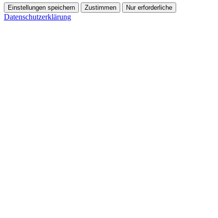
Einstellungen speichern
Zustimmen
Nur erforderliche
Datenschutzerklärung