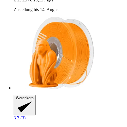
Zustellung bis 14. August
Warenkorb
3.7 (3)