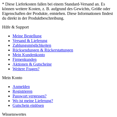
* Diese Lieferkosten fallen bei einem Standard-Versand an. Es
können weitere Kosten, z. B. aufgrund des Gewichts, Größe oder
Eigenschaften der Produkte, entstehen. Diese Informationen findest
du direkt in der Produktbeschreibung.
Hilfe & Support
Meine Bestellung
Versand & Lieferung
Zahlungsmöglichkeiten
Rücksendungen & Rückerstattungen
Mein Kundenkonto
Firmenkunden
Aktionen & Gutscheine
Weitere Fragen?
Mein Konto
Anmelden
Registrieren
Passwort vergessen?
Wo ist meine Lieferung?
Gutschein einlösen
Wissenswertes