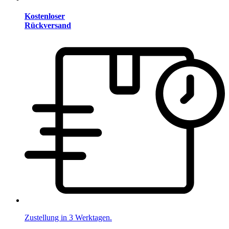
Kostenloser
Rückversand
Zustellung in 3 Werktagen.