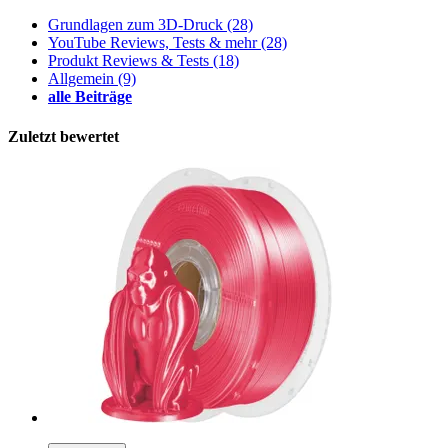
Grundlagen zum 3D-Druck
(28)
YouTube Reviews, Tests & mehr
(28)
Produkt Reviews & Tests
(18)
Allgemein
(9)
alle Beiträge
Zuletzt bewertet