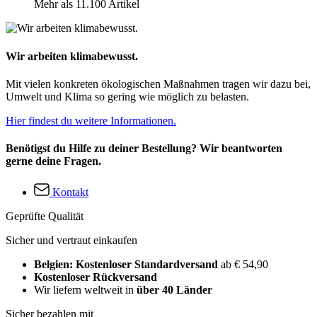
Mehr als 11.100 Artikel
Wir arbeiten klimabewusst.
Mit vielen konkreten ökologischen Maßnahmen tragen wir dazu bei,
Umwelt und Klima so gering wie möglich zu belasten.
Hier findest du weitere Informationen.
Benötigst du Hilfe zu deiner Bestellung? Wir beantworten
gerne deine Fragen.
Kontakt
Geprüfte Qualität
Sicher und vertraut einkaufen
Belgien: Kostenloser Standardversand
ab € 54,90
Kostenloser Rückversand
Wir liefern weltweit in
über 40 Länder
Sicher bezahlen mit