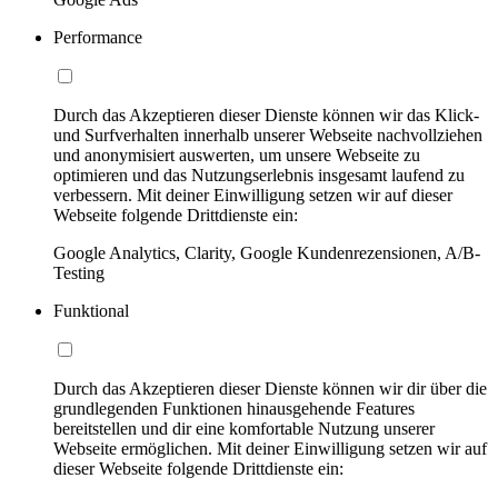
Performance
Durch das Akzeptieren dieser Dienste können wir das Klick-
und Surfverhalten innerhalb unserer Webseite nachvollziehen
und anonymisiert auswerten, um unsere Webseite zu
optimieren und das Nutzungserlebnis insgesamt laufend zu
verbessern. Mit deiner Einwilligung setzen wir auf dieser
Webseite folgende Drittdienste ein:
Google Analytics, Clarity, Google Kundenrezensionen, A/B-
Testing
Funktional
Durch das Akzeptieren dieser Dienste können wir dir über die
grundlegenden Funktionen hinausgehende Features
bereitstellen und dir eine komfortable Nutzung unserer
Webseite ermöglichen. Mit deiner Einwilligung setzen wir auf
dieser Webseite folgende Drittdienste ein: