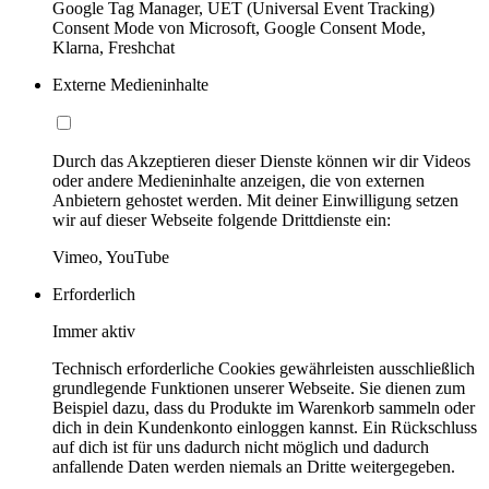
Google Tag Manager, UET (Universal Event Tracking)
Consent Mode von Microsoft, Google Consent Mode,
Klarna, Freshchat
Externe Medieninhalte
Durch das Akzeptieren dieser Dienste können wir dir Videos
oder andere Medieninhalte anzeigen, die von externen
Anbietern gehostet werden. Mit deiner Einwilligung setzen
wir auf dieser Webseite folgende Drittdienste ein:
Vimeo, YouTube
Erforderlich
Immer aktiv
Technisch erforderliche Cookies gewährleisten ausschließlich
grundlegende Funktionen unserer Webseite. Sie dienen zum
Beispiel dazu, dass du Produkte im Warenkorb sammeln oder
dich in dein Kundenkonto einloggen kannst. Ein Rückschluss
auf dich ist für uns dadurch nicht möglich und dadurch
anfallende Daten werden niemals an Dritte weitergegeben.