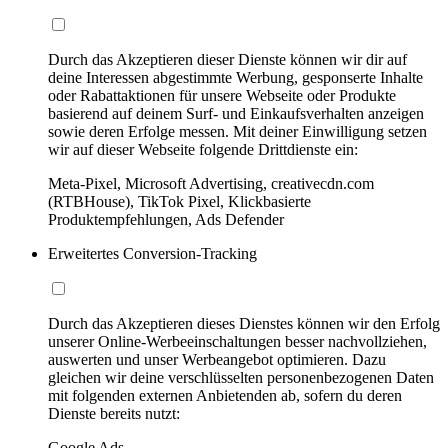
Durch das Akzeptieren dieser Dienste können wir dir auf
deine Interessen abgestimmte Werbung, gesponserte Inhalte
oder Rabattaktionen für unsere Webseite oder Produkte
basierend auf deinem Surf- und Einkaufsverhalten anzeigen
sowie deren Erfolge messen. Mit deiner Einwilligung setzen
wir auf dieser Webseite folgende Drittdienste ein:
Meta-Pixel, Microsoft Advertising, creativecdn.com
(RTBHouse), TikTok Pixel, Klickbasierte
Produktempfehlungen, Ads Defender
Erweitertes Conversion-Tracking
Durch das Akzeptieren dieses Dienstes können wir den Erfolg
unserer Online-Werbeeinschaltungen besser nachvollziehen,
auswerten und unser Werbeangebot optimieren. Dazu
gleichen wir deine verschlüsselten personenbezogenen Daten
mit folgenden externen Anbietenden ab, sofern du deren
Dienste bereits nutzt:
Google Ads