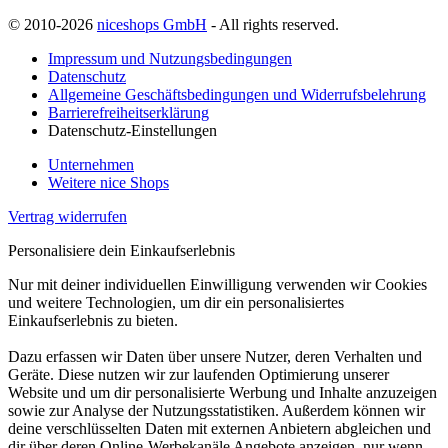
© 2010-2026
niceshops GmbH
- All rights reserved.
Impressum und Nutzungsbedingungen
Datenschutz
Allgemeine Geschäftsbedingungen und Widerrufsbelehrung
Barrierefreiheitserklärung
Datenschutz-Einstellungen
Unternehmen
Weitere nice Shops
Vertrag widerrufen
Personalisiere dein Einkaufserlebnis
Nur mit deiner individuellen Einwilligung verwenden wir Cookies
und weitere Technologien, um dir ein personalisiertes
Einkaufserlebnis zu bieten.
Dazu erfassen wir Daten über unsere Nutzer, deren Verhalten und
Geräte. Diese nutzen wir zur laufenden Optimierung unserer
Website und um dir personalisierte Werbung und Inhalte anzuzeigen
sowie zur Analyse der Nutzungsstatistiken. Außerdem können wir
deine verschlüsselten Daten mit externen Anbietern abgleichen und
dir über deren Online-Werbekanäle Angebote anzeigen, nur wenn