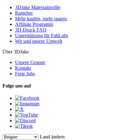
3DJake Materialprofile
Ratgeber
Mehr kaufen, mehr sparen
Affiliate Programm
3D-Druck FAQ
Unterstützung für FabLabs
Wir und unsere Umwelt
Über 3DJake
Unsere Gruppe
Kontakt
Freie Jobs
Folge uns auf
Land ändern