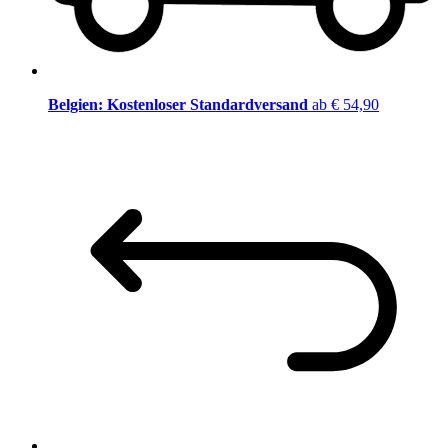
Belgien: Kostenloser Standardversand
ab € 54,90