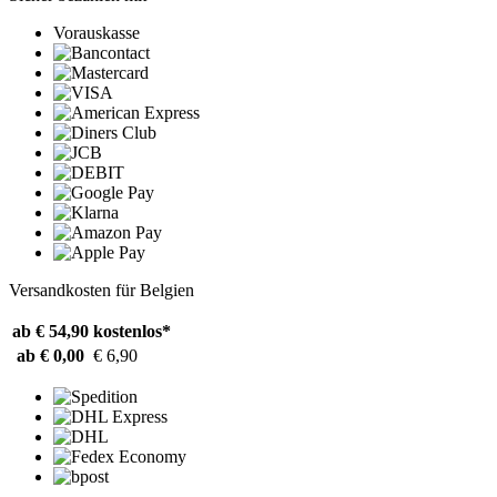
Vorauskasse
Versandkosten für Belgien
ab € 54,90
kostenlos*
ab € 0,00
€ 6,90