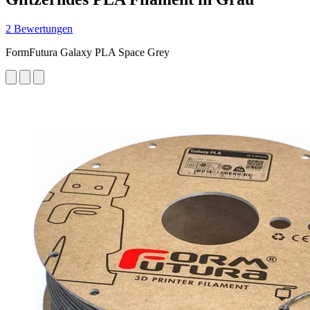
2 Bewertungen
FormFutura Galaxy PLA Space Grey