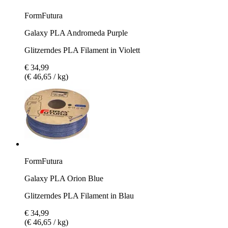
FormFutura
Galaxy PLA Andromeda Purple
Glitzerndes PLA Filament in Violett
€ 34,99
(€ 46,65 / kg)
FormFutura
Galaxy PLA Orion Blue
Glitzerndes PLA Filament in Blau
€ 34,99
(€ 46,65 / kg)