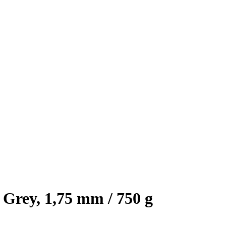
Grey, 1,75 mm / 750 g