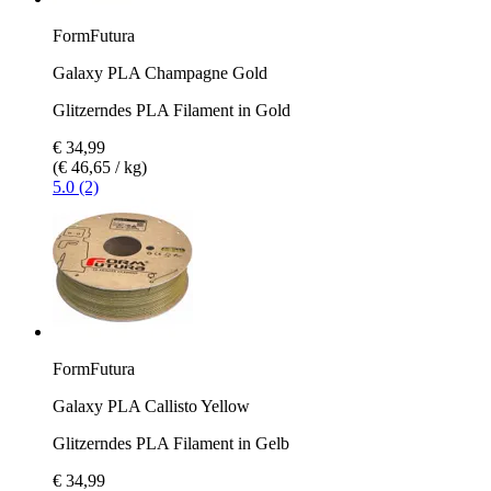
FormFutura
Galaxy PLA Champagne Gold
Glitzerndes PLA Filament in Gold
€ 34,99
(€ 46,65 / kg)
5.0 (2)
FormFutura
Galaxy PLA Callisto Yellow
Glitzerndes PLA Filament in Gelb
€ 34,99