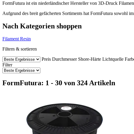
FormFutura ist ein niederländischer Hersteller von 3D-Druck Filame
Aufgrund des breit gefächerten Sortiments hat FormFutura sowohl im
Nach Kategorien shoppen
Filament
Resin
Filtern & sortieren
Preis
Durchmesser
Shore-Härte
Lichtquelle
Farb
Filter
FormFutura: 1 - 30 von 324 Artikeln