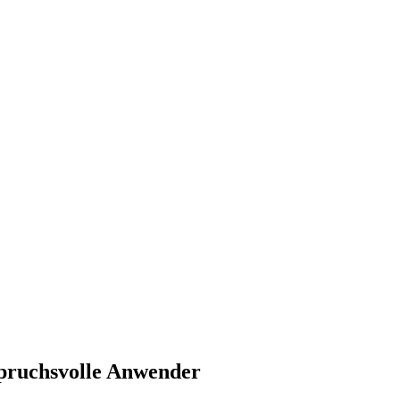
pruchsvolle Anwender