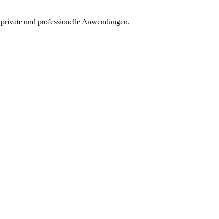
 private und professionelle Anwendungen.