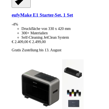
eufyMake
E1 Starter-​Set, 1 Set
-4%
Druckfläche von 330 x 420 mm
300+ Materialien
Self-Cleaning JetClean System
€ 2.409,00
€ 2.499,00
Gratis Zustellung bis 13. August