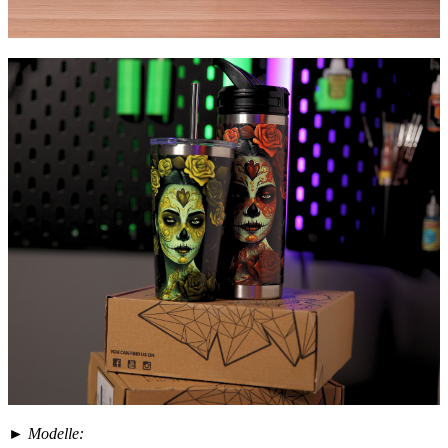
► Modelle: