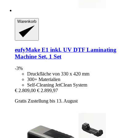
Warenkorb
eufyMake
E1 inkl. UV DTF Laminating
Machine Set, 1 Set
-3%
Druckfläche von 330 x 420 mm
300+ Materialien
Self-Cleaning JetClean System
€ 2.809,00
€ 2.899,97
Gratis Zustellung bis 13. August