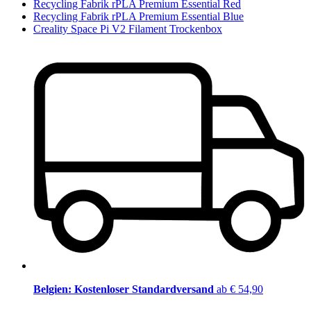
Recycling Fabrik rPLA Premium Essential Red
Recycling Fabrik rPLA Premium Essential Blue
Creality Space Pi V2 Filament Trockenbox
Belgien: Kostenloser Standardversand
ab € 54,90