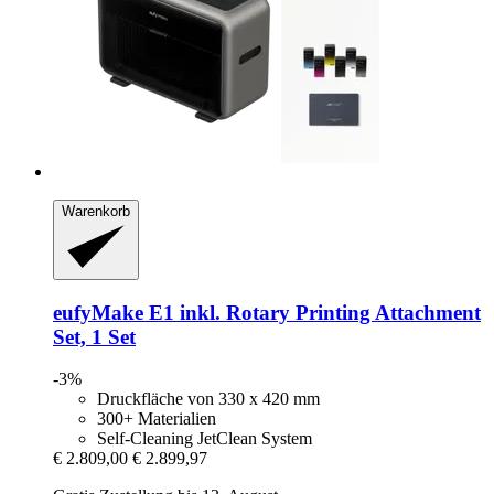
Warenkorb
eufyMake
E1 inkl. Rotary Printing Attachment
Set, 1 Set
-3%
Druckfläche von 330 x 420 mm
300+ Materialien
Self-Cleaning JetClean System
€ 2.809,00
€ 2.899,97