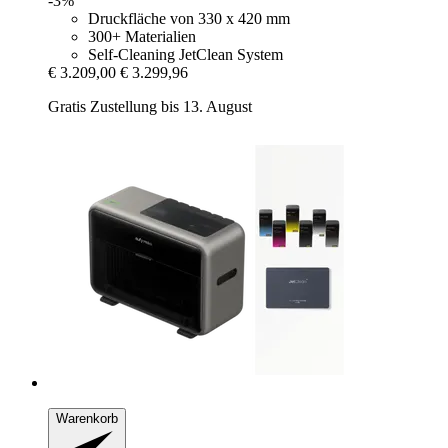
-3%
Druckfläche von 330 x 420 mm
300+ Materialien
Self-Cleaning JetClean System
€ 3.209,00
€ 3.299,96
Gratis Zustellung bis 13. August
Warenkorb