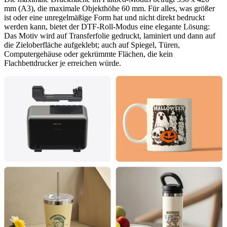
mm (A3), die maximale Objekthöhe 60 mm. Für alles, was größer
ist oder eine unregelmäßige Form hat und nicht direkt bedruckt
werden kann, bietet der DTF-Roll-Modus eine elegante Lösung:
Das Motiv wird auf Transferfolie gedruckt, laminiert und dann auf
die Zieloberfläche aufgeklebt; auch auf Spiegel, Türen,
Computergehäuse oder gekrümmte Flächen, die kein
Flachbettdrucker je erreichen würde.