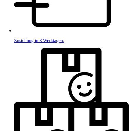
Zustellung in 3 Werktagen.