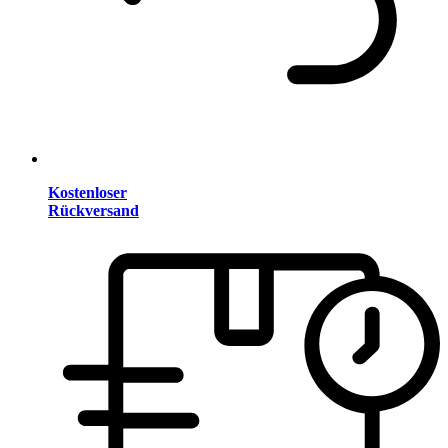
Kostenloser
Rückversand