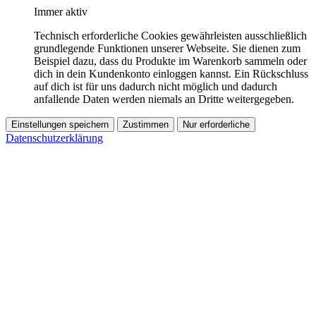
Immer aktiv
Technisch erforderliche Cookies gewährleisten ausschließlich
grundlegende Funktionen unserer Webseite. Sie dienen zum
Beispiel dazu, dass du Produkte im Warenkorb sammeln oder
dich in dein Kundenkonto einloggen kannst. Ein Rückschluss
auf dich ist für uns dadurch nicht möglich und dadurch
anfallende Daten werden niemals an Dritte weitergegeben.
Einstellungen speichern
Zustimmen
Nur erforderliche
Datenschutzerklärung