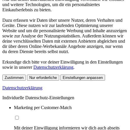
und weitere Technologien, um dir ein personalisiertes
Einkaufserlebnis zu bieten.
Dazu erfassen wir Daten über unsere Nutzer, deren Verhalten und
Geräte. Diese nutzen wir zur laufenden Optimierung unserer
Website und um dir personalisierte Werbung und Inhalte anzuzeigen
sowie zur Analyse der Nutzungsstatistiken. Außerdem können wir
deine verschlüsselten Daten mit externen Anbietern abgleichen und
dir über deren Online-Werbekanäle Angebote anzeigen, nur wenn
du deren Dienste bereits selbst nutzt.
Erkundige dich bitte vor deiner Einwilligung in den Einstellungen
sowie in unserer
Datenschutzerklärung
.
Zustimmen
Nur erforderliche
Einstellungen anpassen
Datenschutzerklärung
Individuelle Datenschutz-Einstellungen
Marketing per Customer-Match
Mit deiner Einwilligung informieren wir dich auch abseits