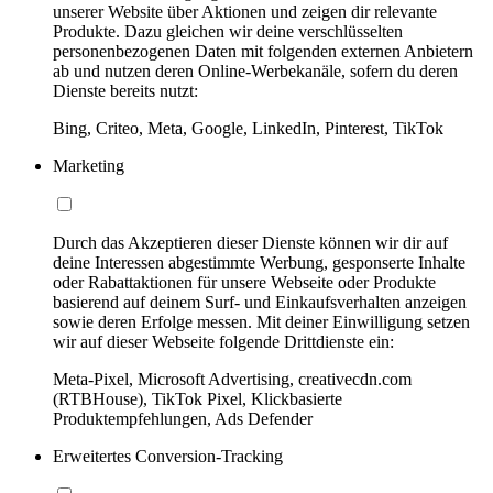
unserer Website über Aktionen und zeigen dir relevante
Produkte. Dazu gleichen wir deine verschlüsselten
personenbezogenen Daten mit folgenden externen Anbietern
ab und nutzen deren Online-Werbekanäle, sofern du deren
Dienste bereits nutzt:
Bing, Criteo, Meta, Google, LinkedIn, Pinterest, TikTok
Marketing
Durch das Akzeptieren dieser Dienste können wir dir auf
deine Interessen abgestimmte Werbung, gesponserte Inhalte
oder Rabattaktionen für unsere Webseite oder Produkte
basierend auf deinem Surf- und Einkaufsverhalten anzeigen
sowie deren Erfolge messen. Mit deiner Einwilligung setzen
wir auf dieser Webseite folgende Drittdienste ein:
Meta-Pixel, Microsoft Advertising, creativecdn.com
(RTBHouse), TikTok Pixel, Klickbasierte
Produktempfehlungen, Ads Defender
Erweitertes Conversion-Tracking