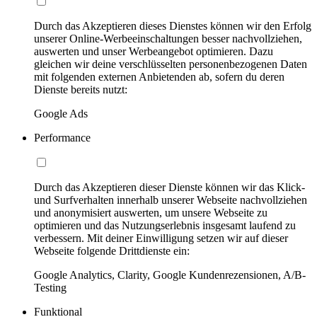
Durch das Akzeptieren dieses Dienstes können wir den Erfolg
unserer Online-Werbeeinschaltungen besser nachvollziehen,
auswerten und unser Werbeangebot optimieren. Dazu
gleichen wir deine verschlüsselten personenbezogenen Daten
mit folgenden externen Anbietenden ab, sofern du deren
Dienste bereits nutzt:
Google Ads
Performance
Durch das Akzeptieren dieser Dienste können wir das Klick-
und Surfverhalten innerhalb unserer Webseite nachvollziehen
und anonymisiert auswerten, um unsere Webseite zu
optimieren und das Nutzungserlebnis insgesamt laufend zu
verbessern. Mit deiner Einwilligung setzen wir auf dieser
Webseite folgende Drittdienste ein:
Google Analytics, Clarity, Google Kundenrezensionen, A/B-
Testing
Funktional