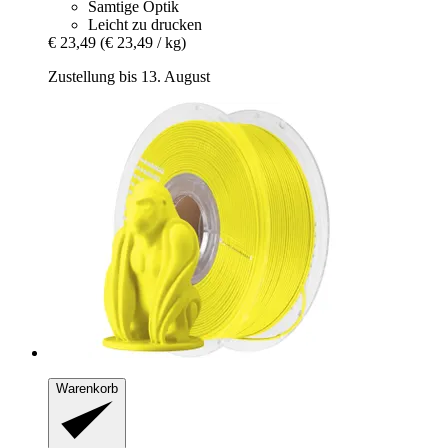
Samtige Optik
Leicht zu drucken
€ 23,49
(€ 23,49 / kg)
Zustellung bis 13. August
Warenkorb