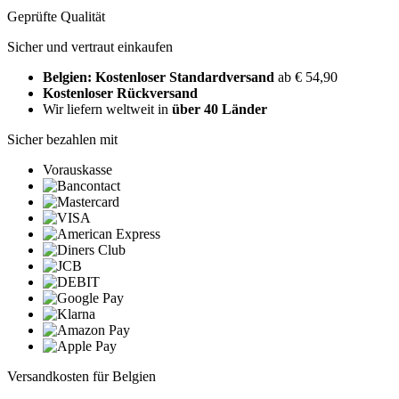
Geprüfte Qualität
Sicher und vertraut einkaufen
Belgien: Kostenloser Standardversand
ab € 54,90
Kostenloser Rückversand
Wir liefern weltweit in
über 40 Länder
Sicher bezahlen mit
Vorauskasse
Versandkosten für Belgien