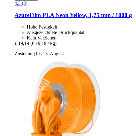
4.3 (3)
AzureFilm
PLA Neon Yellow, 1,75 mm / 1000 g
Hohe Festigkeit
Ausgezeichnete Druckqualität
Kein Verziehen
€ 19,19
(€ 19,19 / kg)
Zustellung bis 13. August