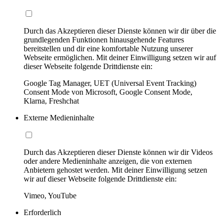
Durch das Akzeptieren dieser Dienste können wir dir über die
grundlegenden Funktionen hinausgehende Features
bereitstellen und dir eine komfortable Nutzung unserer
Webseite ermöglichen. Mit deiner Einwilligung setzen wir auf
dieser Webseite folgende Drittdienste ein:
Google Tag Manager, UET (Universal Event Tracking)
Consent Mode von Microsoft, Google Consent Mode,
Klarna, Freshchat
Externe Medieninhalte
Durch das Akzeptieren dieser Dienste können wir dir Videos
oder andere Medieninhalte anzeigen, die von externen
Anbietern gehostet werden. Mit deiner Einwilligung setzen
wir auf dieser Webseite folgende Drittdienste ein:
Vimeo, YouTube
Erforderlich