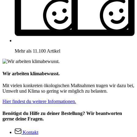
Mehr als 11.100 Artikel
Wir arbeiten klimabewusst.
Mit vielen konkreten ökologischen Maßnahmen tragen wir dazu bei,
Umwelt und Klima so gering wie möglich zu belasten.
Hier findest du weitere Informationen.
Benötigst du Hilfe zu deiner Bestellung? Wir beantworten
gerne deine Fragen.
Kontakt