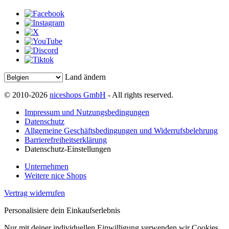
Land ändern
© 2010-2026
niceshops GmbH
- All rights reserved.
Impressum und Nutzungsbedingungen
Datenschutz
Allgemeine Geschäftsbedingungen und Widerrufsbelehrung
Barrierefreiheitserklärung
Datenschutz-Einstellungen
Unternehmen
Weitere nice Shops
Vertrag widerrufen
Personalisiere dein Einkaufserlebnis
Nur mit deiner individuellen Einwilligung verwenden wir Cookies