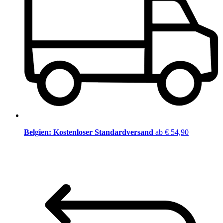
Belgien: Kostenloser Standardversand
ab € 54,90