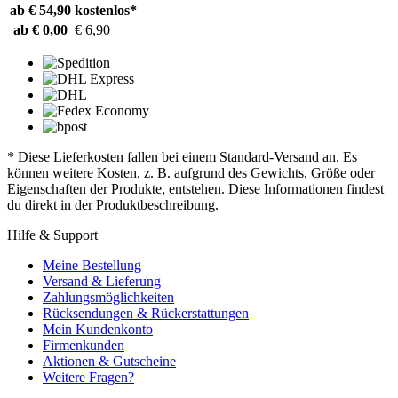
ab € 54,90
kostenlos*
ab € 0,00
€ 6,90
* Diese Lieferkosten fallen bei einem Standard-Versand an. Es
können weitere Kosten, z. B. aufgrund des Gewichts, Größe oder
Eigenschaften der Produkte, entstehen. Diese Informationen findest
du direkt in der Produktbeschreibung.
Hilfe & Support
Meine Bestellung
Versand & Lieferung
Zahlungsmöglichkeiten
Rücksendungen & Rückerstattungen
Mein Kundenkonto
Firmenkunden
Aktionen & Gutscheine
Weitere Fragen?