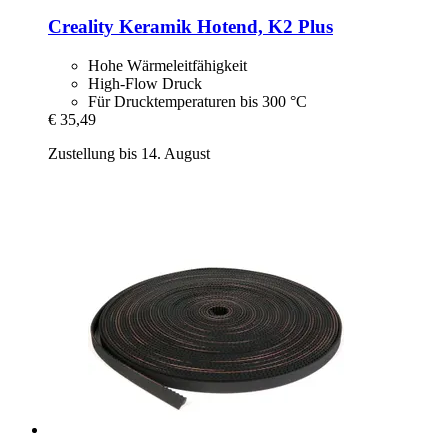
Creality
Keramik Hotend, K2 Plus
Hohe Wärmeleitfähigkeit
High-Flow Druck
Für Drucktemperaturen bis 300 °C
€ 35,49
Zustellung bis 14. August