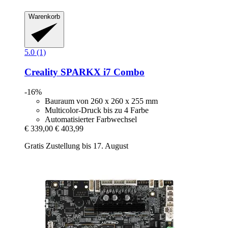
Warenkorb
5.0 (1)
Creality
SPARKX i7 Combo
-16%
Bauraum von 260 x 260 x 255 mm
Multicolor-Druck bis zu 4 Farbe
Automatisierter Farbwechsel
€ 339,00
€ 403,99
Gratis Zustellung bis 17. August