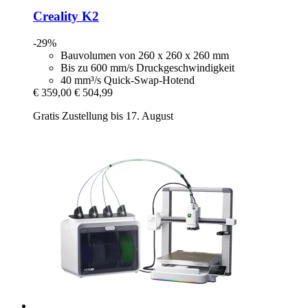
Creality
K2
-29%
Bauvolumen von 260 x 260 x 260 mm
Bis zu 600 mm/s Druckgeschwindigkeit
40 mm³/s Quick-Swap-Hotend
€ 359,00
€ 504,99
Gratis Zustellung bis 17. August