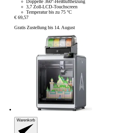
Doppelte 360°-Heißluftheizung
3,7 Zoll-LCD-Touchscreen
Temperatur bis zu 75 °C
€ 69,57
Gratis Zustellung bis 14. August
Warenkorb