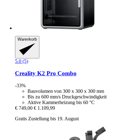
Warenkorb
5.0 (5)
Creality
K2 Pro Combo
-33%
Bauvolumen von 300 x 300 x 300 mm
Bis zu 600 mm/s Druckgeschwindigkeit
Aktive Kammerheizung bis 60 °C
€ 749,00
€ 1.109,99
Gratis Zustellung bis 19. August