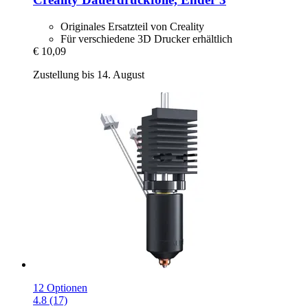
Originales Ersatzteil von Creality
Für verschiedene 3D Drucker erhältlich
€ 10,09
Zustellung bis 14. August
12 Optionen
4.8 (17)