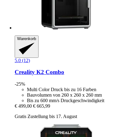
Warenkorb
5.0 (12)
Creality
K2 Combo
-25%
Multi Color Druck bis zu 16 Farben
Bauvolumen von 260 x 260 x 260 mm
Bis zu 600 mm/s Druckgeschwindigkeit
€ 499,00
€ 665,99
Gratis Zustellung bis 17. August