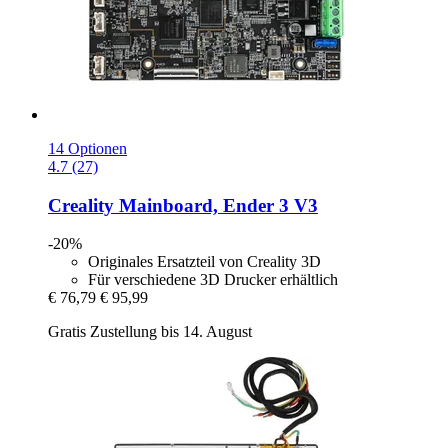
14 Optionen
4.7 (27)
Creality
Mainboard, Ender 3 V3
-20%
Originales Ersatzteil von Creality 3D
Für verschiedene 3D Drucker erhältlich
€ 76,79
€ 95,99
Gratis Zustellung bis 14. August