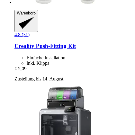
Warenkorb
4.8 (31)
Creality
Push-​Fitting Kit
Einfache Installation
Inkl. Klipps
€ 5,09
Zustellung bis 14. August