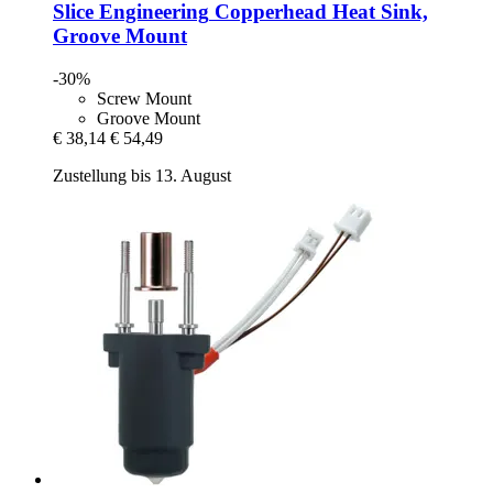
Slice Engineering
Copperhead Heat Sink,
Groove Mount
-30%
Screw Mount
Groove Mount
€ 38,14
€ 54,49
Zustellung bis 13. August