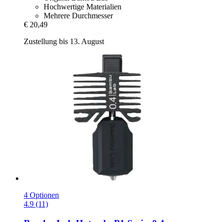
Hochwertige Materialien
Mehrere Durchmesser
€ 20,49
Zustellung bis 13. August
4 Optionen
4.9 (11)