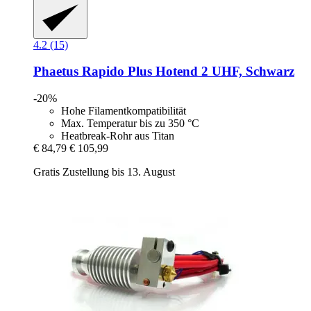
4.2 (15)
Phaetus
Rapido Plus Hotend 2 UHF, Schwarz
-20%
Hohe Filamentkompatibilität
Max. Temperatur bis zu 350 °C
Heatbreak-Rohr aus Titan
€ 84,79
€ 105,99
Gratis Zustellung bis 13. August