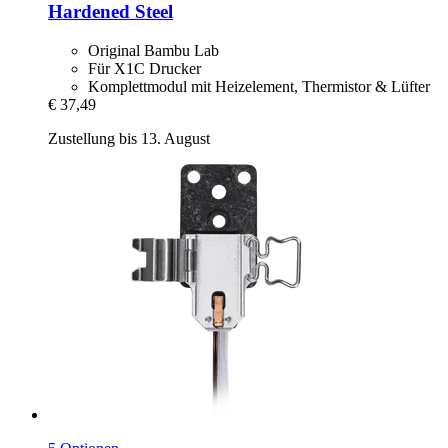
Hardened Steel
Original Bambu Lab
Für X1C Drucker
Komplettmodul mit Heizelement, Thermistor & Lüfter
€ 37,49
Zustellung bis 13. August