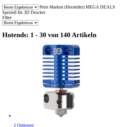
Preis
Marken (Hersteller)
MEGA DEALS
Speziell für 3D Drucker
Filter
Hotends: 1 - 30 von 140 Artikeln
2 Optionen