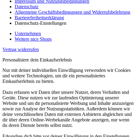
Impressum und Nutzungsbedingungen
Datenschutz
Allgemeine Geschäftsbedingungen und Widerrufsbelehrung
Barrierefreiheitserklärung
Datenschutz-Einstellungen
Unternehmen
Weitere nice Shops
Vertrag widerrufen
Personalisiere dein Einkaufserlebnis
Nur mit deiner individuellen Einwilligung verwenden wir Cookies
und weitere Technologien, um dir ein personalisiertes
Einkaufserlebnis zu bieten.
Dazu erfassen wir Daten über unsere Nutzer, deren Verhalten und
Geräte. Diese nutzen wir zur laufenden Optimierung unserer
Website und um dir personalisierte Werbung und Inhalte anzuzeigen
sowie zur Analyse der Nutzungsstatistiken. Außerdem können wir
deine verschlüsselten Daten mit externen Anbietern abgleichen und
dir über deren Online-Werbekanäle Angebote anzeigen, nur wenn
du deren Dienste bereits selbst nutzt.
Erkundige dich bitte vor deiner Einwilligung in den Einstellungen