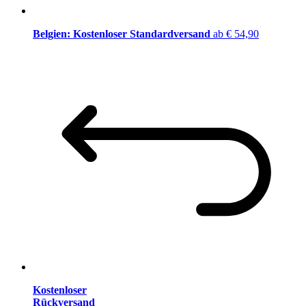
Belgien: Kostenloser Standardversand
ab € 54,90
Kostenloser
Rückversand