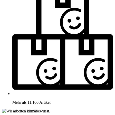
Mehr als 11.100 Artikel