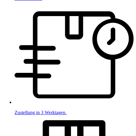
Zustellung in 3 Werktagen.