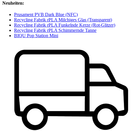
Neuheiten:
Prusament PVB Dark Blue (NFC)
Recycling Fabrik rPLA Milchiges Glas (Transparent)
Recycling Fabrik rPLA Funkelnde Kerze (Rot-Glitzer)
Recycling Fabrik rPLA Schimmernde Tanne
BIQU Pop Station Mini