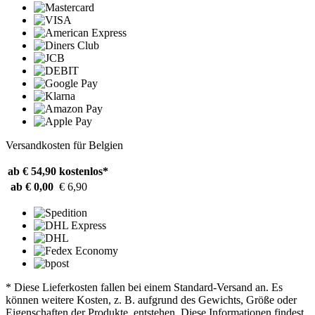
Versandkosten für Belgien
ab € 54,90
kostenlos*
ab € 0,00
€ 6,90
* Diese Lieferkosten fallen bei einem Standard-Versand an. Es
können weitere Kosten, z. B. aufgrund des Gewichts, Größe oder
Eigenschaften der Produkte, entstehen. Diese Informationen findest