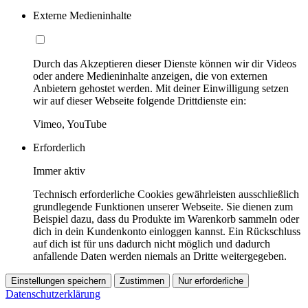
Externe Medieninhalte
Durch das Akzeptieren dieser Dienste können wir dir Videos
oder andere Medieninhalte anzeigen, die von externen
Anbietern gehostet werden. Mit deiner Einwilligung setzen
wir auf dieser Webseite folgende Drittdienste ein:
Vimeo, YouTube
Erforderlich
Immer aktiv
Technisch erforderliche Cookies gewährleisten ausschließlich
grundlegende Funktionen unserer Webseite. Sie dienen zum
Beispiel dazu, dass du Produkte im Warenkorb sammeln oder
dich in dein Kundenkonto einloggen kannst. Ein Rückschluss
auf dich ist für uns dadurch nicht möglich und dadurch
anfallende Daten werden niemals an Dritte weitergegeben.
Einstellungen speichern
Zustimmen
Nur erforderliche
Datenschutzerklärung