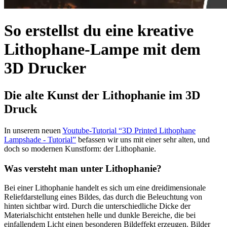
So erstellst du eine kreative
Lithophane-Lampe mit dem
3D Drucker
Die alte Kunst der Lithophanie im 3D
Druck
In unserem neuen
Youtube-Tutorial “3D Printed Lithophane
Lampshade - Tutorial”
befassen wir uns mit einer sehr alten, und
doch so modernen Kunstform: der Lithophanie.
Was versteht man unter Lithophanie?
Bei einer Lithophanie handelt es sich um eine dreidimensionale
Reliefdarstellung eines Bildes, das durch die Beleuchtung von
hinten sichtbar wird. Durch die unterschiedliche Dicke der
Materialschicht entstehen helle und dunkle Bereiche, die bei
einfallendem Licht einen besonderen Bildeffekt erzeugen. Bilder