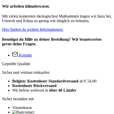
Wir arbeiten klimabewusst.
Mit vielen konkreten ökologischen Maßnahmen tragen wir dazu bei,
Umwelt und Klima so gering wie möglich zu belasten.
Hier findest du weitere Informationen.
Benötigst du Hilfe zu deiner Bestellung? Wir beantworten
gerne deine Fragen.
Kontakt
Geprüfte Qualität
Sicher und vertraut einkaufen
Belgien: Kostenloser Standardversand
ab € 54,90
Kostenloser Rückversand
Wir liefern weltweit in
über 40 Länder
Sicher bezahlen mit
Vorauskasse