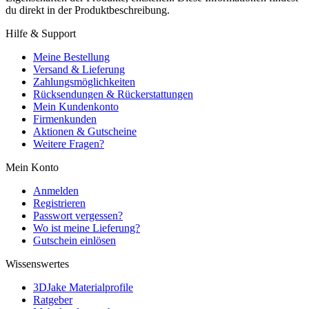
du direkt in der Produktbeschreibung.
Hilfe & Support
Meine Bestellung
Versand & Lieferung
Zahlungsmöglichkeiten
Rücksendungen & Rückerstattungen
Mein Kundenkonto
Firmenkunden
Aktionen & Gutscheine
Weitere Fragen?
Mein Konto
Anmelden
Registrieren
Passwort vergessen?
Wo ist meine Lieferung?
Gutschein einlösen
Wissenswertes
3DJake Materialprofile
Ratgeber