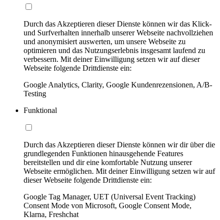
Durch das Akzeptieren dieser Dienste können wir das Klick-
und Surfverhalten innerhalb unserer Webseite nachvollziehen
und anonymisiert auswerten, um unsere Webseite zu
optimieren und das Nutzungserlebnis insgesamt laufend zu
verbessern. Mit deiner Einwilligung setzen wir auf dieser
Webseite folgende Drittdienste ein:
Google Analytics, Clarity, Google Kundenrezensionen, A/B-
Testing
Funktional
Durch das Akzeptieren dieser Dienste können wir dir über die
grundlegenden Funktionen hinausgehende Features
bereitstellen und dir eine komfortable Nutzung unserer
Webseite ermöglichen. Mit deiner Einwilligung setzen wir auf
dieser Webseite folgende Drittdienste ein:
Google Tag Manager, UET (Universal Event Tracking)
Consent Mode von Microsoft, Google Consent Mode,
Klarna, Freshchat