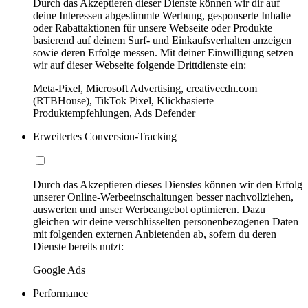
Durch das Akzeptieren dieser Dienste können wir dir auf
deine Interessen abgestimmte Werbung, gesponserte Inhalte
oder Rabattaktionen für unsere Webseite oder Produkte
basierend auf deinem Surf- und Einkaufsverhalten anzeigen
sowie deren Erfolge messen. Mit deiner Einwilligung setzen
wir auf dieser Webseite folgende Drittdienste ein:
Meta-Pixel, Microsoft Advertising, creativecdn.com
(RTBHouse), TikTok Pixel, Klickbasierte
Produktempfehlungen, Ads Defender
Erweitertes Conversion-Tracking
Durch das Akzeptieren dieses Dienstes können wir den Erfolg
unserer Online-Werbeeinschaltungen besser nachvollziehen,
auswerten und unser Werbeangebot optimieren. Dazu
gleichen wir deine verschlüsselten personenbezogenen Daten
mit folgenden externen Anbietenden ab, sofern du deren
Dienste bereits nutzt:
Google Ads
Performance