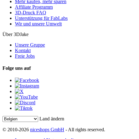
Mehr kaufen, mehr sparen
Affiliate Programm
3D-Druck FAQ
Unterstützung für FabLabs
Wir und unsere Umwelt
Über 3DJake
Unsere Gruppe
Kontakt
Freie Jobs
Folge uns auf
Land ändern
© 2010-2026
niceshops GmbH
- All rights reserved.