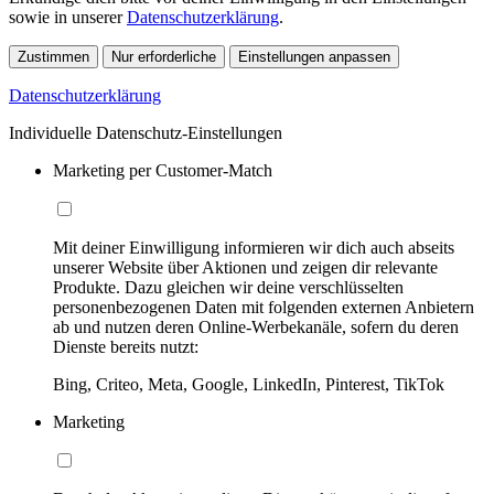
sowie in unserer
Datenschutzerklärung
.
Zustimmen
Nur erforderliche
Einstellungen anpassen
Datenschutzerklärung
Individuelle Datenschutz-Einstellungen
Marketing per Customer-Match
Mit deiner Einwilligung informieren wir dich auch abseits
unserer Website über Aktionen und zeigen dir relevante
Produkte. Dazu gleichen wir deine verschlüsselten
personenbezogenen Daten mit folgenden externen Anbietern
ab und nutzen deren Online-Werbekanäle, sofern du deren
Dienste bereits nutzt:
Bing, Criteo, Meta, Google, LinkedIn, Pinterest, TikTok
Marketing