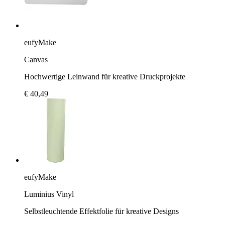
eufyMake
Canvas
Hochwertige Leinwand für kreative Druckprojekte
€ 40,49
eufyMake
Luminius Vinyl
Selbstleuchtende Effektfolie für kreative Designs