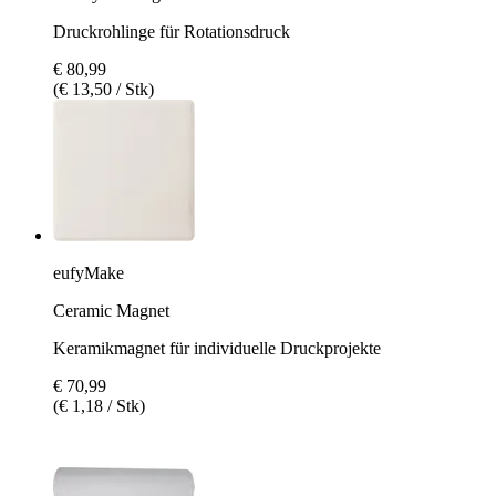
Druckrohlinge für Rotationsdruck
€ 80,99
(€ 13,50 / Stk)
eufyMake
Ceramic Magnet
Keramikmagnet für individuelle Druckprojekte
€ 70,99
(€ 1,18 / Stk)