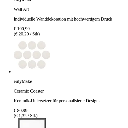
Wall Art
Individuelle Wanddekoration mit hochwertigem Druck
€ 100,99
(€ 20,20 / Stk)
eufyMake
Ceramic Coaster
Keramik-Untersetzer für personalisierte Designs
€ 80,99
(€ 1,35 / Stk)