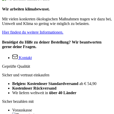
Wir arbeiten klimabewusst.
Mit vielen konkreten ökologischen Maßnahmen tragen wir dazu bei,
Umwelt und Klima so gering wie möglich zu belasten.
Hier findest du weitere Informationen.
Benötigst du Hilfe zu deiner Bestellung? Wir beantworten
gerne deine Fragen.
Kontakt
Geprüfte Qualität
Sicher und vertraut einkaufen
Belgien: Kostenloser Standardversand
ab € 54,90
Kostenloser Rückversand
Wir liefern weltweit in
über 40 Länder
Sicher bezahlen mit
Vorauskasse