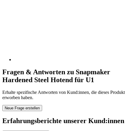
Fragen & Antworten zu Snapmaker
Hardened Steel Hotend für U1
Erhalte spezifische Antworten von Kund:innen, die dieses Produkt
erworben haben.
Neue Frage erstellen
Erfahrungsberichte unserer Kund:innen