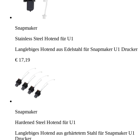
Snapmaker
Stainless Steel Hotend für U1
Langlebiges Hotend aus Edelstahl für Snapmaker U1 Drucker
€ 17,19
Snapmaker
Hardened Steel Hotend für U1
Langlebiges Hotend aus gehärtetem Stahl für Snapmaker U1
Drucker