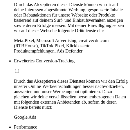
Durch das Akzeptieren dieser Dienste können wir dir auf
deine Interessen abgestimmte Werbung, gesponserte Inhalte
oder Rabattaktionen für unsere Webseite oder Produkte
basierend auf deinem Surf- und Einkaufsverhalten anzeigen
sowie deren Erfolge messen. Mit deiner Einwilligung setzen
wir auf dieser Webseite folgende Drittdienste ein:
Meta-Pixel, Microsoft Advertising, creativecdn.com
(RTBHouse), TikTok Pixel, Klickbasierte
Produktempfehlungen, Ads Defender
Erweitertes Conversion-Tracking
Durch das Akzeptieren dieses Dienstes können wir den Erfolg
unserer Online-Werbeeinschaltungen besser nachvollziehen,
auswerten und unser Werbeangebot optimieren. Dazu
gleichen wir deine verschlüsselten personenbezogenen Daten
mit folgenden externen Anbietenden ab, sofern du deren
Dienste bereits nutzt:
Google Ads
Performance