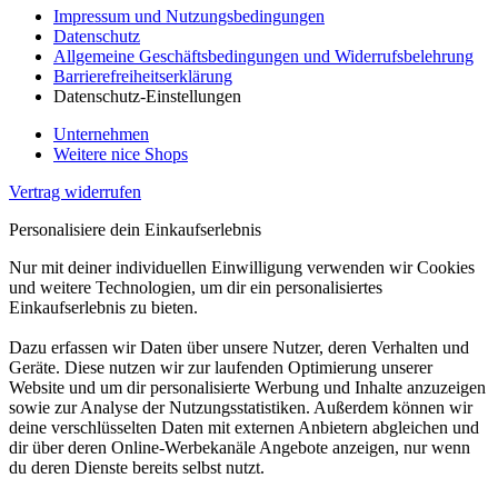
Impressum und Nutzungsbedingungen
Datenschutz
Allgemeine Geschäftsbedingungen und Widerrufsbelehrung
Barrierefreiheitserklärung
Datenschutz-Einstellungen
Unternehmen
Weitere nice Shops
Vertrag widerrufen
Personalisiere dein Einkaufserlebnis
Nur mit deiner individuellen Einwilligung verwenden wir Cookies
und weitere Technologien, um dir ein personalisiertes
Einkaufserlebnis zu bieten.
Dazu erfassen wir Daten über unsere Nutzer, deren Verhalten und
Geräte. Diese nutzen wir zur laufenden Optimierung unserer
Website und um dir personalisierte Werbung und Inhalte anzuzeigen
sowie zur Analyse der Nutzungsstatistiken. Außerdem können wir
deine verschlüsselten Daten mit externen Anbietern abgleichen und
dir über deren Online-Werbekanäle Angebote anzeigen, nur wenn
du deren Dienste bereits selbst nutzt.