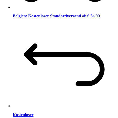
Belgien: Kostenloser Standardversand
ab € 54,90
Kostenloser