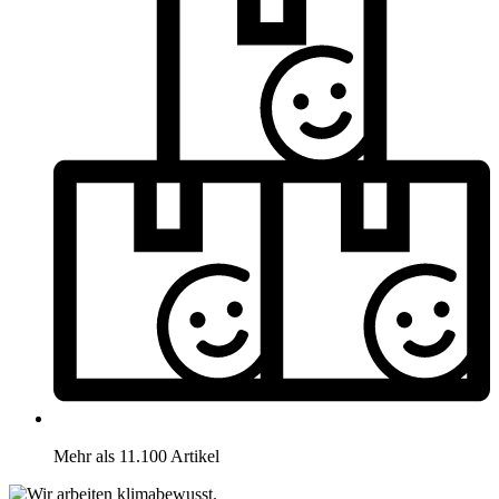
Mehr als 11.100 Artikel