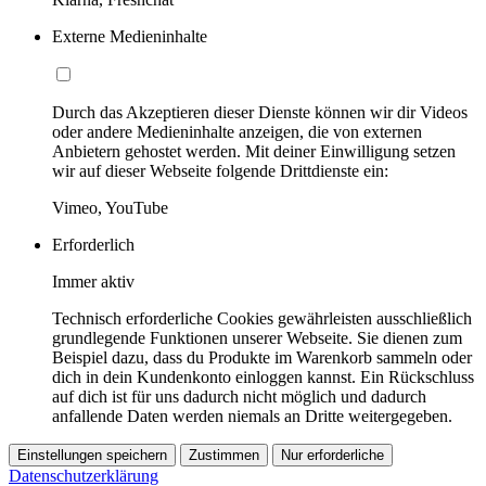
Externe Medieninhalte
Durch das Akzeptieren dieser Dienste können wir dir Videos
oder andere Medieninhalte anzeigen, die von externen
Anbietern gehostet werden. Mit deiner Einwilligung setzen
wir auf dieser Webseite folgende Drittdienste ein:
Vimeo, YouTube
Erforderlich
Immer aktiv
Technisch erforderliche Cookies gewährleisten ausschließlich
grundlegende Funktionen unserer Webseite. Sie dienen zum
Beispiel dazu, dass du Produkte im Warenkorb sammeln oder
dich in dein Kundenkonto einloggen kannst. Ein Rückschluss
auf dich ist für uns dadurch nicht möglich und dadurch
anfallende Daten werden niemals an Dritte weitergegeben.
Einstellungen speichern
Zustimmen
Nur erforderliche
Datenschutzerklärung