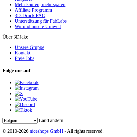
Mehr kaufen, mehr sparen
Affiliate Programm
3D-Druck FAQ
Unterstützung für FabLabs
Wir und unsere Umwelt
Über 3DJake
Unsere Gruppe
Kontakt
Freie Jobs
Folge uns auf
Land ändern
© 2010-2026
niceshops GmbH
- All rights reserved.