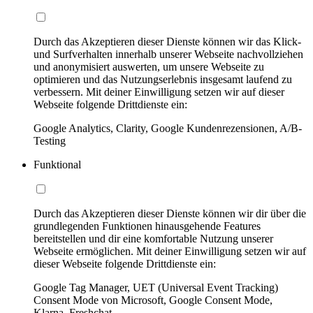
Durch das Akzeptieren dieser Dienste können wir das Klick-
und Surfverhalten innerhalb unserer Webseite nachvollziehen
und anonymisiert auswerten, um unsere Webseite zu
optimieren und das Nutzungserlebnis insgesamt laufend zu
verbessern. Mit deiner Einwilligung setzen wir auf dieser
Webseite folgende Drittdienste ein:
Google Analytics, Clarity, Google Kundenrezensionen, A/B-
Testing
Funktional
Durch das Akzeptieren dieser Dienste können wir dir über die
grundlegenden Funktionen hinausgehende Features
bereitstellen und dir eine komfortable Nutzung unserer
Webseite ermöglichen. Mit deiner Einwilligung setzen wir auf
dieser Webseite folgende Drittdienste ein:
Google Tag Manager, UET (Universal Event Tracking)
Consent Mode von Microsoft, Google Consent Mode,
Klarna, Freshchat