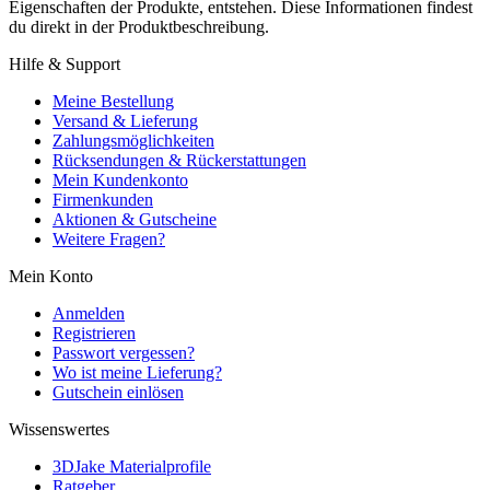
Eigenschaften der Produkte, entstehen. Diese Informationen findest
du direkt in der Produktbeschreibung.
Hilfe & Support
Meine Bestellung
Versand & Lieferung
Zahlungsmöglichkeiten
Rücksendungen & Rückerstattungen
Mein Kundenkonto
Firmenkunden
Aktionen & Gutscheine
Weitere Fragen?
Mein Konto
Anmelden
Registrieren
Passwort vergessen?
Wo ist meine Lieferung?
Gutschein einlösen
Wissenswertes
3DJake Materialprofile
Ratgeber