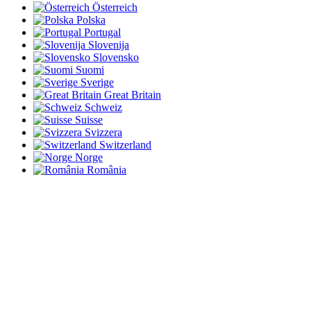
Österreich
Polska
Portugal
Slovenija
Slovensko
Suomi
Sverige
Great Britain
Schweiz
Suisse
Svizzera
Switzerland
Norge
România