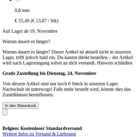
0,8 mm
€ 55,49
(€ 13,87 / Stk)
Auf Lager ab 19. November
Warum dauert es länger?
Warum dauert es länger?
Dieser Artikel ist aktuell nicht in unserem
Lager, trifft jedoch bald ein. Du kannst direkt bestellen – der Artikel
wird nach Lagereingang sofort an dich versandt.
Hinweis schließen
Gratis Zustellung bis Dienstag, 24. November
Von diesem Artikel sind nur noch 0 Stück in unserem Lager.
Nachschub ist unterwegs! Falls mehr bestellt wird, könnte dies das
Zustelldatum beeinflussen.
In den Warenkorb
Belgien: Kostenloser Standardversand
Weitere Infos zu Versand & Lieferung