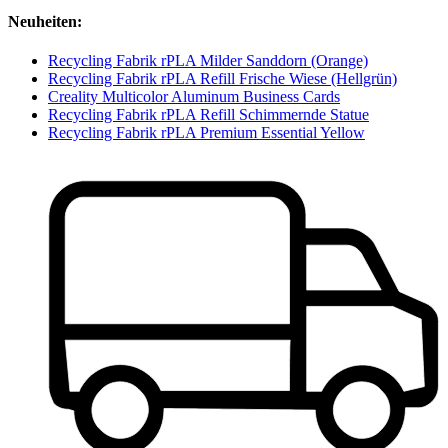
Neuheiten:
Recycling Fabrik rPLA Milder Sanddorn (Orange)
Recycling Fabrik rPLA Refill Frische Wiese (Hellgrün)
Creality Multicolor Aluminum Business Cards
Recycling Fabrik rPLA Refill Schimmernde Statue
Recycling Fabrik rPLA Premium Essential Yellow