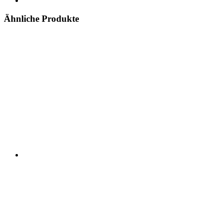
Ähnliche Produkte