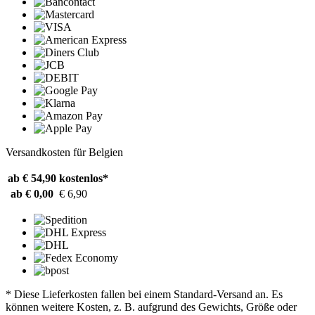
Versandkosten für Belgien
ab € 54,90
kostenlos*
ab € 0,00
€ 6,90
* Diese Lieferkosten fallen bei einem Standard-Versand an. Es
können weitere Kosten, z. B. aufgrund des Gewichts, Größe oder