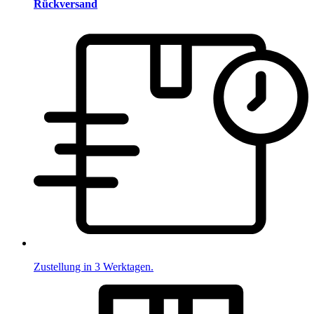
Rückversand
Zustellung in 3 Werktagen.