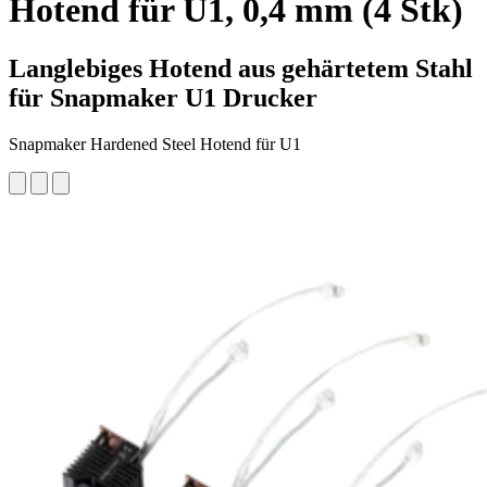
Hotend für U1, 0,4 mm (4 Stk)
Langlebiges Hotend aus gehärtetem Stahl
für Snapmaker U1 Drucker
Snapmaker Hardened Steel Hotend für U1