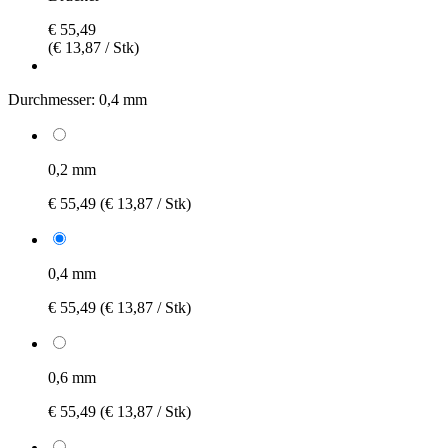
€ 55,49
(€ 13,87 / Stk)
Durchmesser:
0,4 mm
0,2 mm
€ 55,49
(€ 13,87 / Stk)
0,4 mm
€ 55,49
(€ 13,87 / Stk)
0,6 mm
€ 55,49
(€ 13,87 / Stk)