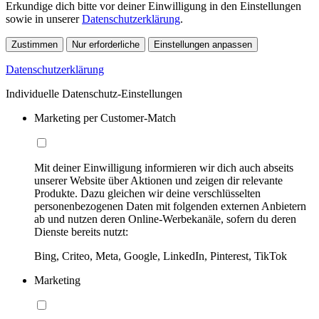
Erkundige dich bitte vor deiner Einwilligung in den Einstellungen
sowie in unserer
Datenschutzerklärung
.
Zustimmen
Nur erforderliche
Einstellungen anpassen
Datenschutzerklärung
Individuelle Datenschutz-Einstellungen
Marketing per Customer-Match
Mit deiner Einwilligung informieren wir dich auch abseits
unserer Website über Aktionen und zeigen dir relevante
Produkte. Dazu gleichen wir deine verschlüsselten
personenbezogenen Daten mit folgenden externen Anbietern
ab und nutzen deren Online-Werbekanäle, sofern du deren
Dienste bereits nutzt:
Bing, Criteo, Meta, Google, LinkedIn, Pinterest, TikTok
Marketing